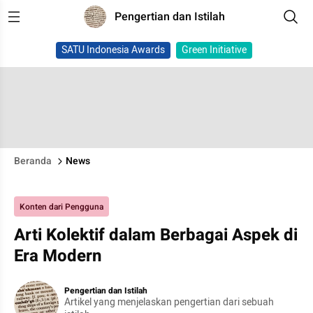
Pengertian dan Istilah
SATU Indonesia Awards
Green Initiative
Beranda
News
Konten dari Pengguna
Arti Kolektif dalam Berbagai Aspek di
Era Modern
Pengertian dan Istilah
Artikel yang menjelaskan pengertian dari sebuah