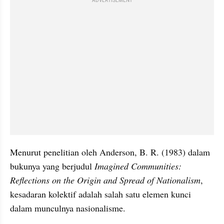
ADVERTISEMENT
Menurut penelitian oleh Anderson, B. R. (1983) dalam 
bukunya yang berjudul 
Imagined Communities: 
Reflections on the Origin and Spread of Nationalism
, 
kesadaran kolektif adalah salah satu elemen kunci 
dalam munculnya nasionalisme. 