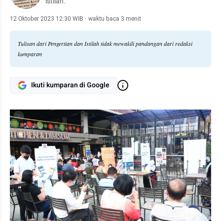
istilah.
12 Oktober 2023 12:30 WIB
·
waktu baca 3 menit
Tulisan dari Pengertian dan Istilah tidak mewakili pandangan dari redaksi
kumparan
Ikuti kumparan di Google