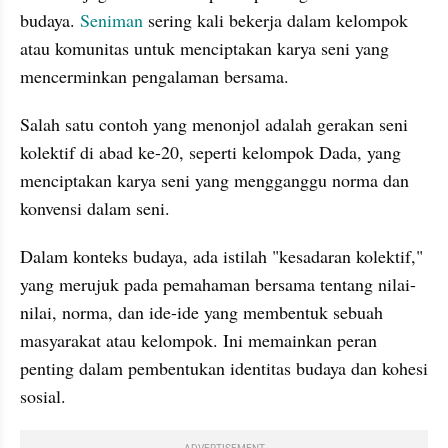
budaya. 
Seniman
 sering kali bekerja dalam kelompok 
atau komunitas untuk menciptakan karya seni yang 
mencerminkan pengalaman bersama. 
Salah satu contoh yang menonjol adalah gerakan seni 
kolektif di abad ke-20, seperti kelompok Dada, yang 
menciptakan karya seni yang mengganggu norma dan 
konvensi dalam seni.
Dalam konteks budaya, ada istilah "kesadaran kolektif," 
yang merujuk pada pemahaman bersama tentang nilai-
nilai, norma, dan ide-ide yang membentuk sebuah 
masyarakat atau kelompok. Ini memainkan peran 
penting dalam pembentukan identitas budaya dan kohesi 
sosial.