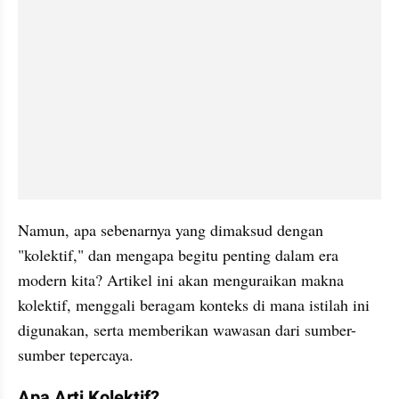
Namun, apa sebenarnya yang dimaksud dengan 
"kolektif," dan mengapa begitu penting dalam era 
modern kita? Artikel ini akan menguraikan makna 
kolektif, menggali beragam konteks di mana istilah ini 
digunakan, serta memberikan wawasan dari sumber-
sumber tepercaya.
Apa Arti Kolektif?