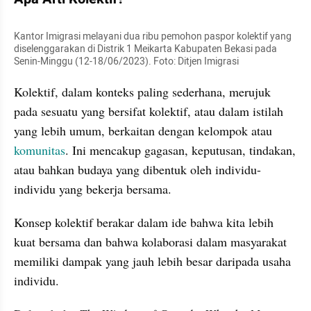
Kantor Imigrasi melayani dua ribu pemohon paspor kolektif yang 
diselenggarakan di Distrik 1 Meikarta Kabupaten Bekasi pada 
Senin-Minggu (12-18/06/2023). Foto: Ditjen Imigrasi
Kolektif, dalam konteks paling sederhana, merujuk 
pada sesuatu yang bersifat kolektif, atau dalam istilah 
yang lebih umum, berkaitan dengan kelompok atau 
komunitas
. Ini mencakup gagasan, keputusan, tindakan, 
atau bahkan budaya yang dibentuk oleh individu-
individu yang bekerja bersama. 
Konsep kolektif berakar dalam ide bahwa kita lebih 
kuat bersama dan bahwa kolaborasi dalam masyarakat 
memiliki dampak yang jauh lebih besar daripada usaha 
individu.