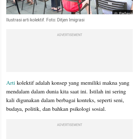
Perbesar
Ilustrasi arti kolektif. Foto: Ditjen Imigrasi
ADVERTISEMENT
Arti
 kolektif adalah konsep yang memiliki makna yang 
mendalam dalam dunia kita saat ini. Istilah ini sering 
kali digunakan dalam berbagai konteks, seperti seni, 
budaya, politik, dan bahkan psikologi sosial. 
ADVERTISEMENT