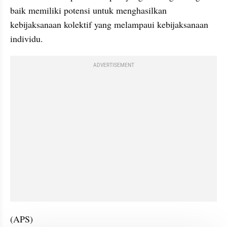
baik memiliki potensi untuk menghasilkan 
kebijaksanaan kolektif yang melampaui kebijaksanaan 
individu.
ADVERTISEMENT
(APS)