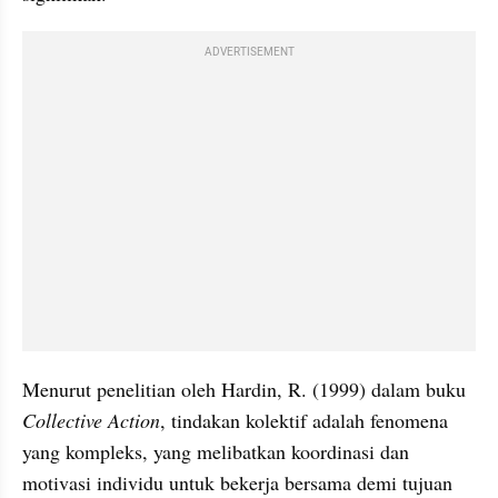
ADVERTISEMENT
Menurut penelitian oleh Hardin, R. (1999) dalam buku 
Collective Action
, tindakan kolektif adalah fenomena 
yang kompleks, yang melibatkan koordinasi dan 
motivasi individu untuk bekerja bersama demi tujuan 