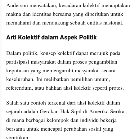
Anderson menyatakan, kesadaran kolektif menciptakan 
makna dan identitas bersama yang diperlukan untuk 
memahami dan mendukung sebuah entitas nasional.
Arti Kolektif dalam Aspek Politik
Dalam politik, konsep kolektif dapat merujuk pada 
partisipasi masyarakat dalam proses pengambilan 
keputusan yang memengaruhi masyarakat secara 
keseluruhan. Ini melibatkan pemilihan umum, 
referendum, atau bahkan aksi kolektif seperti protes. 
Salah satu contoh terkenal dari aksi kolektif dalam 
sejarah adalah Gerakan Hak Sipil di Amerika Serikat, 
di mana berbagai kelompok dan individu bekerja 
bersama untuk mencapai perubahan sosial yang 
signifikan.