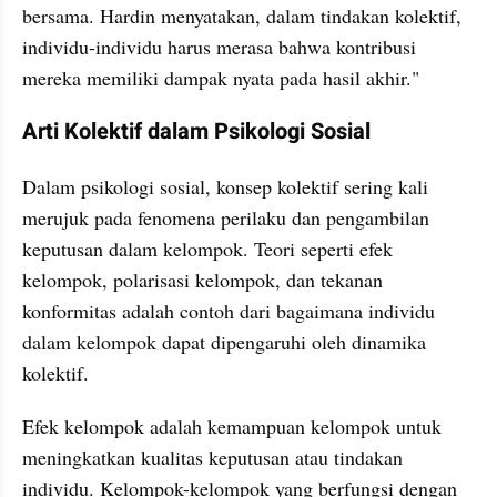
bersama. Hardin menyatakan, dalam tindakan kolektif, 
individu-individu harus merasa bahwa kontribusi 
mereka memiliki dampak nyata pada hasil akhir."
Arti Kolektif dalam Psikologi Sosial
Dalam psikologi sosial, konsep kolektif sering kali 
merujuk pada fenomena perilaku dan pengambilan 
keputusan dalam kelompok. Teori seperti efek 
kelompok, polarisasi kelompok, dan tekanan 
konformitas adalah contoh dari bagaimana individu 
dalam kelompok dapat dipengaruhi oleh dinamika 
kolektif.
Efek kelompok adalah kemampuan kelompok untuk 
meningkatkan kualitas keputusan atau tindakan 
individu. Kelompok-kelompok yang berfungsi dengan 