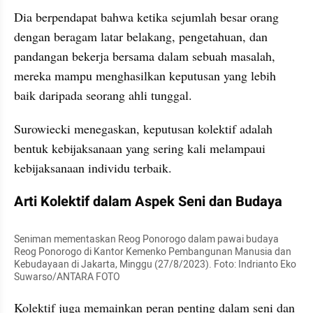
Dia berpendapat bahwa ketika sejumlah besar orang 
dengan beragam latar belakang, pengetahuan, dan 
pandangan bekerja bersama dalam sebuah masalah, 
mereka mampu menghasilkan keputusan yang lebih 
baik daripada seorang ahli tunggal. 
Surowiecki menegaskan, keputusan kolektif adalah 
bentuk kebijaksanaan yang sering kali melampaui 
kebijaksanaan individu terbaik.
Arti Kolektif dalam Aspek Seni dan Budaya
Seniman mementaskan Reog Ponorogo dalam pawai budaya 
Reog Ponorogo di Kantor Kemenko Pembangunan Manusia dan 
Kebudayaan di Jakarta, Minggu (27/8/2023). Foto: Indrianto Eko 
Suwarso/ANTARA FOTO
Kolektif juga memainkan peran penting dalam seni dan 