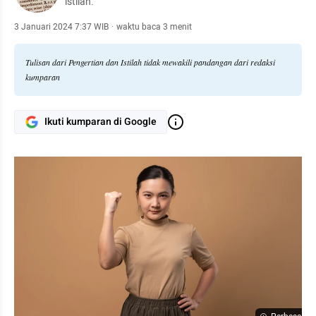
istilah.
3 Januari 2024 7:37 WIB
·
waktu baca 3 menit
Tulisan dari Pengertian dan Istilah tidak mewakili pandangan dari redaksi
kumparan
Ikuti kumparan di Google