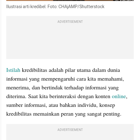
Perbesar
Ilustrasi arti kredibel. Foto: CHAjAMP/Shutterstock
ADVERTISEMENT
Istilah
 kredibilitas adalah pilar utama dalam dunia 
informasi yang mempengaruhi cara kita memahami, 
menerima, dan bertindak terhadap informasi yang 
diterima. Saat kita berinteraksi dengan konten 
online
, 
sumber informasi, atau bahkan individu, konsep 
kredibilitas memainkan peran yang sangat penting. 
ADVERTISEMENT