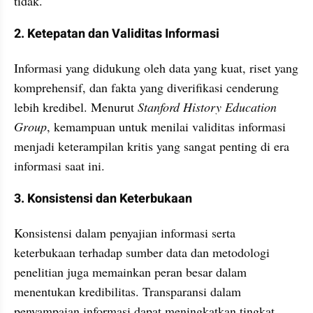
tidak.
2. Ketepatan dan Validitas Informasi
Informasi yang didukung oleh data yang kuat, riset yang 
komprehensif, dan fakta yang diverifikasi cenderung 
lebih kredibel. Menurut 
Stanford History Education 
Group
, kemampuan untuk menilai validitas informasi 
menjadi keterampilan kritis yang sangat penting di era 
informasi saat ini.
3. Konsistensi dan Keterbukaan
Konsistensi dalam penyajian informasi serta 
keterbukaan terhadap sumber data dan metodologi 
penelitian juga memainkan peran besar dalam 
menentukan kredibilitas. Transparansi dalam 
penyampaian informasi dapat meningkatkan tingkat 