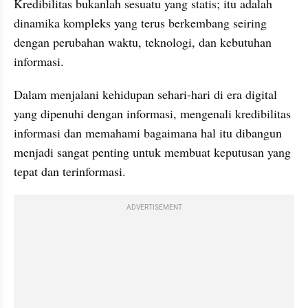
Kredibilitas bukanlah sesuatu yang statis; itu adalah 
dinamika kompleks yang terus berkembang seiring 
dengan perubahan waktu, teknologi, dan kebutuhan 
informasi. 
Dalam menjalani kehidupan sehari-hari di era digital 
yang dipenuhi dengan informasi, mengenali kredibilitas 
informasi dan memahami bagaimana hal itu dibangun 
menjadi sangat penting untuk membuat keputusan yang 
tepat dan terinformasi.
ADVERTISEMENT