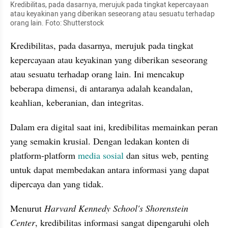
Kredibilitas, pada dasarnya, merujuk pada tingkat kepercayaan 
atau keyakinan yang diberikan seseorang atau sesuatu terhadap 
orang lain. Foto: Shutterstock
Kredibilitas, pada dasarnya, merujuk pada tingkat 
kepercayaan atau keyakinan yang diberikan seseorang 
atau sesuatu terhadap orang lain. Ini mencakup 
beberapa dimensi, di antaranya adalah keandalan, 
keahlian, keberanian, dan integritas. 
Dalam era digital saat ini, kredibilitas memainkan peran 
yang semakin krusial. Dengan ledakan konten di 
platform-platform 
media sosial
 dan situs web, penting 
untuk dapat membedakan antara informasi yang dapat 
dipercaya dan yang tidak. 
Menurut
 Harvard Kennedy School's Shorenstein 
Center
, kredibilitas informasi sangat dipengaruhi oleh 