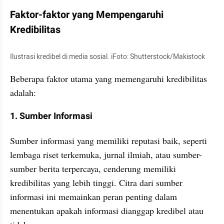
Faktor-faktor yang Mempengaruhi 
Kredibilitas
Ilustrasi kredibel di media sosial. iFoto: Shutterstock/Makistock
Beberapa faktor utama yang memengaruhi kredibilitas 
adalah:
1. Sumber Informasi
Sumber informasi yang memiliki reputasi baik, seperti 
lembaga riset terkemuka, jurnal ilmiah, atau sumber-
sumber berita terpercaya, cenderung memiliki 
kredibilitas yang lebih tinggi. Citra dari sumber 
informasi ini memainkan peran penting dalam 
menentukan apakah informasi dianggap kredibel atau 