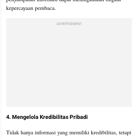
kepercayaan pembaca.
ADVERTISEMENT
4. Mengelola Kredibilitas Pribadi
Tidak hanya informasi yang memiliki kredibilitas, tetapi 