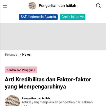
Pengertian dan Istilah
SATU Indonesia Awards
Green Initiative
Beranda
News
Konten dari Pengguna
Arti Kredibilitas dan Faktor-faktor
yang Mempengaruhinya
Pengertian dan Istilah
Artikel yang menjelaskan pengertian dari sebuah