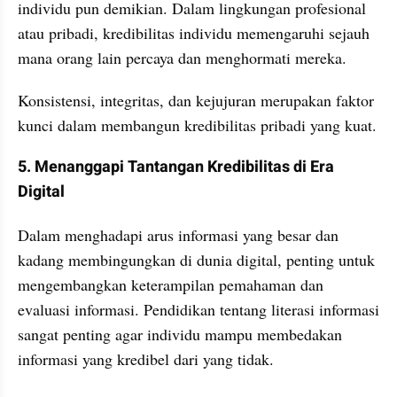
individu pun demikian. Dalam lingkungan profesional 
atau pribadi, kredibilitas individu memengaruhi sejauh 
mana orang lain percaya dan menghormati mereka. 
Konsistensi, integritas, dan kejujuran merupakan faktor 
kunci dalam membangun kredibilitas pribadi yang kuat.
5. Menanggapi Tantangan Kredibilitas di Era 
Digital
Dalam menghadapi arus informasi yang besar dan 
kadang membingungkan di dunia digital, penting untuk 
mengembangkan keterampilan pemahaman dan 
evaluasi informasi. Pendidikan tentang literasi informasi 
sangat penting agar individu mampu membedakan 
informasi yang kredibel dari yang tidak.