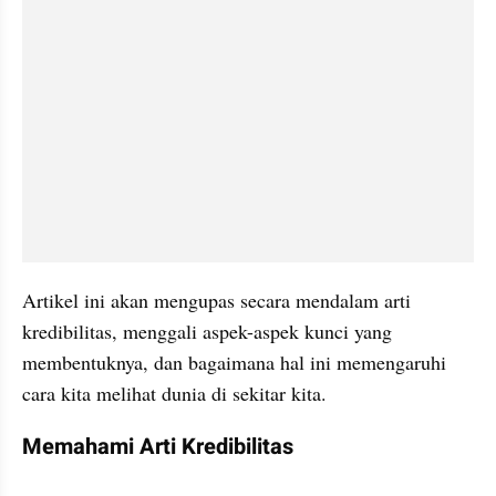
Artikel ini akan mengupas secara mendalam arti 
kredibilitas, menggali aspek-aspek kunci yang 
membentuknya, dan bagaimana hal ini memengaruhi 
cara kita melihat dunia di sekitar kita.
Memahami Arti Kredibilitas