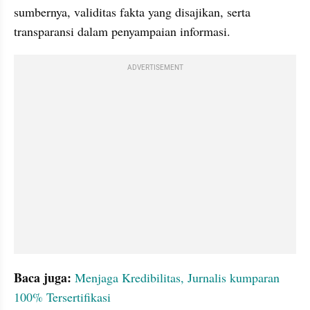
sumbernya, validitas fakta yang disajikan, serta 
transparansi dalam penyampaian informasi.
ADVERTISEMENT
Baca juga: 
Menjaga Kredibilitas, Jurnalis kumparan 
100% Tersertifikasi