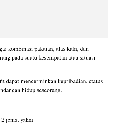
gai kombinasi pakaian, alas kaki, dan 
rang pada suatu kesempatan atau situasi 
fit dapat mencerminkan kepribadian, status 
pandangan hidup seseorang.
i 2 jenis, yakni: