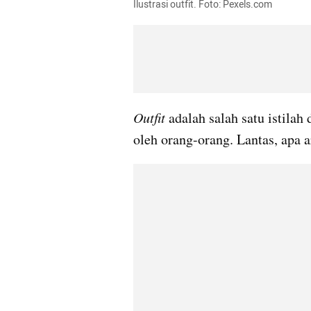
Ilustrasi outfit. Foto: Pexels.com
Outfit
 adalah salah satu istilah 
oleh orang-orang. Lantas, apa ar