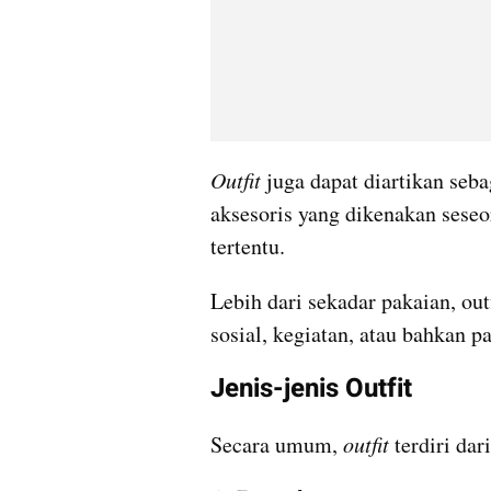
Outfit
 juga dapat diartikan seba
aksesoris yang dikenakan seseo
tertentu. 
Lebih dari sekadar pakaian, out
sosial, kegiatan, atau bahkan 
Jenis-jenis Outfit
Secara umum, 
outfit
 terdiri dar