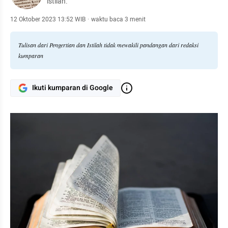
istilah.
12 Oktober 2023 13:52 WIB
·
waktu baca 3 menit
Tulisan dari Pengertian dan Istilah tidak mewakili pandangan dari redaksi
kumparan
Ikuti kumparan di Google