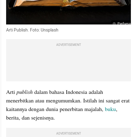
Perbesar
Arti Publish. Foto: Unsplash
ADVERTISEMENT
Arti 
publish 
dalam bahasa Indonesia adalah 
menerbitkan atau mengumumkan. Istilah ini sangat erat 
kaitannya dengan dunia penerbitan majalah, 
buku
, 
berita, dan sejenisnya.
ADVERTISEMENT