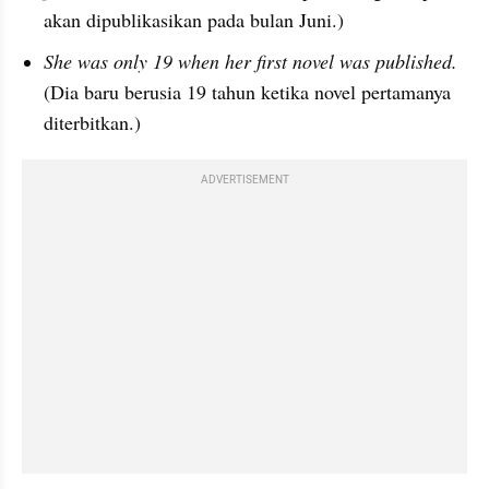
akan dipublikasikan pada bulan Juni.)
She was only 19 when her first novel was published. 
(Dia baru berusia 19 tahun ketika novel pertamanya 
diterbitkan.)
ADVERTISEMENT