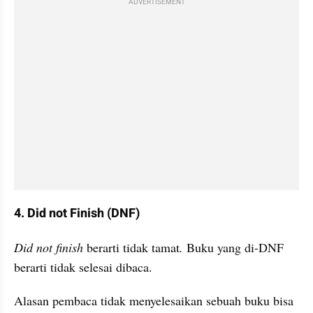
ADVERTISEMENT
4. Did not Finish (DNF)
Did not finish 
berarti tidak tamat
.
 Buku yang di-DNF 
berarti tidak selesai dibaca. 
Alasan pembaca tidak menyelesaikan sebuah buku bisa 