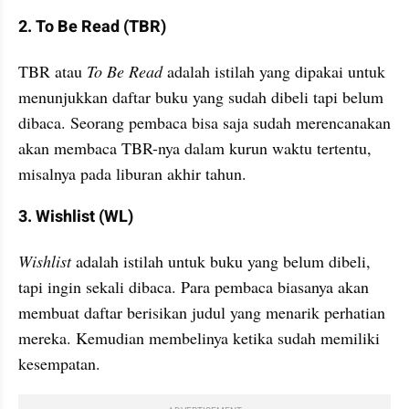
2. To Be Read (TBR)
TBR atau 
To Be Read 
adalah istilah yang dipakai untuk 
menunjukkan daftar buku yang sudah dibeli tapi belum 
dibaca. Seorang pembaca bisa saja sudah merencanakan 
akan membaca TBR-nya dalam kurun waktu tertentu, 
misalnya pada liburan akhir tahun. 
3. Wishlist (WL)
Wishlist
 adalah istilah untuk buku yang belum dibeli, 
tapi ingin sekali dibaca. Para pembaca biasanya akan 
membuat daftar berisikan judul yang menarik perhatian 
mereka. Kemudian membelinya ketika sudah memiliki 
kesempatan.