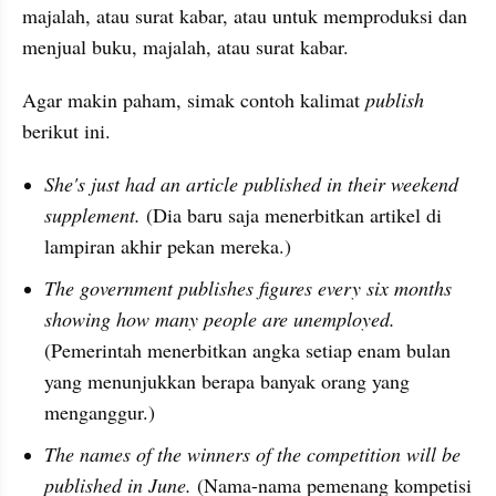
majalah, atau surat kabar, atau untuk memproduksi dan 
menjual buku, majalah, atau surat kabar.
Agar makin paham, simak contoh kalimat 
publish
berikut ini.
She's just had an article published in their weekend 
supplement. 
(Dia baru saja menerbitkan artikel di 
lampiran akhir pekan mereka.)
The government publishes figures every six months 
showing how many people are unemployed. 
(Pemerintah menerbitkan angka setiap enam bulan 
yang menunjukkan berapa banyak orang yang 
menganggur.)
The names of the winners of the competition will be 
published in June. 
(Nama-nama pemenang kompetisi 