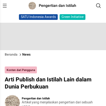
Pengertian dan Istilah
SATU Indonesia Awards
Green Initiative
Beranda
News
Konten dari Pengguna
Arti Publish dan Istilah Lain dalam
Dunia Perbukuan
Pengertian dan Istilah
Artikel yang menjelaskan pengertian dari sebuah