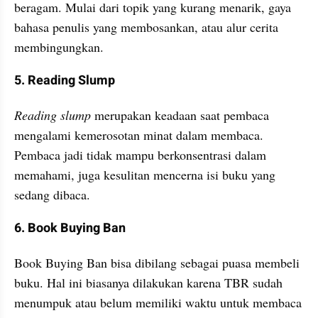
beragam. Mulai dari topik yang kurang menarik, gaya 
bahasa penulis yang membosankan, atau alur cerita 
membingungkan.
5. Reading Slump
Reading slump 
merupakan keadaan saat pembaca 
mengalami kemerosotan minat dalam membaca. 
Pembaca jadi tidak mampu berkonsentrasi dalam 
memahami, juga kesulitan mencerna isi buku yang 
sedang dibaca. 
6. Book Buying Ban
Book Buying Ban bisa dibilang sebagai puasa membeli 
buku. Hal ini biasanya dilakukan karena TBR sudah 
menumpuk atau belum memiliki waktu untuk membaca 