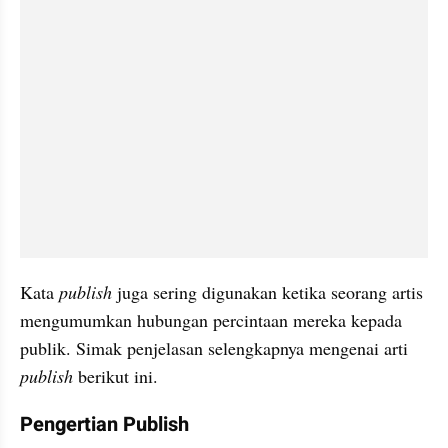
Kata 
publish
 juga sering digunakan ketika seorang artis 
mengumumkan hubungan percintaan mereka kepada 
publik. Simak penjelasan selengkapnya mengenai arti 
publish
 berikut ini.
Pengertian Publish