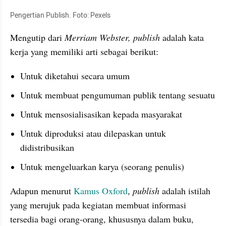
Pengertian Publish. Foto: Pexels
Mengutip dari 
Merriam Webster, publish
 adalah kata 
kerja yang memiliki arti sebagai berikut:
Untuk diketahui secara umum
Untuk membuat pengumuman publik tentang sesuatu
Untuk mensosialisasikan kepada masyarakat
Untuk diproduksi atau dilepaskan untuk 
didistribusikan
Untuk mengeluarkan karya (seorang penulis)
Adapun menurut 
Kamus Oxford
, 
publish
 adalah istilah 
yang merujuk pada kegiatan membuat informasi 
tersedia bagi orang-orang, khususnya dalam buku, 