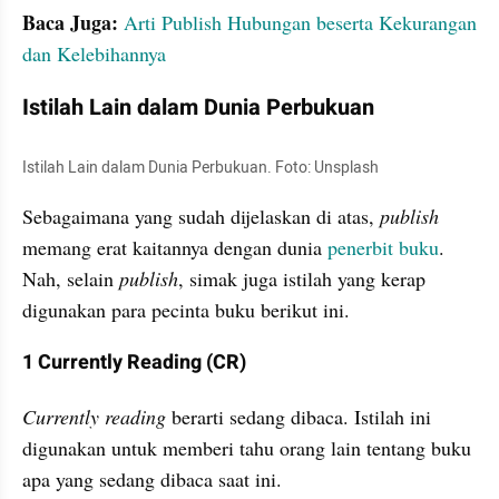
Baca Juga:
Arti Publish Hubungan beserta Kekurangan 
dan Kelebihannya
Istilah Lain dalam Dunia Perbukuan
Istilah Lain dalam Dunia Perbukuan. Foto: Unsplash
Sebagaimana yang sudah dijelaskan di atas, 
publish
memang erat kaitannya dengan dunia 
penerbit buku
. 
Nah, selain 
publish
, simak juga istilah yang kerap 
digunakan para pecinta buku berikut ini.
1 Currently Reading (CR)
Currently reading
 berarti sedang dibaca. Istilah ini 
digunakan untuk memberi tahu orang lain tentang buku 
apa yang sedang dibaca saat ini.