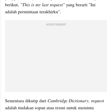
berikut, 
"This is my last request"
 yang berarti "Ini 
adalah permintaan terakhirku".
ADVERTISEMENT
Sementara dikutip dari 
Cambridge Dictionary, request
adalah tindakan sopan atau resmi untuk meminta 