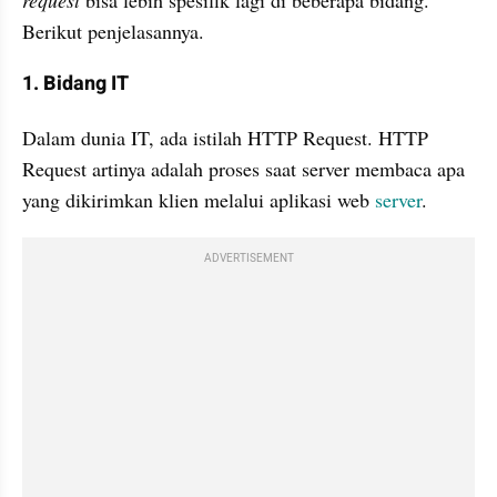
Berikut penjelasannya.
1. Bidang IT 
Dalam dunia IT, ada istilah HTTP Request. HTTP 
Request artinya adalah proses saat server membaca apa 
yang dikirimkan klien melalui aplikasi web 
server
. 
ADVERTISEMENT