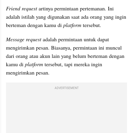
Friend request
 artinya permintaan pertemanan. Ini 
adalah istilah yang digunakan saat ada orang yang ingin 
berteman dengan kamu di 
platform
 tersebut. 
Message request
 adalah permintaan untuk dapat 
mengirimkan pesan. Biasanya, permintaan ini muncul 
dari orang atau akun lain yang belum berteman dengan 
kamu di 
platform
 tersebut, tapi mereka ingin 
mengirimkan pesan.
ADVERTISEMENT