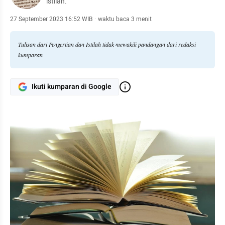
istilah.
27 September 2023 16:52 WIB
·
waktu baca 3 menit
Tulisan dari Pengertian dan Istilah tidak mewakili pandangan dari redaksi
kumparan
Ikuti kumparan di Google