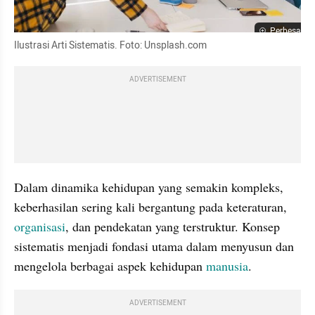
Perbesar
Ilustrasi Arti Sistematis. Foto: Unsplash.com
ADVERTISEMENT
Dalam dinamika kehidupan yang semakin kompleks, 
keberhasilan sering kali bergantung pada keteraturan, 
organisasi
, dan pendekatan yang terstruktur. Konsep 
sistematis menjadi fondasi utama dalam menyusun dan 
mengelola berbagai aspek kehidupan 
manusia
. 
ADVERTISEMENT