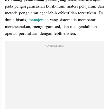
pada pengorganisasian kurikulum, materi pelajaran, dan 
metode pengajaran agar lebih efektif dan terstruktur. Di 
dunia bisnis, 
manajemen
 yang sistematis membantu 
merencanakan, mengorganisasi, dan mengendalikan 
operasi perusahaan dengan lebih efisien.
ADVERTISEMENT