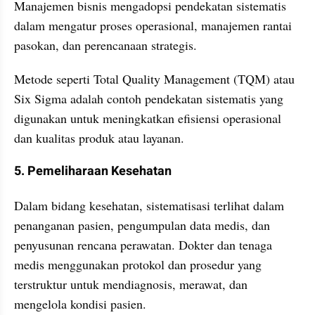
Manajemen bisnis mengadopsi pendekatan sistematis 
dalam mengatur proses operasional, manajemen rantai 
pasokan, dan perencanaan strategis.
Metode seperti Total Quality Management (TQM) atau 
Six Sigma adalah contoh pendekatan sistematis yang 
digunakan untuk meningkatkan efisiensi operasional 
dan kualitas produk atau layanan.
5. Pemeliharaan Kesehatan
Dalam bidang kesehatan, sistematisasi terlihat dalam 
penanganan pasien, pengumpulan data medis, dan 
penyusunan rencana perawatan. Dokter dan tenaga 
medis menggunakan protokol dan prosedur yang 
terstruktur untuk mendiagnosis, merawat, dan 
mengelola kondisi pasien.