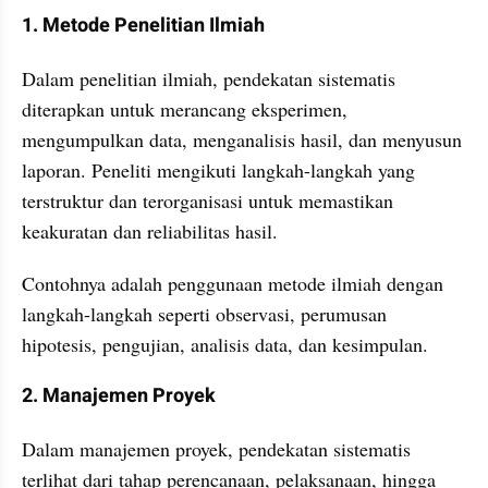
1. Metode Penelitian Ilmiah
Dalam penelitian ilmiah, pendekatan sistematis 
diterapkan untuk merancang eksperimen, 
mengumpulkan data, menganalisis hasil, dan menyusun 
laporan. Peneliti mengikuti langkah-langkah yang 
terstruktur dan terorganisasi untuk memastikan 
keakuratan dan reliabilitas hasil. 
Contohnya adalah penggunaan metode ilmiah dengan 
langkah-langkah seperti observasi, perumusan 
hipotesis, pengujian, analisis data, dan kesimpulan.
2. Manajemen Proyek
Dalam manajemen proyek, pendekatan sistematis 
terlihat dari tahap perencanaan, pelaksanaan, hingga 