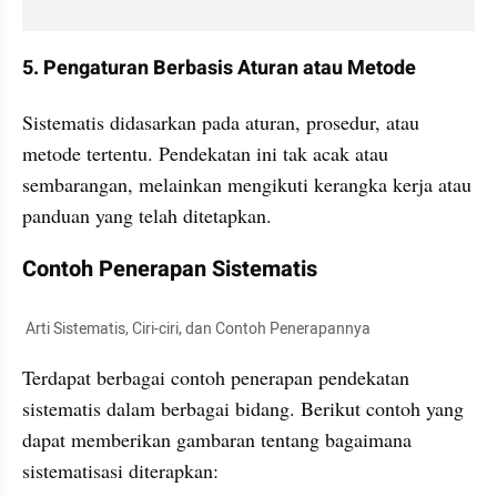
5. Pengaturan Berbasis Aturan atau Metode
Sistematis didasarkan pada aturan, prosedur, atau 
metode tertentu. Pendekatan ini tak acak atau 
sembarangan, melainkan mengikuti kerangka kerja atau 
panduan yang telah ditetapkan.
Contoh Penerapan Sistematis
 Arti Sistematis, Ciri-ciri, dan Contoh Penerapannya
Terdapat berbagai contoh penerapan pendekatan 
sistematis dalam berbagai bidang. Berikut contoh yang 
dapat memberikan gambaran tentang bagaimana 
sistematisasi diterapkan: