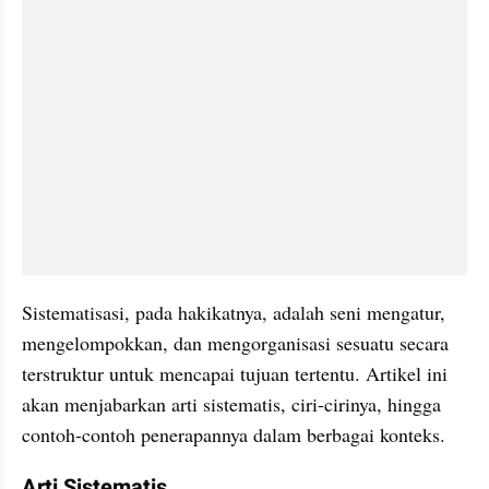
Sistematisasi, pada hakikatnya, adalah seni mengatur, 
mengelompokkan, dan mengorganisasi sesuatu secara 
terstruktur untuk mencapai tujuan tertentu. Artikel ini 
akan menjabarkan arti sistematis, ciri-cirinya, hingga 
contoh-contoh penerapannya dalam berbagai konteks.
Arti Sistematis