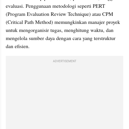
evaluasi. Penggunaan metodologi seperti PERT 
(Program Evaluation Review Technique) atau CPM 
(Critical Path Method) memungkinkan manajer proyek 
untuk mengorganisir tugas, menghitung waktu, dan 
mengelola sumber daya dengan cara yang terstruktur 
dan efisien.
ADVERTISEMENT