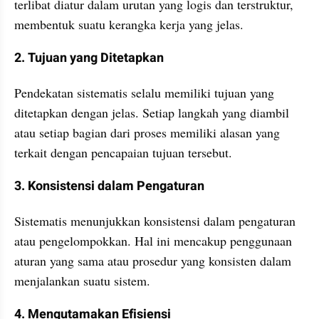
terlibat diatur dalam urutan yang logis dan terstruktur, 
membentuk suatu kerangka kerja yang jelas.
2. Tujuan yang Ditetapkan
Pendekatan sistematis selalu memiliki tujuan yang 
ditetapkan dengan jelas. Setiap langkah yang diambil 
atau setiap bagian dari proses memiliki alasan yang 
terkait dengan pencapaian tujuan tersebut.
3. Konsistensi dalam Pengaturan
Sistematis menunjukkan konsistensi dalam pengaturan 
atau pengelompokkan. Hal ini mencakup penggunaan 
aturan yang sama atau prosedur yang konsisten dalam 
menjalankan suatu sistem.
4. Mengutamakan Efisiensi