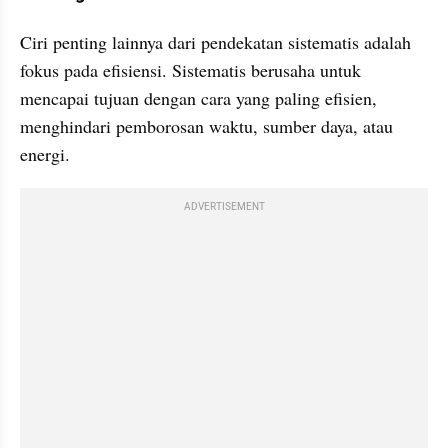
Ciri penting lainnya dari pendekatan sistematis adalah 
fokus pada efisiensi. Sistematis berusaha untuk 
mencapai tujuan dengan cara yang paling efisien, 
menghindari pemborosan waktu, sumber daya, atau 
energi.
ADVERTISEMENT