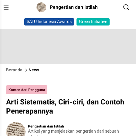
Pengertian dan Istilah
SATU Indonesia Awards
Green Initiative
Beranda
News
Konten dari Pengguna
Arti Sistematis, Ciri-ciri, dan Contoh
Penerapannya
Pengertian dan Istilah
Artikel yang menjelaskan pengertian dari sebuah