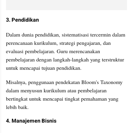
3. Pendidikan
Dalam dunia pendidikan, sistematisasi tercermin dalam 
perencanaan kurikulum, strategi pengajaran, dan 
evaluasi pembelajaran. Guru merencanakan 
pembelajaran dengan langkah-langkah yang terstruktur 
untuk mencapai tujuan pendidikan.
Misalnya, penggunaan pendekatan Bloom's Taxonomy 
dalam menyusun kurikulum atau pembelajaran 
bertingkat untuk mencapai tingkat pemahaman yang 
lebih baik.
4. Manajemen Bisnis