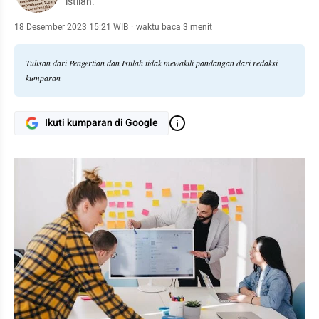
istilah.
18 Desember 2023 15:21 WIB
·
waktu baca 3 menit
Tulisan dari Pengertian dan Istilah tidak mewakili pandangan dari redaksi
kumparan
Ikuti kumparan di Google