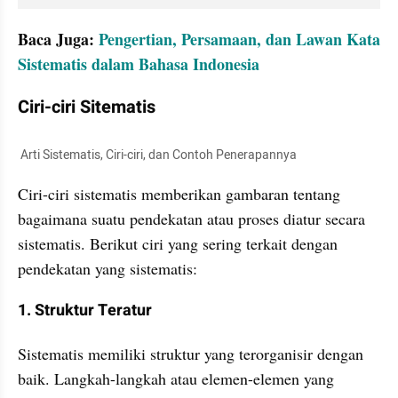
Baca Juga: 
Pengertian, Persamaan, dan Lawan Kata 
Sistematis dalam Bahasa Indonesia
Ciri-ciri Sitematis
 Arti Sistematis, Ciri-ciri, dan Contoh Penerapannya
Ciri-ciri sistematis memberikan gambaran tentang 
bagaimana suatu pendekatan atau proses diatur secara 
sistematis. Berikut ciri yang sering terkait dengan 
pendekatan yang sistematis:
1. Struktur Teratur
Sistematis memiliki struktur yang terorganisir dengan 
baik. Langkah-langkah atau elemen-elemen yang 