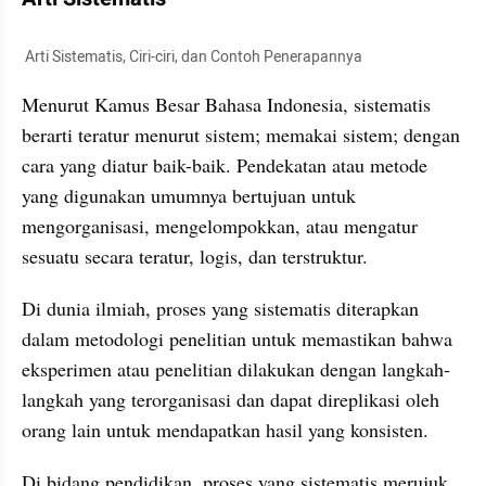
 Arti Sistematis, Ciri-ciri, dan Contoh Penerapannya
Menurut Kamus Besar Bahasa Indonesia, sistematis 
berarti teratur menurut sistem; memakai sistem; dengan 
cara yang diatur baik-baik. Pendekatan atau metode 
yang digunakan umumnya bertujuan untuk 
mengorganisasi, mengelompokkan, atau mengatur 
sesuatu secara teratur, logis, dan terstruktur.
Di dunia ilmiah, proses yang sistematis diterapkan 
dalam metodologi penelitian untuk memastikan bahwa 
eksperimen atau penelitian dilakukan dengan langkah-
langkah yang terorganisasi dan dapat direplikasi oleh 
orang lain untuk mendapatkan hasil yang konsisten. 
Di bidang pendidikan, proses yang sistematis merujuk 