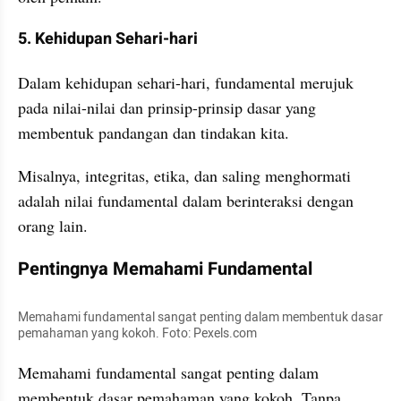
5. Kehidupan Sehari-hari
Dalam kehidupan sehari-hari, fundamental merujuk 
pada nilai-nilai dan prinsip-prinsip dasar yang 
membentuk pandangan dan tindakan kita. 
Misalnya, integritas, etika, dan saling menghormati 
adalah nilai fundamental dalam berinteraksi dengan 
orang lain.
Pentingnya Memahami Fundamental
Memahami fundamental sangat penting dalam membentuk dasar 
pemahaman yang kokoh. Foto: Pexels.com
Memahami fundamental sangat penting dalam 
membentuk dasar pemahaman yang kokoh. Tanpa 