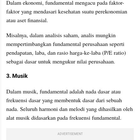
Dalam ekonomi, fundamental mengacu pada faktor-
faktor yang mendasari kesehatan suatu perekonomian 
atau aset finansial. 
Misalnya, dalam analisis saham, analis mungkin 
mempertimbangkan fundamental perusahaan seperti 
pendapatan, laba, dan rasio harga-ke-laba (P/E ratio) 
sebagai dasar untuk mengukur nilai perusahaan.
3. Musik
Dalam musik, fundamental adalah nada dasar atau 
frekuensi dasar yang membentuk dasar dari sebuah 
nada. Seluruh harmoni dan melodi yang dihasilkan oleh 
alat musik didasarkan pada frekuensi fundamental.
ADVERTISEMENT