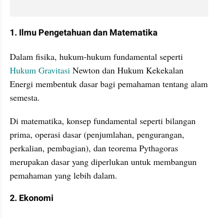
1. Ilmu Pengetahuan dan Matematika
Dalam fisika, hukum-hukum fundamental seperti 
Hukum Gravitasi 
Newton dan Hukum Kekekalan 
Energi membentuk dasar bagi pemahaman tentang alam 
semesta. 
Di matematika, konsep fundamental seperti bilangan 
prima, operasi dasar (penjumlahan, pengurangan, 
perkalian, pembagian), dan teorema Pythagoras 
merupakan dasar yang diperlukan untuk membangun 
pemahaman yang lebih dalam.
2. Ekonomi