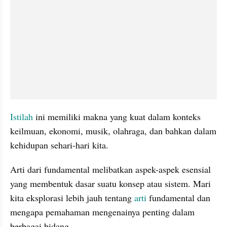
Istilah
 ini memiliki makna yang kuat dalam konteks 
keilmuan, ekonomi, musik, olahraga, dan bahkan dalam 
kehidupan sehari-hari kita. 
Arti dari fundamental melibatkan aspek-aspek esensial 
yang membentuk dasar suatu konsep atau sistem. Mari 
kita eksplorasi lebih jauh tentang 
arti
 fundamental dan 
mengapa pemahaman mengenainya penting dalam 
berbagai bidang.