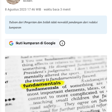
istilah.
8 Agustus 2023 17:46 WIB
·
waktu baca 3 menit
Tulisan dari Pengertian dan Istilah tidak mewakili pandangan dari redaksi
kumparan
Ikuti kumparan di Google