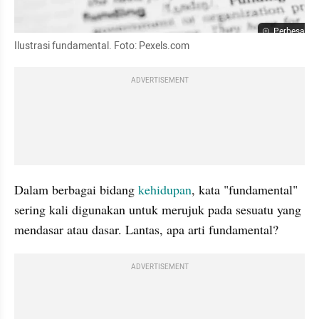
Perbesar
Ilustrasi fundamental. Foto: Pexels.com
ADVERTISEMENT
Dalam berbagai bidang 
kehidupan
, kata "fundamental" 
sering kali digunakan untuk merujuk pada sesuatu yang 
mendasar atau dasar. Lantas, apa arti fundamental?
ADVERTISEMENT