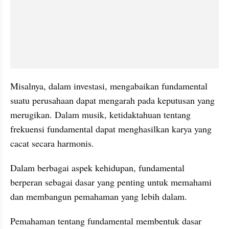
Misalnya, dalam investasi, mengabaikan fundamental 
suatu perusahaan dapat mengarah pada keputusan yang 
merugikan. Dalam musik, ketidaktahuan tentang 
frekuensi fundamental dapat menghasilkan karya yang 
cacat secara harmonis.
Dalam berbagai aspek kehidupan, fundamental 
berperan sebagai dasar yang penting untuk memahami 
dan membangun pemahaman yang lebih dalam. 
Pemahaman tentang fundamental membentuk dasar 