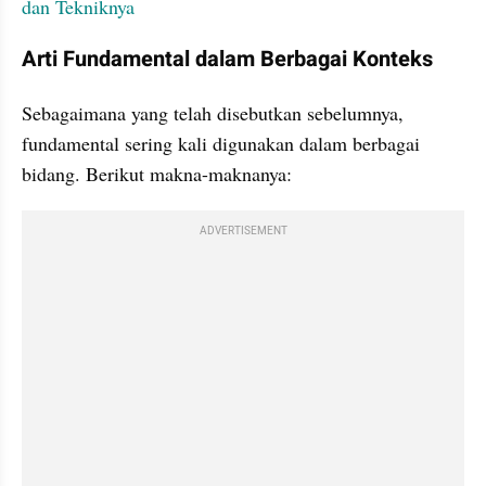
dan Tekniknya
Arti Fundamental dalam Berbagai Konteks
Sebagaimana yang telah disebutkan sebelumnya, 
fundamental sering kali digunakan dalam berbagai 
bidang. Berikut makna-maknanya:
ADVERTISEMENT