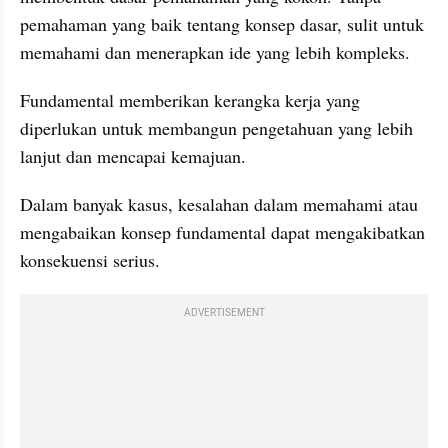
pemahaman yang baik tentang konsep dasar, sulit untuk 
memahami dan menerapkan ide yang lebih kompleks. 
Fundamental memberikan kerangka kerja yang 
diperlukan untuk membangun pengetahuan yang lebih 
lanjut dan mencapai kemajuan.
Dalam banyak kasus, kesalahan dalam memahami atau 
mengabaikan konsep fundamental dapat mengakibatkan 
konsekuensi serius. 
ADVERTISEMENT