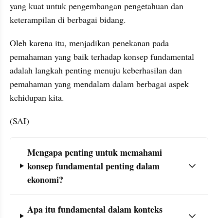
yang kuat untuk pengembangan pengetahuan dan 
keterampilan di berbagai bidang. 
Oleh karena itu, menjadikan penekanan pada 
pemahaman yang baik terhadap konsep fundamental 
adalah langkah penting menuju keberhasilan dan 
pemahaman yang mendalam dalam berbagai aspek 
kehidupan kita.
(SAI)
Frequently Asked Question Section
Mengapa penting untuk memahami 
konsep fundamental penting dalam 
ekonomi?
Apa itu fundamental dalam konteks 