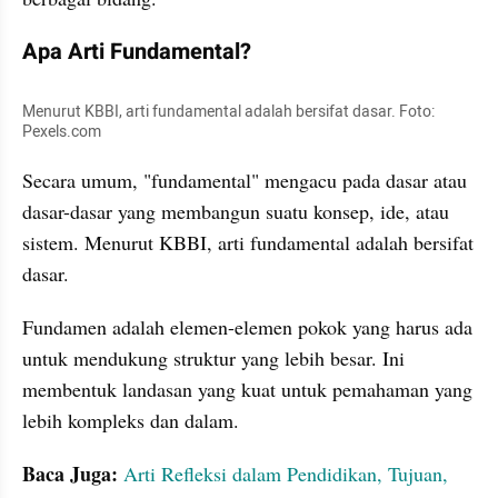
Apa Arti Fundamental?
Menurut KBBI, arti fundamental adalah bersifat dasar. Foto: 
Pexels.com
Secara umum, "fundamental" mengacu pada dasar atau 
dasar-dasar yang membangun suatu konsep, ide, atau 
sistem. Menurut KBBI, arti fundamental adalah bersifat 
dasar.
Fundamen adalah elemen-elemen pokok yang harus ada 
untuk mendukung struktur yang lebih besar. Ini 
membentuk landasan yang kuat untuk pemahaman yang 
lebih kompleks dan dalam.
Baca Juga: 
Arti Refleksi dalam Pendidikan, Tujuan, 