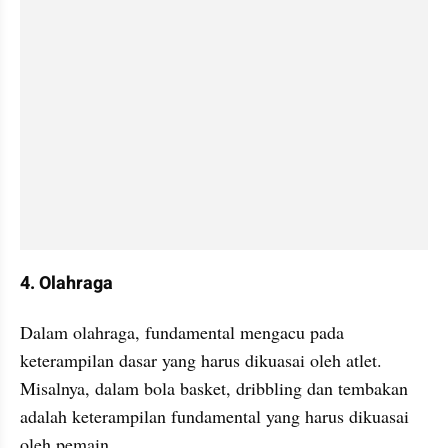
4. Olahraga
Dalam olahraga, fundamental mengacu pada 
keterampilan dasar yang harus dikuasai oleh atlet. 
Misalnya, dalam bola basket, dribbling dan tembakan 
adalah keterampilan fundamental yang harus dikuasai 
oleh pemain.