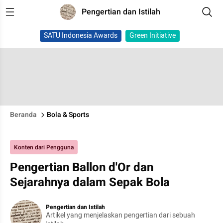
Pengertian dan Istilah
SATU Indonesia Awards
Green Initiative
Beranda
Bola & Sports
Konten dari Pengguna
Pengertian Ballon d'Or dan
Sejarahnya dalam Sepak Bola
Pengertian dan Istilah
Artikel yang menjelaskan pengertian dari sebuah