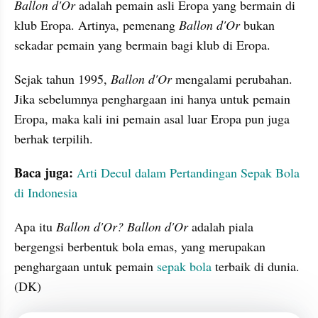
Ballon d'Or 
adalah pemain asli Eropa yang bermain di 
klub Eropa. Artinya, pemenang 
Ballon d'Or
 bukan 
sekadar pemain yang bermain bagi klub di Eropa. 
Sejak tahun 1995, 
Ballon d'Or
 mengalami perubahan. 
Jika sebelumnya penghargaan ini hanya untuk pemain 
Eropa, maka kali ini pemain asal luar Eropa pun juga 
berhak terpilih.
Baca juga:
Arti Decul dalam Pertandingan Sepak Bola 
di Indonesia
Apa itu 
Ballon d'Or? Ballon d'Or
 adalah piala 
bergengsi berbentuk bola emas, yang merupakan 
penghargaan untuk pemain 
sepak bola
 terbaik di dunia.
(DK) 