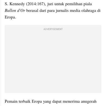
S. Kennedy (2014:167), juri untuk pemilihan piala 
Ballon d'Or
 berasal dari para jurnalis media olahraga di 
Eropa. 
ADVERTISEMENT
Pemain terbaik Eropa yang dapat menerima anugerah 