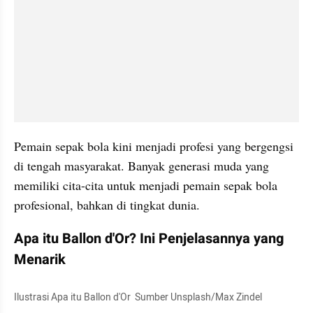
Pemain sepak bola kini menjadi profesi yang bergengsi 
di tengah masyarakat. Banyak generasi muda yang 
memiliki cita-cita untuk menjadi pemain sepak bola 
profesional, bahkan di tingkat dunia.
Apa itu Ballon d'Or? Ini Penjelasannya yang 
Menarik
Ilustrasi Apa itu Ballon d'Or  Sumber Unsplash/Max Zindel