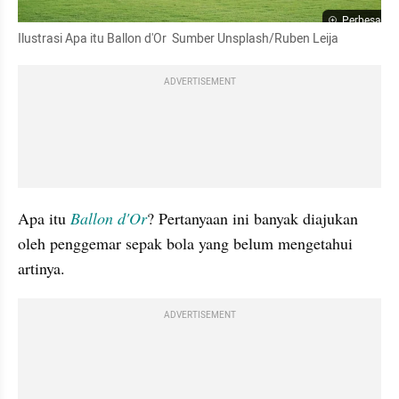
Perbesar
Ilustrasi Apa itu Ballon d'Or  Sumber Unsplash/Ruben Leija
ADVERTISEMENT
Apa itu 
Ballon d'Or
? Pertanyaan ini banyak diajukan 
oleh penggemar sepak bola yang belum mengetahui 
artinya. 
ADVERTISEMENT