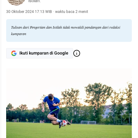
istilah.
30 Oktober 2024 17:13 WIB
·
waktu baca 2 menit
Tulisan dari Pengertian dan Istilah tidak mewakili pandangan dari redaksi
kumparan
Ikuti kumparan di Google