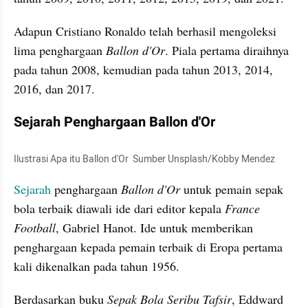
Adapun Cristiano Ronaldo telah berhasil mengoleksi 
lima penghargaan 
Ballon d'Or
. Piala pertama diraihnya 
pada tahun 2008, kemudian pada tahun 2013, 2014, 
2016, dan 2017.
Sejarah Penghargaan Ballon d'Or
Ilustrasi Apa itu Ballon d'Or  Sumber Unsplash/Kobby Mendez
Sejarah
 penghargaan 
Ballon d'Or
 untuk pemain sepak 
bola terbaik diawali ide dari editor kepala 
France 
Football
, Gabriel Hanot. Ide untuk memberikan 
penghargaan kepada pemain terbaik di Eropa pertama 
kali dikenalkan pada tahun 1956.
Berdasarkan buku 
Sepak Bola Seribu Tafsir
, Eddward 