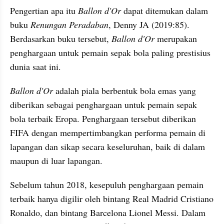
Pengertian apa itu 
Ballon d'Or
 dapat ditemukan dalam 
buku 
Renungan Peradaban
, Denny JA (2019:85). 
Berdasarkan buku tersebut, 
Ballon d'Or
 merupakan 
penghargaan untuk pemain sepak bola paling prestisius 
dunia saat ini.
Ballon d'Or 
adalah piala berbentuk bola emas yang 
diberikan sebagai penghargaan untuk pemain sepak 
bola terbaik Eropa. Penghargaan tersebut diberikan 
FIFA dengan mempertimbangkan performa pemain di 
lapangan dan sikap secara keseluruhan, baik di dalam 
maupun di luar lapangan. 
Sebelum tahun 2018, kesepuluh penghargaan pemain 
terbaik hanya digilir oleh bintang Real Madrid Cristiano 
Ronaldo, dan bintang Barcelona Lionel Messi. Dalam 