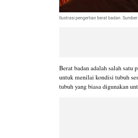
Ilustrasi pengertian berat badan. Sumber
Berat badan adalah salah satu p
untuk menilai kondisi tubuh se
tubuh yang biasa digunakan unt