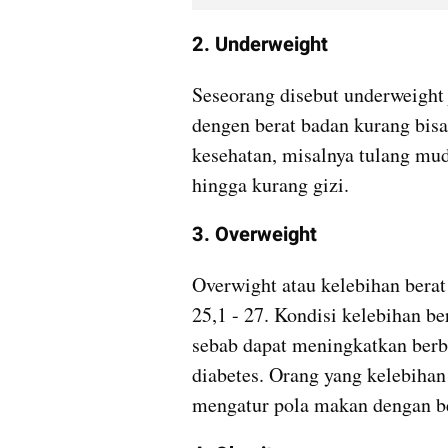
2. Underweight
Seseorang disebut underweight 
dengen berat badan kurang bisa
kesehatan, misalnya tulang mud
hingga kurang gizi. 
3. Overweight
Overwight atau kelebihan berat
25,1 - 27. Kondisi kelebihan be
sebab dapat meningkatkan berbag
diabetes. Orang yang kelebihan
mengatur pola makan dengan b