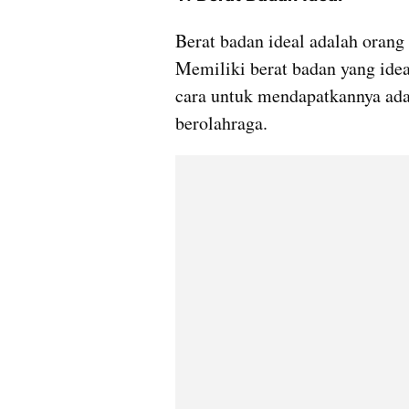
Berat badan ideal adalah orang
Memiliki berat badan yang idea
cara untuk mendapatkannya ada
berolahraga.