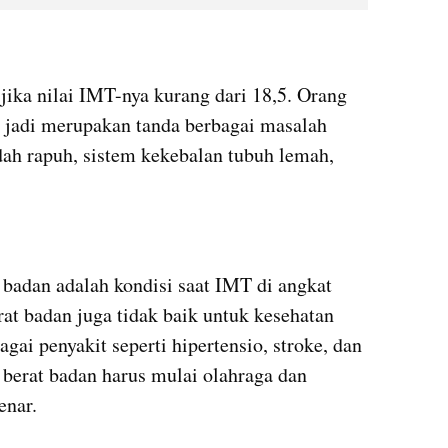
jika nilai IMT-nya kurang dari 18,5. Orang 
 jadi merupakan tanda berbagai masalah 
ah rapuh, sistem kekebalan tubuh lemah, 
 badan adalah kondisi saat IMT di angkat 
rat badan juga tidak baik untuk kesehatan 
ai penyakit seperti hipertensio, stroke, dan 
 berat badan harus mulai olahraga dan 
enar.