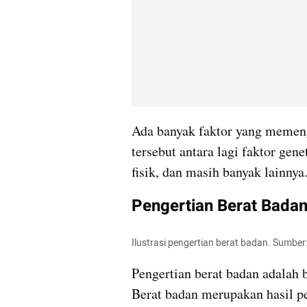
Ada banyak faktor yang memenga
tersebut antara lagi faktor gene
fisik, dan masih banyak lainnya
Pengertian Berat Badan
Ilustrasi pengertian berat badan. Sumber
Pengertian berat badan adalah b
Berat badan merupakan hasil p