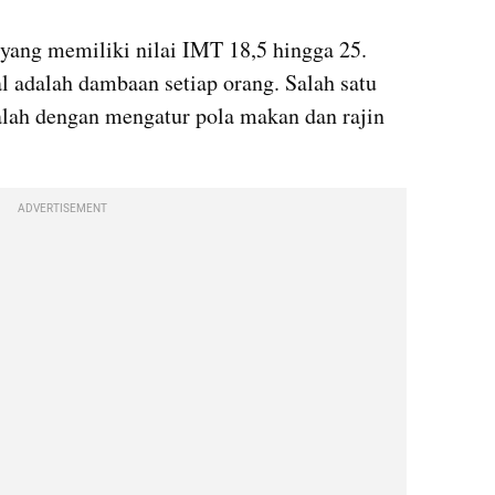
 yang memiliki nilai IMT 18,5 hingga 25. 
l adalah dambaan setiap orang. Salah satu 
lah dengan mengatur pola makan dan rajin 
ADVERTISEMENT