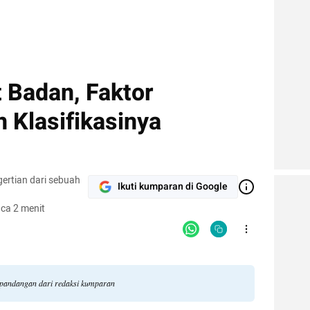
 Badan, Faktor
 Klasifikasinya
gertian dari sebuah
Ikuti kumparan di Google
ca 2 menit
li pandangan dari redaksi kumparan