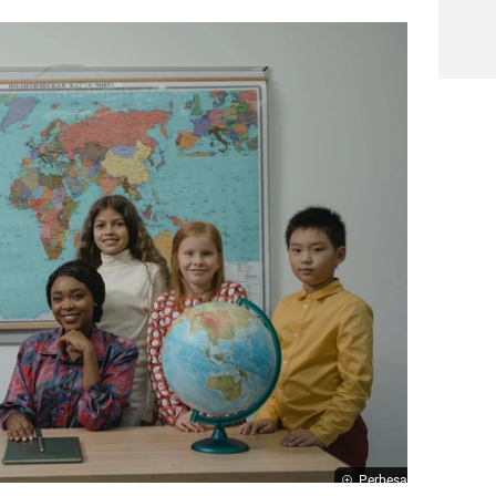
Perbesar