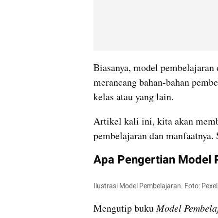
Biasanya, model pembelajaran
merancang bahan-bahan pembel
kelas atau yang lain.
Artikel kali ini, kita akan me
pembelajaran dan manfaatnya. S
Apa Pengertian Model 
Ilustrasi Model Pembelajaran. Foto: Pexel
Mengutip buku 
Model Pembelaj