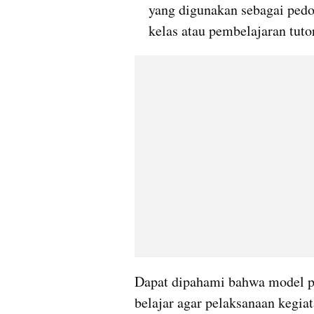
yang digunakan sebagai ped
kelas atau pembelajaran tutor
Dapat dipahami bahwa model pe
belajar agar pelaksanaan kegiat