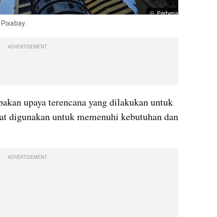
Perbesar
 Pixabay.
ADVERTISEMENT
kan upaya terencana yang dilakukan untuk 
at digunakan untuk memenuhi kebutuhan dan 
ADVERTISEMENT