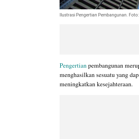
Ilustrasi Pengertian Pembangunan. Foto:
Pengertian
 pembangunan merupa
menghasilkan sesuatu yang dap
meningkatkan kesejahteraan.