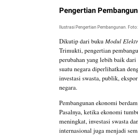
Pengertian Pembangun
Ilustrasi Pengertian Pembangunan. Foto:
Dikutip dari buku 
Modul Elektr
Trimukti, pengertian pembangu
perubahan yang lebih baik dar
suatu negara diperlihatkan den
investasi swasta, publik, ekspo
negara.
Pembangunan ekonomi berdampak
Pasalnya, ketika ekonomi tumb
meningkat, investasi swasta da
internasional juga menjadi sem