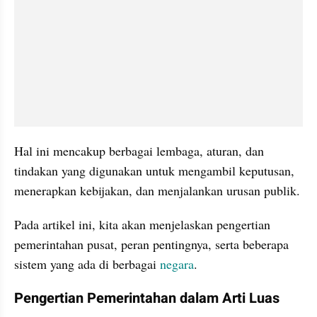
Hal ini mencakup berbagai lembaga, aturan, dan 
tindakan yang digunakan untuk mengambil keputusan, 
menerapkan kebijakan, dan menjalankan urusan publik.
Pada artikel ini, kita akan menjelaskan pengertian 
pemerintahan pusat, peran pentingnya, serta beberapa 
sistem yang ada di berbagai 
negara
.
Pengertian Pemerintahan dalam Arti Luas