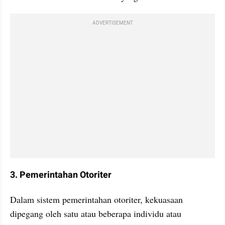
ADVERTISEMENT
3. Pemerintahan Otoriter
Dalam sistem pemerintahan otoriter, kekuasaan 
dipegang oleh satu atau beberapa individu atau 