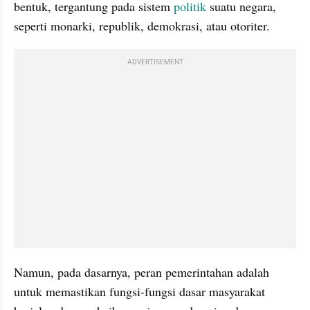
bentuk, tergantung pada sistem 
politik
 suatu negara, 
seperti monarki, republik, demokrasi, atau otoriter. 
ADVERTISEMENT
Namun, pada dasarnya, peran pemerintahan adalah 
untuk memastikan fungsi-fungsi dasar masyarakat 