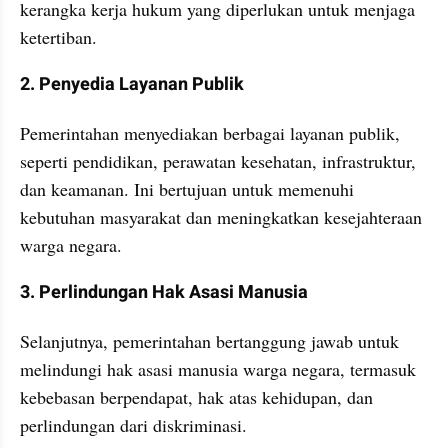
kerangka kerja hukum yang diperlukan untuk menjaga 
ketertiban.
2. Penyedia Layanan Publik
Pemerintahan menyediakan berbagai layanan publik, 
seperti pendidikan, perawatan kesehatan, infrastruktur, 
dan keamanan. Ini bertujuan untuk memenuhi 
kebutuhan masyarakat dan meningkatkan kesejahteraan 
warga negara.
3. Perlindungan Hak Asasi Manusia
Selanjutnya, pemerintahan bertanggung jawab untuk 
melindungi hak asasi manusia warga negara, termasuk 
kebebasan berpendapat, hak atas kehidupan, dan 
perlindungan dari diskriminasi.