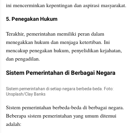
ini mencerminkan kepentingan dan aspirasi masyarakat.
5. Penegakan Hukum
Terakhir, pemerintahan memiliki peran dalam 
menegakkan hukum dan menjaga ketertiban. Ini 
mencakup penegakan hukum, penyelidikan kejahatan, 
dan pengadilan.
Sistem Pemerintahan di Berbagai Negara
Sistem pemerintahan di setiap negara berbeda-beda. Foto: 
Unsplash/Clay Banks
Sistem pemerintahan berbeda-beda di berbagai negara. 
Beberapa sistem pemerintahan yang umum ditemui 
adalah: