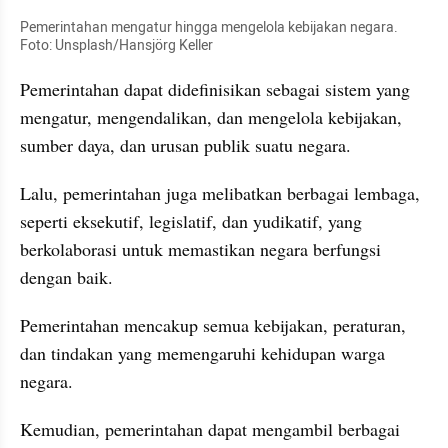
Pemerintahan mengatur hingga mengelola kebijakan negara. 
Foto: Unsplash/Hansjörg Keller
Pemerintahan dapat didefinisikan sebagai sistem yang 
mengatur, mengendalikan, dan mengelola kebijakan, 
sumber daya, dan urusan publik suatu negara. 
Lalu, pemerintahan juga melibatkan berbagai lembaga, 
seperti eksekutif, legislatif, dan yudikatif, yang 
berkolaborasi untuk memastikan negara berfungsi 
dengan baik. 
Pemerintahan mencakup semua kebijakan, peraturan, 
dan tindakan yang memengaruhi kehidupan warga 
negara.
Kemudian, pemerintahan dapat mengambil berbagai 