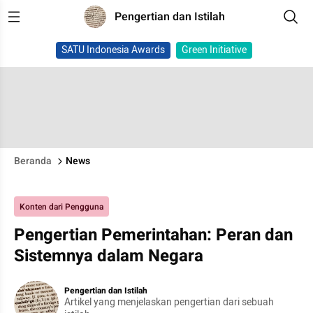
Pengertian dan Istilah
SATU Indonesia Awards
Green Initiative
Beranda
News
Konten dari Pengguna
Pengertian Pemerintahan: Peran dan
Sistemnya dalam Negara
Pengertian dan Istilah
Artikel yang menjelaskan pengertian dari sebuah