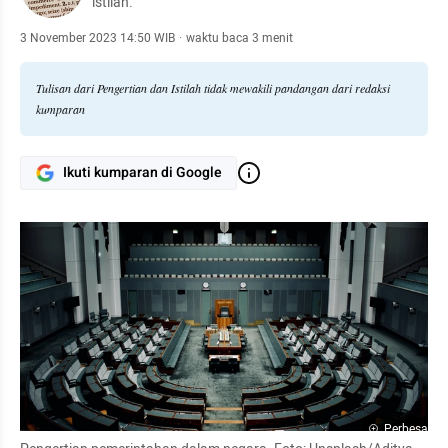
istilah.
3 November 2023 14:50 WIB
·
waktu baca 3 menit
Tulisan dari Pengertian dan Istilah tidak mewakili pandangan dari redaksi
kumparan
Ikuti kumparan di Google
Perbesar