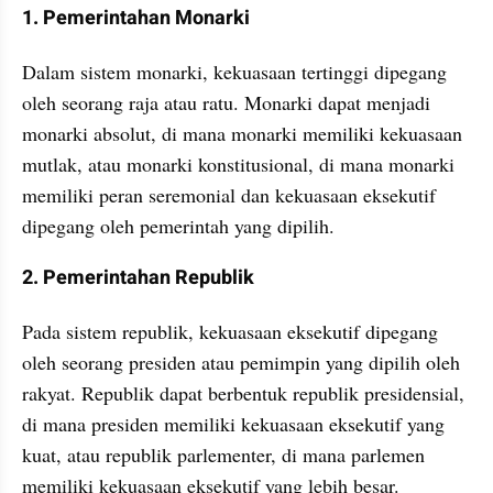
1. Pemerintahan Monarki
Dalam sistem monarki, kekuasaan tertinggi dipegang 
oleh seorang raja atau ratu. Monarki dapat menjadi 
monarki absolut, di mana monarki memiliki kekuasaan 
mutlak, atau monarki konstitusional, di mana monarki 
memiliki peran seremonial dan kekuasaan eksekutif 
dipegang oleh pemerintah yang dipilih.
2. Pemerintahan Republik
Pada sistem republik, kekuasaan eksekutif dipegang 
oleh seorang presiden atau pemimpin yang dipilih oleh 
rakyat. Republik dapat berbentuk republik presidensial, 
di mana presiden memiliki kekuasaan eksekutif yang 
kuat, atau republik parlementer, di mana parlemen 
memiliki kekuasaan eksekutif yang lebih besar.