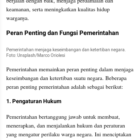
berjalan dengan baik, menjaga perdamaian dan 
keamanan, serta meningkatkan kualitas hidup 
warganya.
Peran Penting dan Fungsi Pemerintahan
Pemerintahan menjaga keseimbangan dan ketertiban negara. 
Foto: Unsplash/Marco Oriolesi
Pemerintahan memainkan peran penting dalam menjaga 
keseimbangan dan ketertiban suatu negara. Beberapa 
peran penting pemerintahan adalah sebagai berikut:
1. Pengaturan Hukum
Pemerintahan bertanggung jawab untuk membuat, 
menerapkan, dan menjalankan hukum dan peraturan 
yang mengatur perilaku warga negara. Ini menciptakan 