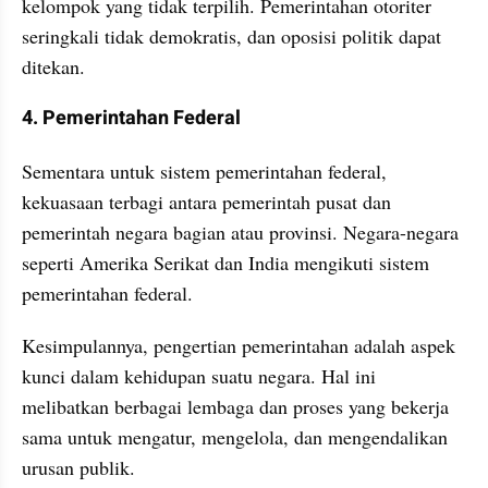
kelompok yang tidak terpilih. Pemerintahan otoriter 
seringkali tidak demokratis, dan oposisi politik dapat 
ditekan.
4. Pemerintahan Federal
Sementara untuk sistem pemerintahan federal, 
kekuasaan terbagi antara pemerintah pusat dan 
pemerintah negara bagian atau provinsi. Negara-negara 
seperti Amerika Serikat dan India mengikuti sistem 
pemerintahan federal.
Kesimpulannya, pengertian pemerintahan adalah aspek 
kunci dalam kehidupan suatu negara. Hal ini 
melibatkan berbagai lembaga dan proses yang bekerja 
sama untuk mengatur, mengelola, dan mengendalikan 
urusan publik.