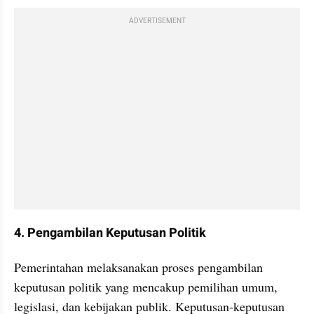
ADVERTISEMENT
4. Pengambilan Keputusan Politik
Pemerintahan melaksanakan proses pengambilan 
keputusan politik yang mencakup pemilihan umum, 
legislasi, dan kebijakan publik. Keputusan-keputusan 