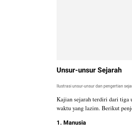
Unsur-unsur Sejarah
Ilustrasi unsur-unsur dan pengertian seja
Kajian sejarah terdiri dari tiga
waktu yang lazim. Berikut penje
1. Manusia