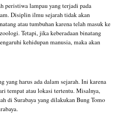
h peristiwa lampau yang terjadi pada 
m. Disiplin ilmu sejarah tidak akan 
atang atau tumbuhan karena telah masuk ke 
zoologi. Tetapi, jika keberadaan binatang 
engaruhi kehidupan manusia, maka akan 
 yang harus ada dalam sejarah. Ini karena 
ari tempat atau lokasi tertentu. Misalnya, 
ah di Surabaya yang dilakukan Bung Tomo 
rabaya.