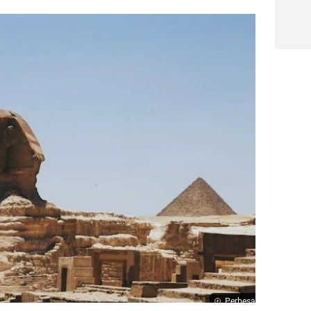
Perbesar