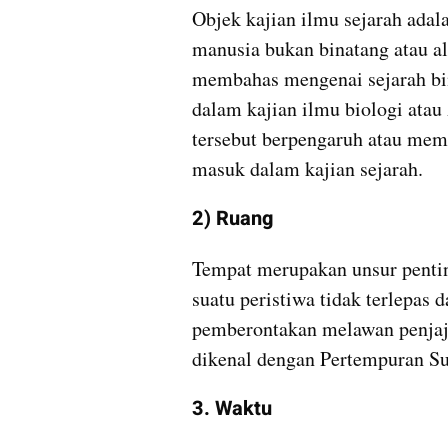
Objek kajian ilmu sejarah adala
manusia bukan binatang atau ala
membahas mengenai sejarah bin
dalam kajian ilmu biologi atau 
tersebut berpengaruh atau mem
masuk dalam kajian sejarah.
2) Ruang
Tempat merupakan unsur penting
suatu peristiwa tidak terlepas d
pemberontakan melawan penjaj
dikenal dengan Pertempuran Su
3. Waktu