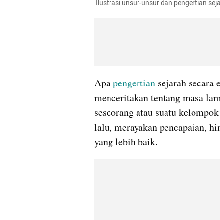
 Ilustrasi unsur-unsur dan pengertian sej
Apa 
pengertian
 sejarah secara 
menceritakan tentang masa lam
seseorang atau suatu kelompok
lalu, merayakan pencapaian, h
yang lebih baik.