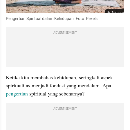
Perbesar
Pengertian Spiritual dalam Kehidupan. Foto: Pexels
ADVERTISEMENT
Ketika kita membahas kehidupan, seringkali aspek 
spiritualitas menjadi fondasi yang mendalam. Apa 
pengertian
 spiritual yang sebenarnya?
ADVERTISEMENT