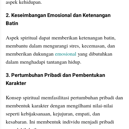
aspek kehidupan.
2. Keseimbangan Emosional dan Ketenangan 
Batin
Aspek spiritual dapat memberikan ketenangan batin, 
membantu dalam mengurangi stres, kecemasan, dan 
memberikan dukungan 
emosional
 yang dibutuhkan 
dalam menghadapi tantangan hidup.
3. Pertumbuhan Pribadi dan Pembentukan 
Karakter
Konsep spiritual memfasilitasi pertumbuhan pribadi dan 
membentuk karakter dengan mengilhami nilai-nilai 
seperti kebijaksanaan, kejujuran, empati, dan 
kesabaran. Ini membentuk individu menjadi pribadi 