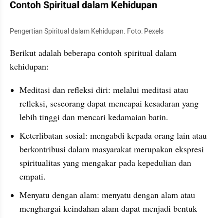
Contoh Spiritual dalam Kehidupan
Pengertian Spiritual dalam Kehidupan. Foto: Pexels
Berikut adalah beberapa contoh spiritual dalam 
kehidupan:
Meditasi dan refleksi diri: melalui meditasi atau 
refleksi, seseorang dapat mencapai kesadaran yang 
lebih tinggi dan mencari kedamaian batin.
Keterlibatan sosial: mengabdi kepada orang lain atau 
berkontribusi dalam masyarakat merupakan ekspresi 
spiritualitas yang mengakar pada kepedulian dan 
empati.
Menyatu dengan alam: menyatu dengan alam atau 
menghargai keindahan alam dapat menjadi bentuk 