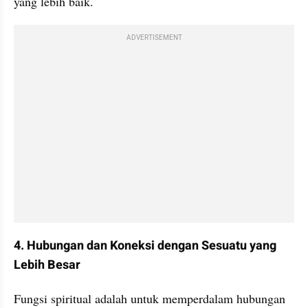
yang lebih baik.
ADVERTISEMENT
4. Hubungan dan Koneksi dengan Sesuatu yang 
Lebih Besar
Fungsi spiritual adalah untuk memperdalam hubungan 