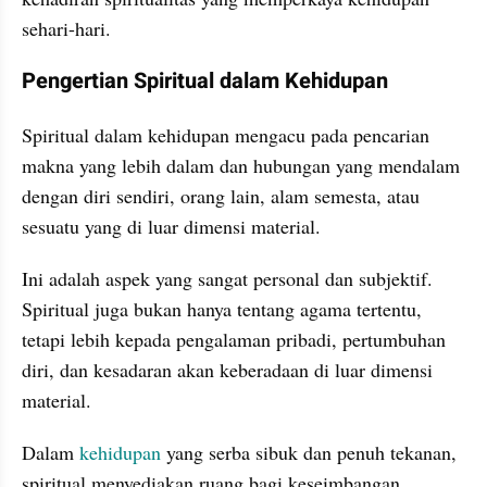
sehari-hari.
Pengertian Spiritual dalam Kehidupan
Spiritual dalam kehidupan mengacu pada pencarian 
makna yang lebih dalam dan hubungan yang mendalam 
dengan diri sendiri, orang lain, alam semesta, atau 
sesuatu yang di luar dimensi material.
Ini adalah aspek yang sangat personal dan subjektif. 
Spiritual juga bukan hanya tentang agama tertentu, 
tetapi lebih kepada pengalaman pribadi, pertumbuhan 
diri, dan kesadaran akan keberadaan di luar dimensi 
material.
Dalam 
kehidupan
 yang serba sibuk dan penuh tekanan, 
spiritual menyediakan ruang bagi keseimbangan 