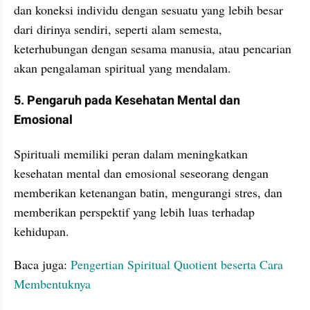
dan koneksi individu dengan sesuatu yang lebih besar 
dari dirinya sendiri, seperti alam semesta, 
keterhubungan dengan sesama manusia, atau pencarian 
akan pengalaman spiritual yang mendalam.
5. Pengaruh pada Kesehatan Mental dan 
Emosional
Spirituali memiliki peran dalam meningkatkan 
kesehatan mental dan emosional seseorang dengan 
memberikan ketenangan batin, mengurangi stres, dan 
memberikan perspektif yang lebih luas terhadap 
kehidupan.
Baca juga: 
Pengertian Spiritual Quotient beserta Cara 
Membentuknya