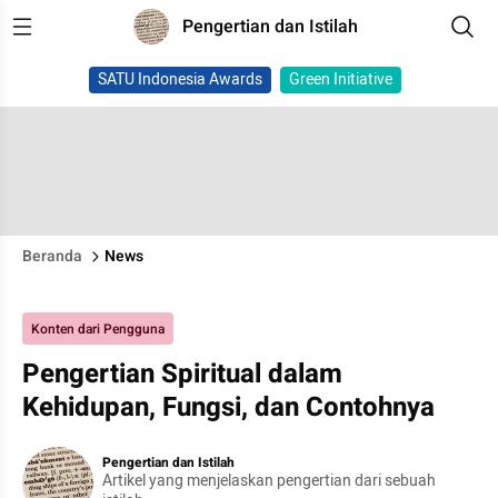
Pengertian dan Istilah
SATU Indonesia Awards
Green Initiative
Beranda
News
Konten dari Pengguna
Pengertian Spiritual dalam
Kehidupan, Fungsi, dan Contohnya
Pengertian dan Istilah
Artikel yang menjelaskan pengertian dari sebuah