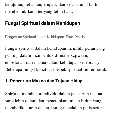
kejujuran, kebaikan, empati, dan kesabaran. Hal ini 
membentuk karakter yang lebih baik.
Fungsi Spiritual dalam Kehidupan
Pengertian Spiritual dalam Kehidupan. Foto: Pexels
Fungsi spiritual dalam kehidupan memiliki peran yang 
penting dalam membentuk dimensi kejiwaan, 
emosional, dan makna dalam kehidupan seseorang. 
Beberapa fungsi kunci dari aspek spiritual ini termasuk:
1. Pencarian Makna dan Tujuan Hidup
Spiritual membantu individu dalam pencarian makna 
yang lebih dalam dan menetapkan tujuan hidup yang 
memberikan arah dan arti yang mendalam pada setiap 