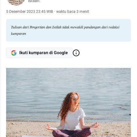
istilah.
5 Desember 2023 23:45 WIB
·
waktu baca 3 menit
Tulisan dari Pengertian dan Istilah tidak mewakili pandangan dari redaksi
kumparan
Ikuti kumparan di Google