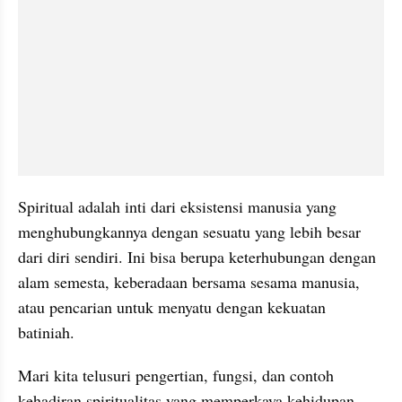
Spiritual adalah inti dari eksistensi manusia yang 
menghubungkannya dengan sesuatu yang lebih besar 
dari diri sendiri. Ini bisa berupa keterhubungan dengan 
alam semesta, keberadaan bersama sesama manusia, 
atau pencarian untuk menyatu dengan kekuatan 
batiniah.
Mari kita telusuri pengertian, fungsi, dan contoh 
kehadiran spiritualitas yang memperkaya kehidupan 