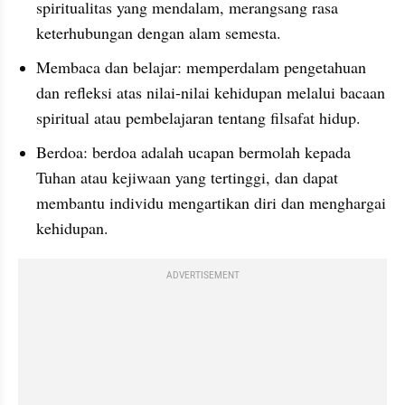
spiritualitas yang mendalam, merangsang rasa 
keterhubungan dengan alam semesta.
Membaca dan belajar: memperdalam pengetahuan 
dan refleksi atas nilai-nilai kehidupan melalui bacaan 
spiritual atau pembelajaran tentang filsafat hidup.
Berdoa: berdoa adalah ucapan bermolah kepada 
Tuhan atau kejiwaan yang tertinggi, dan dapat 
membantu individu mengartikan diri dan menghargai 
kehidupan.
ADVERTISEMENT