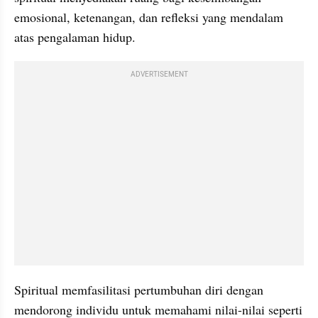
emosional, ketenangan, dan refleksi yang mendalam 
atas pengalaman hidup.
ADVERTISEMENT
Spiritual memfasilitasi pertumbuhan diri dengan 
mendorong individu untuk memahami nilai-nilai seperti 