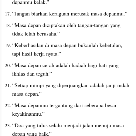
depanmu kelak.”
“Jangan biarkan keraguan merusak masa depanmu.”
“Masa depan diciptakan oleh tangan-tangan yang 
tidak lelah berusaha.”
“Keberhasilan di masa depan bukanlah kebetulan, 
tapi hasil kerja nyata.”
“Masa depan cerah adalah hadiah bagi hati yang 
ikhlas dan teguh.”
“Setiap mimpi yang diperjuangkan adalah janji indah 
masa depan.”
“Masa depanmu tergantung dari seberapa besar 
keyakinanmu.”
“Doa yang tulus selalu menjadi jalan menuju masa 
depan yang baik.”