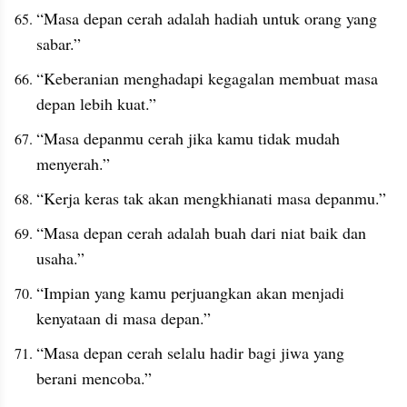
“Masa depan cerah adalah hadiah untuk orang yang 
sabar.”
“Keberanian menghadapi kegagalan membuat masa 
depan lebih kuat.”
“Masa depanmu cerah jika kamu tidak mudah 
menyerah.”
“Kerja keras tak akan mengkhianati masa depanmu.”
“Masa depan cerah adalah buah dari niat baik dan 
usaha.”
“Impian yang kamu perjuangkan akan menjadi 
kenyataan di masa depan.”
“Masa depan cerah selalu hadir bagi jiwa yang 
berani mencoba.”