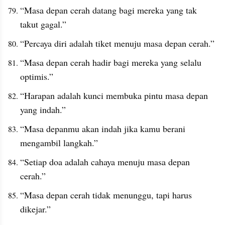
“Masa depan cerah datang bagi mereka yang tak 
takut gagal.”
“Percaya diri adalah tiket menuju masa depan cerah.”
“Masa depan cerah hadir bagi mereka yang selalu 
optimis.”
“Harapan adalah kunci membuka pintu masa depan 
yang indah.”
“Masa depanmu akan indah jika kamu berani 
mengambil langkah.”
“Setiap doa adalah cahaya menuju masa depan 
cerah.”
“Masa depan cerah tidak menunggu, tapi harus 
dikejar.”