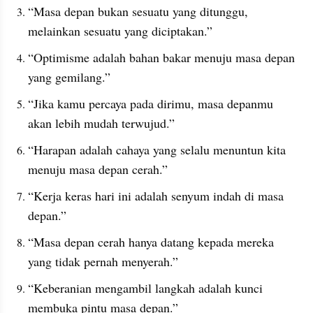
“Masa depan bukan sesuatu yang ditunggu, 
melainkan sesuatu yang diciptakan.”
“Optimisme adalah bahan bakar menuju masa depan 
yang gemilang.”
“Jika kamu percaya pada dirimu, masa depanmu 
akan lebih mudah terwujud.”
“Harapan adalah cahaya yang selalu menuntun kita 
menuju masa depan cerah.”
“Kerja keras hari ini adalah senyum indah di masa 
depan.”
“Masa depan cerah hanya datang kepada mereka 
yang tidak pernah menyerah.”
“Keberanian mengambil langkah adalah kunci 
membuka pintu masa depan.”