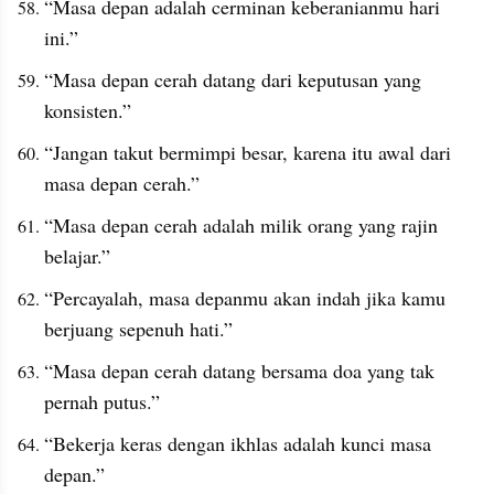
“Masa depan adalah cerminan keberanianmu hari 
ini.”
“Masa depan cerah datang dari keputusan yang 
konsisten.”
“Jangan takut bermimpi besar, karena itu awal dari 
masa depan cerah.”
“Masa depan cerah adalah milik orang yang rajin 
belajar.”
“Percayalah, masa depanmu akan indah jika kamu 
berjuang sepenuh hati.”
“Masa depan cerah datang bersama doa yang tak 
pernah putus.”
“Bekerja keras dengan ikhlas adalah kunci masa 
depan.”