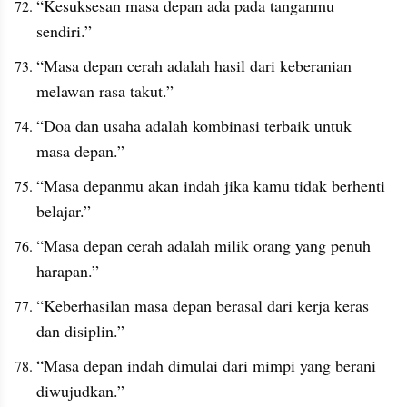
“Kesuksesan masa depan ada pada tanganmu 
sendiri.”
“Masa depan cerah adalah hasil dari keberanian 
melawan rasa takut.”
“Doa dan usaha adalah kombinasi terbaik untuk 
masa depan.”
“Masa depanmu akan indah jika kamu tidak berhenti 
belajar.”
“Masa depan cerah adalah milik orang yang penuh 
harapan.”
“Keberhasilan masa depan berasal dari kerja keras 
dan disiplin.”
“Masa depan indah dimulai dari mimpi yang berani 
diwujudkan.”