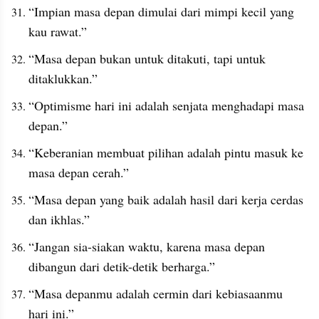
“Impian masa depan dimulai dari mimpi kecil yang 
kau rawat.”
“Masa depan bukan untuk ditakuti, tapi untuk 
ditaklukkan.”
“Optimisme hari ini adalah senjata menghadapi masa 
depan.”
“Keberanian membuat pilihan adalah pintu masuk ke 
masa depan cerah.”
“Masa depan yang baik adalah hasil dari kerja cerdas 
dan ikhlas.”
“Jangan sia-siakan waktu, karena masa depan 
dibangun dari detik-detik berharga.”
“Masa depanmu adalah cermin dari kebiasaanmu 
hari ini.”