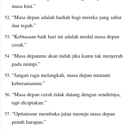
masa kini.”
“Masa depan adalah hadiah bagi mereka yang sabar 
dan teguh.”
“Kebiasaan baik hari ini adalah modal masa depan 
cerah.”
“Masa depanmu akan indah jika kamu tak menyerah 
pada mimpi.”
“Jangan ragu melangkah, masa depan menanti 
keberanianmu.”
“Masa depan cerah tidak datang dengan sendirinya, 
tapi diciptakan.”
“Optimisme membuka jalan menuju masa depan 
penuh harapan.”