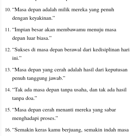
“Masa depan adalah milik mereka yang penuh 
dengan keyakinan.”
“Impian besar akan membawamu menuju masa 
depan luar biasa.”
“Sukses di masa depan berawal dari kedisiplinan hari 
ini.”
“Masa depan yang cerah adalah hasil dari keputusan 
penuh tanggung jawab.”
“Tak ada masa depan tanpa usaha, dan tak ada hasil 
tanpa doa.”
“Masa depan cerah menanti mereka yang sabar 
menghadapi proses.”
“Semakin keras kamu berjuang, semakin indah masa 