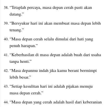
“Tetaplah percaya, masa depan cerah pasti akan 
datang.”
“Bersyukur hari ini akan membuat masa depan lebih 
tenang.”
“Masa depan cerah selalu dimulai dari hati yang 
penuh harapan.”
“Keberhasilan di masa depan adalah buah dari usaha 
tanpa henti.”
“Masa depanmu indah jika kamu berani bermimpi 
lebih besar.”
“Setiap kesulitan hari ini adalah pijakan menuju 
masa depan cerah.”
“Masa depan yang cerah adalah hasil dari keberanian 