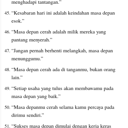
menghadapi tantangan.”
“Kesabaran hari ini adalah keindahan masa depan 
esok.”
“Masa depan cerah adalah milik mereka yang 
pantang menyerah.”
“Jangan pernah berhenti melangkah, masa depan 
menunggumu.”
“Masa depan cerah ada di tanganmu, bukan orang 
lain.”
“Setiap usaha yang tulus akan membawamu pada 
masa depan yang baik.”
“Masa depanmu cerah selama kamu percaya pada 
dirimu sendiri.”
“Sukses masa depan dimulai dengan kerja keras 