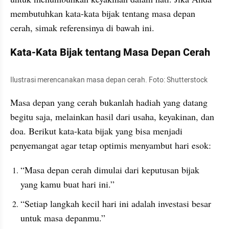
membutuhkan kata-kata bijak tentang masa depan 
cerah, simak referensinya di bawah ini.
Kata-Kata Bijak tentang Masa Depan Cerah
Ilustrasi merencanakan masa depan cerah. Foto: Shutterstock
Masa depan yang cerah bukanlah hadiah yang datang 
begitu saja, melainkan hasil dari usaha, keyakinan, dan 
doa. Berikut kata-kata bijak yang bisa menjadi 
penyemangat agar tetap optimis menyambut hari esok:
“Masa depan cerah dimulai dari keputusan bijak 
yang kamu buat hari ini.”
“Setiap langkah kecil hari ini adalah investasi besar 
untuk masa depanmu.”