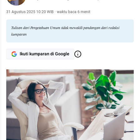
31 Agustus 2025 10:20 WIB
·
waktu baca 6 menit
Tulisan dari Pengetahuan Umum tidak mewakili pandangan dari redaksi
kumparan
Ikuti kumparan di Google