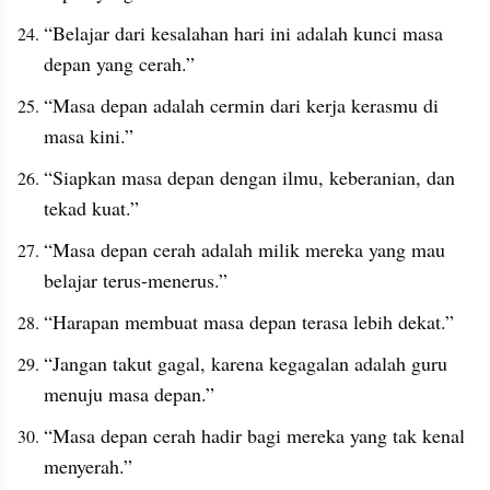
“Belajar dari kesalahan hari ini adalah kunci masa 
depan yang cerah.”
“Masa depan adalah cermin dari kerja kerasmu di 
masa kini.”
“Siapkan masa depan dengan ilmu, keberanian, dan 
tekad kuat.”
“Masa depan cerah adalah milik mereka yang mau 
belajar terus-menerus.”
“Harapan membuat masa depan terasa lebih dekat.”
“Jangan takut gagal, karena kegagalan adalah guru 
menuju masa depan.”
“Masa depan cerah hadir bagi mereka yang tak kenal 
menyerah.”