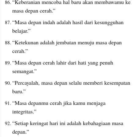
“Keberanian mencoba hal baru akan membawamu ke 
masa depan cerah.”
“Masa depan indah adalah hasil dari kesungguhan 
belajar.”
“Ketekunan adalah jembatan menuju masa depan 
cerah.”
“Masa depan cerah lahir dari hati yang penuh 
semangat.”
“Percayalah, masa depan selalu memberi kesempatan 
baru.”
“Masa depanmu cerah jika kamu menjaga 
integritas.”
“Setiap keringat hari ini adalah kebahagiaan masa 
depan.”