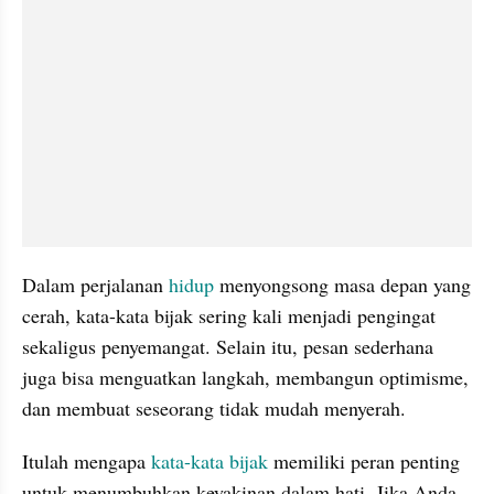
Dalam perjalanan 
hidup 
menyongsong masa depan yang 
cerah, kata-kata bijak sering kali menjadi pengingat 
sekaligus penyemangat. Selain itu, pesan sederhana 
juga bisa menguatkan langkah, membangun optimisme, 
dan membuat seseorang tidak mudah menyerah. 
Itulah mengapa 
kata-kata bijak
 memiliki peran penting 
untuk menumbuhkan keyakinan dalam hati. Jika Anda 