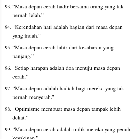
“Masa depan cerah hadir bersama orang yang tak 
pernah lelah.”
“Kerendahan hati adalah bagian dari masa depan 
yang indah.”
“Masa depan cerah lahir dari kesabaran yang 
panjang.”
“Setiap harapan adalah doa menuju masa depan 
cerah.”
“Masa depan adalah hadiah bagi mereka yang tak 
pernah menyerah.”
“Optimisme membuat masa depan tampak lebih 
dekat.”
“Masa depan cerah adalah milik mereka yang penuh 
keyakinan.”