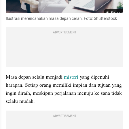
Perbesar
Ilustrasi merencanakan masa depan cerah. Foto: Shutterstock
ADVERTISEMENT
Masa depan selalu menjadi 
misteri 
yang dipenuhi 
harapan. Setiap orang memiliki impian dan tujuan yang 
ingin diraih, meskipun perjalanan menuju ke sana tidak 
selalu mudah. 
ADVERTISEMENT