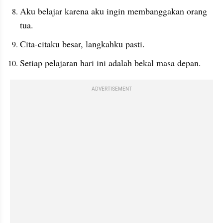
Aku belajar karena aku ingin membanggakan orang 
tua.
Cita-citaku besar, langkahku pasti.
Setiap pelajaran hari ini adalah bekal masa depan.
ADVERTISEMENT