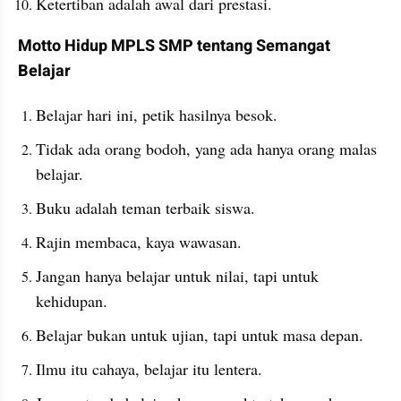
Ketertiban adalah awal dari prestasi.
Motto Hidup MPLS SMP tentang Semangat 
Belajar
Belajar hari ini, petik hasilnya besok.
Tidak ada orang bodoh, yang ada hanya orang malas 
belajar.
Buku adalah teman terbaik siswa.
Rajin membaca, kaya wawasan.
Jangan hanya belajar untuk nilai, tapi untuk 
kehidupan.
Belajar bukan untuk ujian, tapi untuk masa depan.
Ilmu itu cahaya, belajar itu lentera.