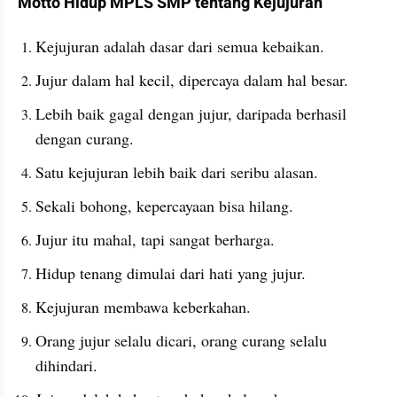
Motto Hidup MPLS SMP tentang Kejujuran
Kejujuran adalah dasar dari semua kebaikan.
Jujur dalam hal kecil, dipercaya dalam hal besar.
Lebih baik gagal dengan jujur, daripada berhasil 
dengan curang.
Satu kejujuran lebih baik dari seribu alasan.
Sekali bohong, kepercayaan bisa hilang.
Jujur itu mahal, tapi sangat berharga.
Hidup tenang dimulai dari hati yang jujur.
Kejujuran membawa keberkahan.
Orang jujur selalu dicari, orang curang selalu 
dihindari.