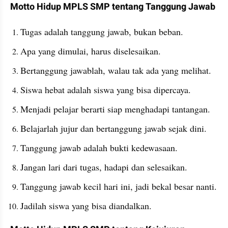
Motto Hidup MPLS SMP tentang Tanggung Jawab
Tugas adalah tanggung jawab, bukan beban.
Apa yang dimulai, harus diselesaikan.
Bertanggung jawablah, walau tak ada yang melihat.
Siswa hebat adalah siswa yang bisa dipercaya.
Menjadi pelajar berarti siap menghadapi tantangan.
Belajarlah jujur dan bertanggung jawab sejak dini.
Tanggung jawab adalah bukti kedewasaan.
Jangan lari dari tugas, hadapi dan selesaikan.
Tanggung jawab kecil hari ini, jadi bekal besar nanti.
Jadilah siswa yang bisa diandalkan.