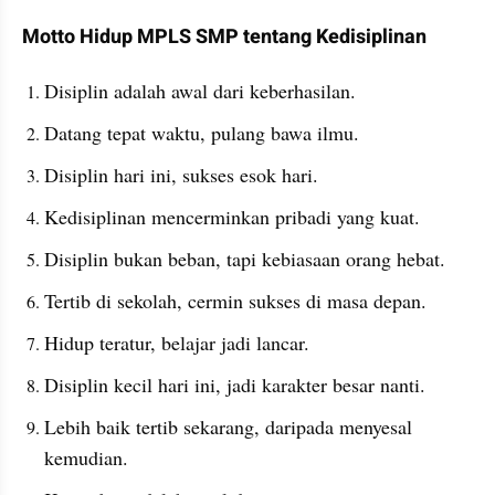
Motto Hidup MPLS SMP tentang Kedisiplinan
Disiplin adalah awal dari keberhasilan.
Datang tepat waktu, pulang bawa ilmu.
Disiplin hari ini, sukses esok hari.
Kedisiplinan mencerminkan pribadi yang kuat.
Disiplin bukan beban, tapi kebiasaan orang hebat.
Tertib di sekolah, cermin sukses di masa depan.
Hidup teratur, belajar jadi lancar.
Disiplin kecil hari ini, jadi karakter besar nanti.
Lebih baik tertib sekarang, daripada menyesal 
kemudian.