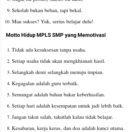
Sekolah bukan beban, tapi bekal.
Mau sukses? Yuk, serius belajar dulu!
Motto Hidup MPLS SMP yang Memotivasi
Tidak ada kesuksesan tanpa usaha.
Setiap usaha tidak akan mengkhianati hasil.
Selangkah demi selangkah menuju impian.
Kegagalan adalah guru terbaik.
Semangat adalah bahan bakar keberhasilan.
Setiap hari adalah kesempatan untuk jadi lebih baik.
Jangan takut salah, takutlah kalau tidak belajar.
Kesabaran, kerja keras, dan doa adalah kunci utama.