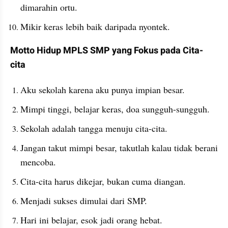
dimarahin ortu.
Mikir keras lebih baik daripada nyontek.
Motto Hidup MPLS SMP yang Fokus pada Cita-
cita
Aku sekolah karena aku punya impian besar.
Mimpi tinggi, belajar keras, doa sungguh-sungguh.
Sekolah adalah tangga menuju cita-cita.
Jangan takut mimpi besar, takutlah kalau tidak berani 
mencoba.
Cita-cita harus dikejar, bukan cuma diangan.
Menjadi sukses dimulai dari SMP.
Hari ini belajar, esok jadi orang hebat.