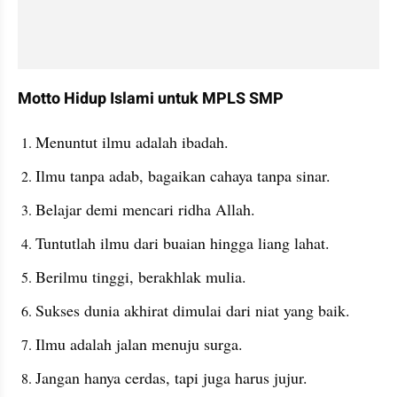
Motto Hidup Islami untuk MPLS SMP
Menuntut ilmu adalah ibadah.
Ilmu tanpa adab, bagaikan cahaya tanpa sinar.
Belajar demi mencari ridha Allah.
Tuntutlah ilmu dari buaian hingga liang lahat.
Berilmu tinggi, berakhlak mulia.
Sukses dunia akhirat dimulai dari niat yang baik.
Ilmu adalah jalan menuju surga.
Jangan hanya cerdas, tapi juga harus jujur.