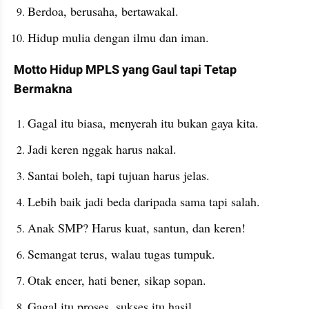
Berdoa, berusaha, bertawakal.
Hidup mulia dengan ilmu dan iman.
Motto Hidup MPLS yang Gaul tapi Tetap 
Bermakna
Gagal itu biasa, menyerah itu bukan gaya kita.
Jadi keren nggak harus nakal.
Santai boleh, tapi tujuan harus jelas.
Lebih baik jadi beda daripada sama tapi salah.
Anak SMP? Harus kuat, santun, dan keren!
Semangat terus, walau tugas tumpuk.
Otak encer, hati bener, sikap sopan.
Gagal itu proses, sukses itu hasil.