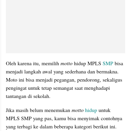
Oleh karena itu, memilih 
motto
 hidup MPLS 
SMP
 bisa 
menjadi langkah awal yang sederhana dan bermakna. 
Moto ini bisa menjadi pegangan, pendorong, sekaligus 
pengingat untuk tetap semangat saat menghadapi 
tantangan di sekolah. 
Jika masih belum menemukan 
motto
hidup
 untuk 
MPLS SMP yang pas, kamu bisa menyimak contohnya 
yang terbagi ke dalam beberapa kategori berikut ini. 