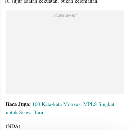
Jujur adalah kekuatan, bukan kelemahan.
ADVERTISEMENT
Baca Juga:
100 Kata-kata Motivasi MPLS Singkat 
untuk Siswa Baru
(NDA)