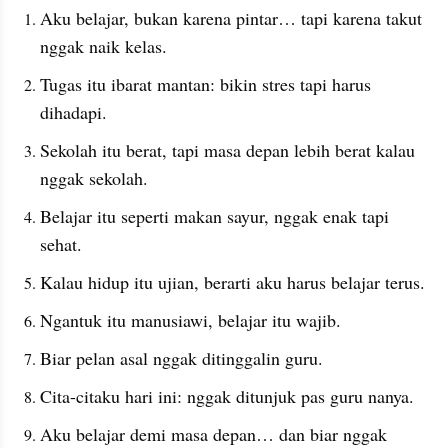
Aku belajar, bukan karena pintar… tapi karena takut 
nggak naik kelas.
Tugas itu ibarat mantan: bikin stres tapi harus 
dihadapi.
Sekolah itu berat, tapi masa depan lebih berat kalau 
nggak sekolah.
Belajar itu seperti makan sayur, nggak enak tapi 
sehat.
Kalau hidup itu ujian, berarti aku harus belajar terus.
Ngantuk itu manusiawi, belajar itu wajib.
Biar pelan asal nggak ditinggalin guru.
Cita-citaku hari ini: nggak ditunjuk pas guru nanya.
Aku belajar demi masa depan… dan biar nggak 