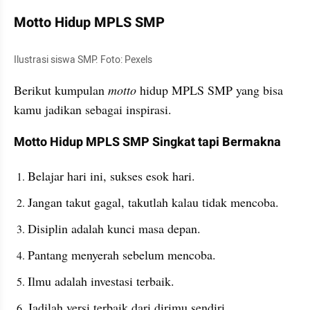
Motto Hidup MPLS SMP
Ilustrasi siswa SMP. Foto: Pexels
Berikut kumpulan 
motto
 hidup MPLS SMP yang bisa 
kamu jadikan sebagai inspirasi.
Motto Hidup MPLS SMP Singkat tapi Bermakna
Belajar hari ini, sukses esok hari.
Jangan takut gagal, takutlah kalau tidak mencoba.
Disiplin adalah kunci masa depan.
Pantang menyerah sebelum mencoba.
Ilmu adalah investasi terbaik.
Jadilah versi terbaik dari dirimu sendiri.