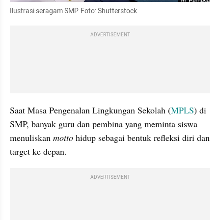
Perbesar
Ilustrasi seragam SMP. Foto: Shutterstock
ADVERTISEMENT
Saat Masa Pengenalan Lingkungan Sekolah (
MPLS
) di 
SMP, banyak guru dan pembina yang meminta siswa 
menuliskan 
motto
 hidup sebagai bentuk refleksi diri dan 
target ke depan.
ADVERTISEMENT