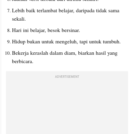
Lebih baik terlambat belajar, daripada tidak sama 
sekali.
Hari ini belajar, besok bersinar.
Hidup bukan untuk mengeluh, tapi untuk tumbuh.
Bekerja keraslah dalam diam, biarkan hasil yang 
berbicara.
ADVERTISEMENT