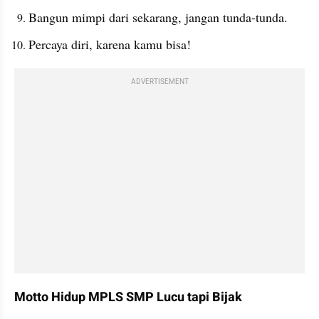
Bangun mimpi dari sekarang, jangan tunda-tunda.
Percaya diri, karena kamu bisa!
ADVERTISEMENT
Motto Hidup MPLS SMP Lucu tapi Bijak