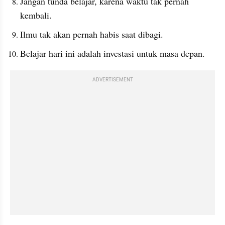
Jangan tunda belajar, karena waktu tak pernah 
kembali.
Ilmu tak akan pernah habis saat dibagi.
Belajar hari ini adalah investasi untuk masa depan.
ADVERTISEMENT