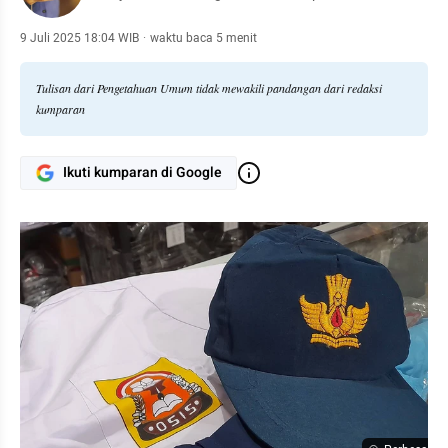
9 Juli 2025 18:04 WIB
·
waktu baca 5 menit
Tulisan dari Pengetahuan Umum tidak mewakili pandangan dari redaksi
kumparan
Ikuti kumparan di Google