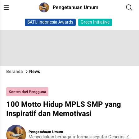
Pengetahuan Umum
SATU Indonesia Awards
Green Initiative
Beranda
News
Konten dari Pengguna
100 Motto Hidup MPLS SMP yang
Inspiratif dan Memotivasi
Pengetahuan Umum
Menyediakan berbagai informasi seputar Generasi Z.