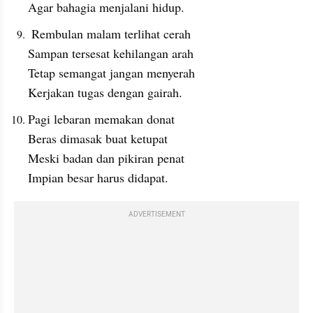
Agar bahagia menjalani hidup.
 Rembulan malam terlihat cerah
Sampan tersesat kehilangan arah
Tetap semangat jangan menyerah
Kerjakan tugas dengan gairah.
Pagi lebaran memakan donat
Beras dimasak buat ketupat
Meski badan dan pikiran penat
Impian besar harus didapat.
ADVERTISEMENT