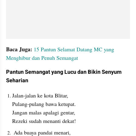
Baca Juga:
15 Pantun Selamat Datang MC yang 
Menghibur dan Penuh Semangat
Pantun Semangat yang Lucu dan Bikin Senyum 
Seharian
Jalan-jalan ke kota Blitar,
Pulang-pulang bawa ketupat.
Jangan malas apalagi gentar,
Rezeki sudah menanti dekat!
 Ada buaya pandai menari,