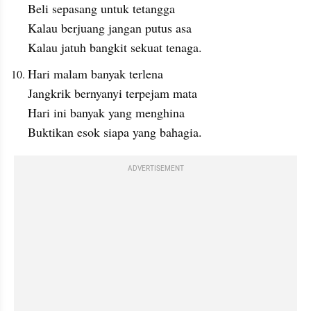
Beli sepasang untuk tetangga
Kalau berjuang jangan putus asa
Kalau jatuh bangkit sekuat tenaga.
Hari malam banyak terlena
Jangkrik bernyanyi terpejam mata
Hari ini banyak yang menghina
Buktikan esok siapa yang bahagia.
ADVERTISEMENT