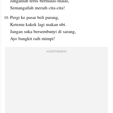
Janganlah terus bermalas-malas,
Semangatlah meraih cita-cita!
Pergi ke pasar beli parang,
Ketemu kakek lagi makan ubi.
Jangan suka bersembunyi di sarang,
Ayo bangkit raih mimpi!
ADVERTISEMENT