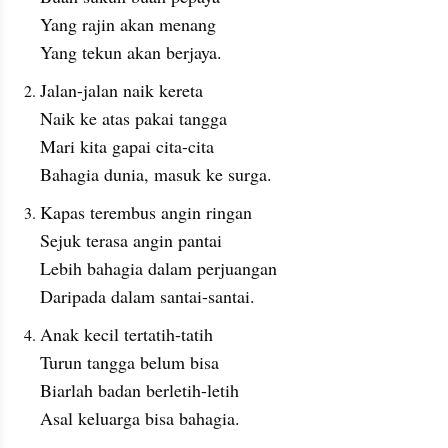
Yang rajin akan menang
Yang tekun akan berjaya.
Jalan-jalan naik kereta
Naik ke atas pakai tangga
Mari kita gapai cita-cita
Bahagia dunia, masuk ke surga.
Kapas terembus angin ringan
Sejuk terasa angin pantai
Lebih bahagia dalam perjuangan
Daripada dalam santai-santai.
Anak kecil tertatih-tatih
Turun tangga belum bisa
Biarlah badan berletih-letih
Asal keluarga bisa bahagia.