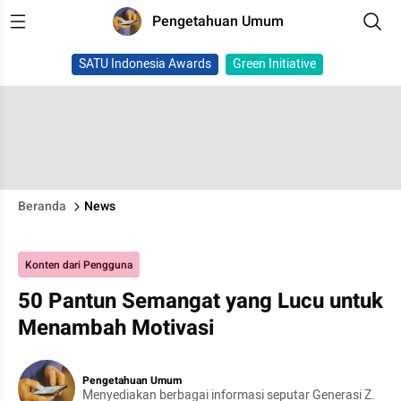
Pengetahuan Umum
SATU Indonesia Awards
Green Initiative
Beranda
News
Konten dari Pengguna
50 Pantun Semangat yang Lucu untuk
Menambah Motivasi
Pengetahuan Umum
Menyediakan berbagai informasi seputar Generasi Z.