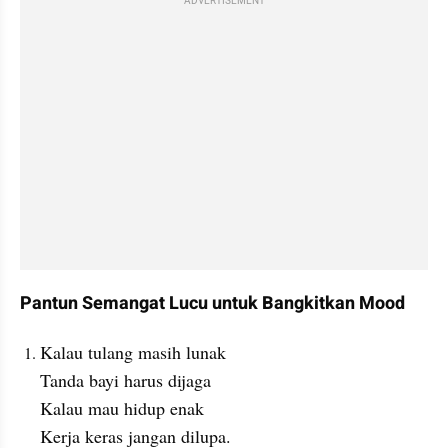
ADVERTISEMENT
Pantun Semangat Lucu untuk Bangkitkan Mood
Kalau tulang masih lunak
Tanda bayi harus dijaga
Kalau mau hidup enak
Kerja keras jangan dilupa.