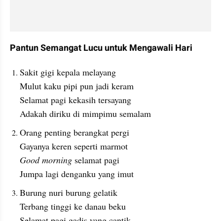
Pantun Semangat Lucu untuk Mengawali Hari
Sakit gigi kepala melayang
Mulut kaku pipi pun jadi keram
Selamat pagi kekasih tersayang
Adakah diriku di mimpimu semalam
Orang penting berangkat pergi
Gayanya keren seperti marmot
Good morning
 selamat pagi
Jumpa lagi denganku yang imut
Burung nuri burung gelatik
Terbang tinggi ke danau beku
Selamat pagi gadis yang cantik