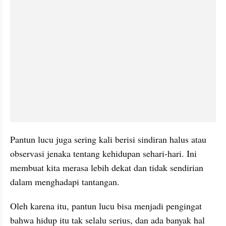
Pantun lucu juga sering kali berisi sindiran halus atau 
observasi jenaka tentang kehidupan sehari-hari. Ini 
membuat kita merasa lebih dekat dan tidak sendirian 
dalam menghadapi tantangan.
Oleh karena itu, pantun lucu bisa menjadi pengingat 
bahwa hidup itu tak selalu serius, dan ada banyak hal 