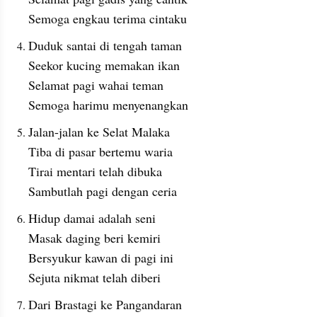
Semoga engkau terima cintaku
Duduk santai di tengah taman
Seekor kucing memakan ikan
Selamat pagi wahai teman
Semoga harimu menyenangkan
Jalan-jalan ke Selat Malaka
Tiba di pasar bertemu waria
Tirai mentari telah dibuka
Sambutlah pagi dengan ceria
Hidup damai adalah seni
Masak daging beri kemiri
Bersyukur kawan di pagi ini
Sejuta nikmat telah diberi
Dari Brastagi ke Pangandaran