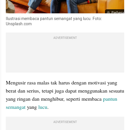
Perbesar
Ilustrasi membaca pantun semangat yang lucu. Foto: 
Unsplash.com
ADVERTISEMENT
Mengusir rasa malas tak harus dengan motivasi yang 
berat dan serius, tetapi juga dapat menggunakan sesuatu 
yang ringan dan menghibur, seperti membaca 
pantun
semangat
 yang 
lucu
. 
ADVERTISEMENT