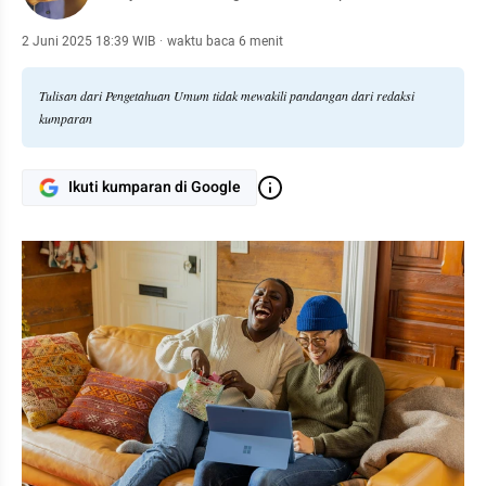
2 Juni 2025 18:39 WIB
·
waktu baca 6 menit
Tulisan dari Pengetahuan Umum tidak mewakili pandangan dari redaksi
kumparan
Ikuti kumparan di Google