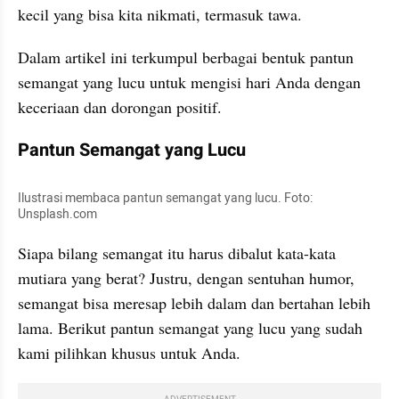
kecil yang bisa kita nikmati, termasuk tawa. 
Dalam artikel ini terkumpul berbagai bentuk pantun 
semangat yang lucu untuk mengisi hari Anda dengan 
keceriaan dan dorongan positif.
Pantun Semangat yang Lucu
Ilustrasi membaca pantun semangat yang lucu. Foto: 
Unsplash.com
Siapa bilang semangat itu harus dibalut kata-kata 
mutiara yang berat? Justru, dengan sentuhan humor, 
semangat bisa meresap lebih dalam dan bertahan lebih 
lama. Berikut pantun semangat yang lucu yang sudah 
kami pilihkan khusus untuk Anda.