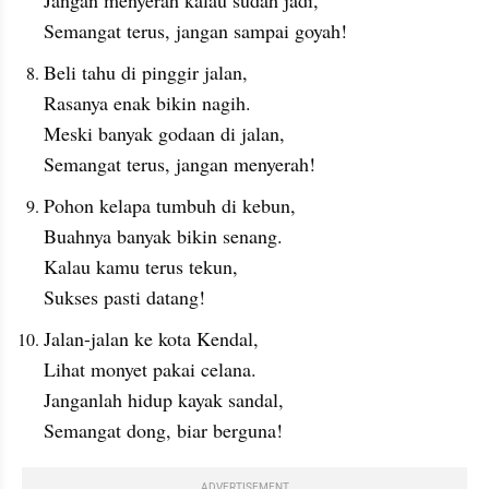
Jangan menyerah kalau sudah jadi,
Semangat terus, jangan sampai goyah!
Beli tahu di pinggir jalan,
Rasanya enak bikin nagih.
Meski banyak godaan di jalan,
Semangat terus, jangan menyerah!
Pohon kelapa tumbuh di kebun,
Buahnya banyak bikin senang.
Kalau kamu terus tekun,
Sukses pasti datang!
Jalan-jalan ke kota Kendal,
Lihat monyet pakai celana.
Janganlah hidup kayak sandal,
Semangat dong, biar berguna!
ADVERTISEMENT