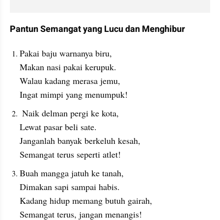
Pantun Semangat yang Lucu dan Menghibur
Pakai baju warnanya biru,
Makan nasi pakai kerupuk.
Walau kadang merasa jemu,
Ingat mimpi yang menumpuk!
 Naik delman pergi ke kota,
Lewat pasar beli sate.
Janganlah banyak berkeluh kesah,
Semangat terus seperti atlet!
Buah mangga jatuh ke tanah,
Dimakan sapi sampai habis.
Kadang hidup memang butuh gairah,
Semangat terus, jangan menangis!