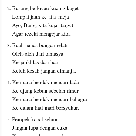
Burung berkicau kucing kaget
Lompat jauh ke atas meja
Ayo, Bung, kita kejar target
Agar rezeki mengejar kita.
Buah nanas bunga melati
Oleh-oleh dari tamasya
Kerja ikhlas dari hati
Keluh kesah jangan dimanja.
Ke mana hendak mencari lada
Ke ujung kebun sebelah timur
Ke mana hendak mencari bahagia
Ke dalam hati mari bersyukur.
Pempek kapal selam
Jangan lupa dengan cuka