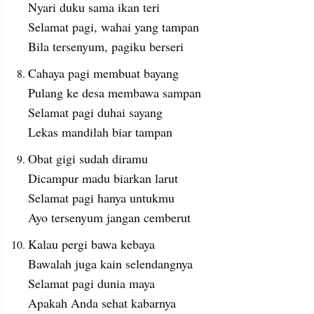
Nyari duku sama ikan teri
Selamat pagi, wahai yang tampan
Bila tersenyum, pagiku berseri
Cahaya pagi membuat bayang
Pulang ke desa membawa sampan
Selamat pagi duhai sayang
Lekas mandilah biar tampan
Obat gigi sudah diramu
Dicampur madu biarkan larut
Selamat pagi hanya untukmu
Ayo tersenyum jangan cemberut
Kalau pergi bawa kebaya
Bawalah juga kain selendangnya
Selamat pagi dunia maya
Apakah Anda sehat kabarnya