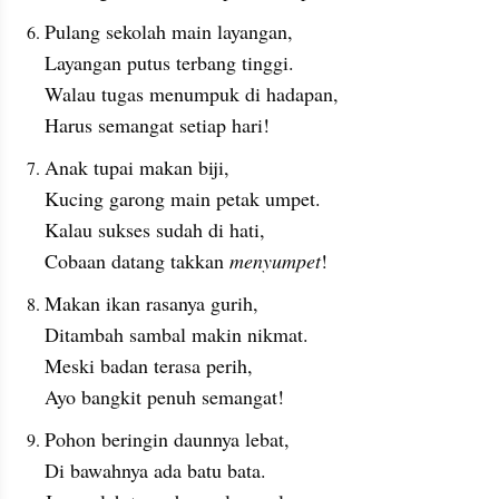
Pulang sekolah main layangan,
Layangan putus terbang tinggi.
Walau tugas menumpuk di hadapan,
Harus semangat setiap hari!
Anak tupai makan biji,
Kucing garong main petak umpet.
Kalau sukses sudah di hati,
Cobaan datang takkan 
menyumpet
!
Makan ikan rasanya gurih,
Ditambah sambal makin nikmat.
Meski badan terasa perih,
Ayo bangkit penuh semangat!
Pohon beringin daunnya lebat,
Di bawahnya ada batu bata.