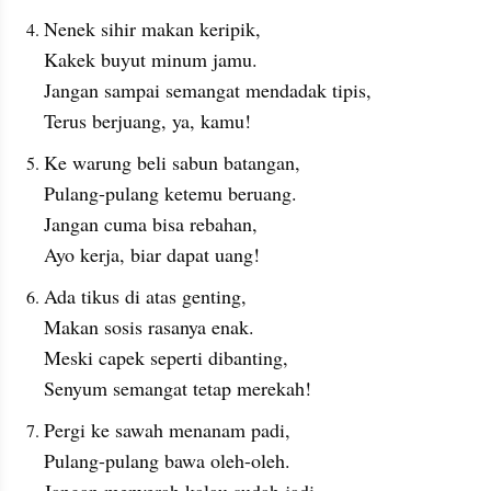
Nenek sihir makan keripik,
Kakek buyut minum jamu.
Jangan sampai semangat mendadak tipis,
Terus berjuang, ya, kamu!
Ke warung beli sabun batangan,
Pulang-pulang ketemu beruang.
Jangan cuma bisa rebahan,
Ayo kerja, biar dapat uang!
Ada tikus di atas genting,
Makan sosis rasanya enak.
Meski capek seperti dibanting,
Senyum semangat tetap merekah!
Pergi ke sawah menanam padi,
Pulang-pulang bawa oleh-oleh.