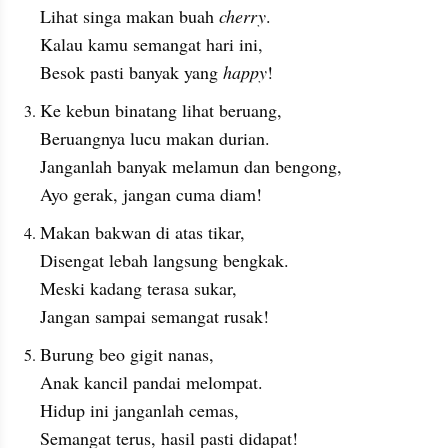
Lihat singa makan buah 
cherry
.
Kalau kamu semangat hari ini,
Besok pasti banyak yang 
happy
!
Ke kebun binatang lihat beruang,
Beruangnya lucu makan durian.
Janganlah banyak melamun dan bengong,
Ayo gerak, jangan cuma diam!
Makan bakwan di atas tikar,
Disengat lebah langsung bengkak.
Meski kadang terasa sukar,
Jangan sampai semangat rusak!
Burung beo gigit nanas,
Anak kancil pandai melompat.
Hidup ini janganlah cemas,
Semangat terus, hasil pasti didapat!