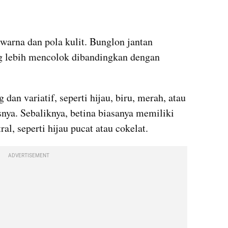
warna dan pola kulit. Bunglon jantan 
 lebih mencolok dibandingkan dengan 
 dan variatif, seperti hijau, biru, merah, atau 
nya. Sebaliknya, betina biasanya memiliki 
al, seperti hijau pucat atau cokelat.
ADVERTISEMENT