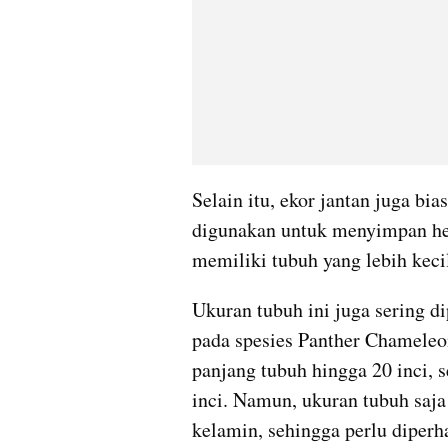
Selain itu, ekor jantan juga bia
digunakan untuk menyimpan hem
memiliki tubuh yang lebih keci
Ukuran tubuh ini juga sering di
pada spesies Panther Chameleon 
panjang tubuh hingga 20 inci, 
inci. Namun, ukuran tubuh saja
kelamin, sehingga perlu diperhat