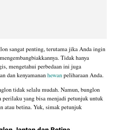
on sangat penting, terutama jika Anda ingin 
 mengembangbiakkannya. Tidak hanya 
is, mengetahui perbedaan ini juga 
an dan kenyamanan 
hewan
 peliharaan Anda.
lon tidak selalu mudah. Namun, bunglon 
n perilaku yang bisa menjadi petunjuk untuk 
 atau betina. Yuk, simak petunjuk 