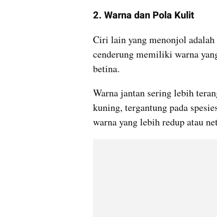
2. Warna dan Pola Kulit
Ciri lain yang menonjol adalah 
cenderung memiliki warna yang
betina.
Warna jantan sering lebih terang
kuning, tergantung pada spesies
warna yang lebih redup atau netr