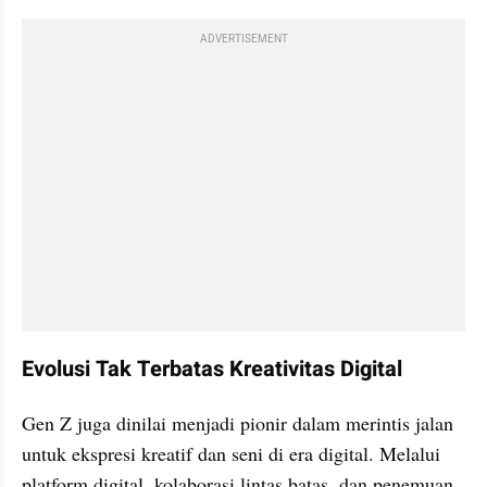
ADVERTISEMENT
Evolusi Tak Terbatas Kreativitas Digital
Gen Z juga dinilai menjadi pionir dalam merintis jalan 
untuk ekspresi kreatif dan seni di era digital. Melalui 
platform digital, kolaborasi lintas batas, dan penemuan 