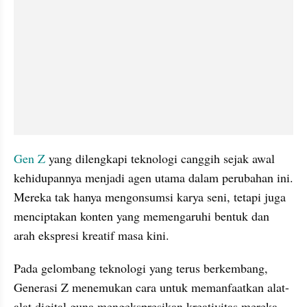
Gen Z
 yang dilengkapi teknologi canggih sejak awal 
kehidupannya menjadi agen utama dalam perubahan ini. 
Mereka tak hanya mengonsumsi karya seni, tetapi juga 
menciptakan konten yang memengaruhi bentuk dan 
arah ekspresi kreatif masa kini. 
Pada gelombang teknologi yang terus berkembang, 
Generasi Z menemukan cara untuk memanfaatkan alat-
alat digital guna mengekspresikan kreativitas mereka.