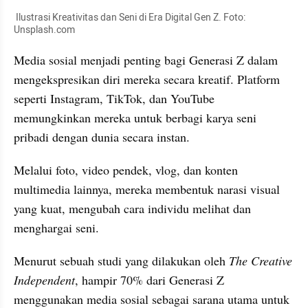
 Ilustrasi Kreativitas dan Seni di Era Digital Gen Z. Foto: 
Unsplash.com
Media sosial menjadi penting bagi Generasi Z dalam 
mengekspresikan diri mereka secara kreatif. Platform 
seperti Instagram, TikTok, dan YouTube 
memungkinkan mereka untuk berbagi karya seni 
pribadi dengan dunia secara instan.
Melalui foto, video pendek, vlog, dan konten 
multimedia lainnya, mereka membentuk narasi visual 
yang kuat, mengubah cara individu melihat dan 
menghargai seni.
Menurut sebuah studi yang dilakukan oleh 
The Creative 
Independent
, hampir 70% dari Generasi Z 
menggunakan media sosial sebagai sarana utama untuk 