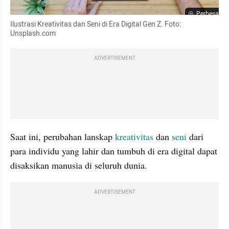
Perbesar
Ilustrasi Kreativitas dan Seni di Era Digital Gen Z. Foto: 
Unsplash.com
ADVERTISEMENT
Saat ini, perubahan lanskap 
kreativitas
 dan 
seni
 dari 
para individu yang lahir dan tumbuh di era digital dapat 
disaksikan manusia di seluruh dunia.
ADVERTISEMENT