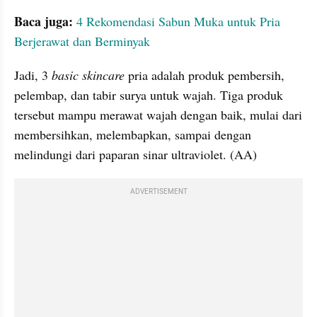
Baca juga:
4 Rekomendasi Sabun Muka untuk Pria 
Berjerawat dan Berminyak
Jadi, 3 
basic skincare
 pria adalah produk pembersih, 
pelembap, dan tabir surya untuk wajah. Tiga produk 
tersebut mampu merawat wajah dengan baik, mulai dari 
membersihkan, melembapkan, sampai dengan 
melindungi dari paparan sinar ultraviolet. (AA)
ADVERTISEMENT