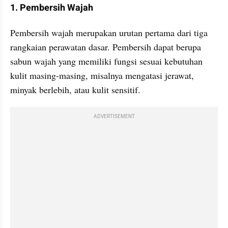
1. Pembersih Wajah
Pembersih wajah merupakan urutan pertama dari tiga 
rangkaian perawatan dasar. Pembersih dapat berupa 
sabun wajah yang memiliki fungsi sesuai kebutuhan 
kulit masing-masing, misalnya mengatasi jerawat, 
minyak berlebih, atau kulit sensitif.
ADVERTISEMENT