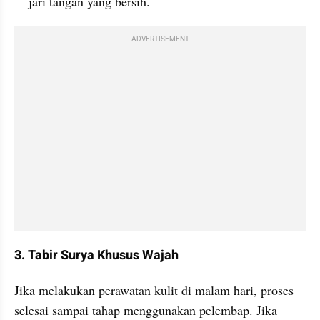
jari tangan yang bersih.
ADVERTISEMENT
3. Tabir Surya Khusus Wajah
Jika melakukan perawatan kulit di malam hari, proses 
selesai sampai tahap menggunakan pelembap. Jika 