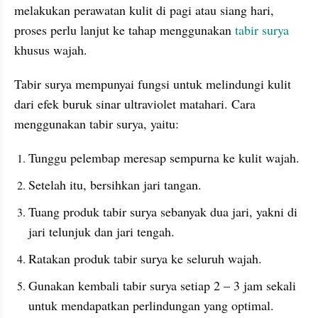
melakukan perawatan kulit di pagi atau siang hari, 
proses perlu lanjut ke tahap menggunakan 
tabir surya
khusus wajah.
Tabir surya mempunyai fungsi untuk melindungi kulit 
dari efek buruk sinar ultraviolet matahari. Cara 
menggunakan tabir surya, yaitu:
Tunggu pelembap meresap sempurna ke kulit wajah.
Setelah itu, bersihkan jari tangan.
Tuang produk tabir surya sebanyak dua jari, yakni di 
jari telunjuk dan jari tengah.
Ratakan produk tabir surya ke seluruh wajah.
Gunakan kembali tabir surya setiap 2 – 3 jam sekali 
untuk mendapatkan perlindungan yang optimal.