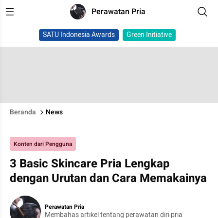
Perawatan Pria
SATU Indonesia Awards
Green Initiative
Beranda
News
Konten dari Pengguna
3 Basic Skincare Pria Lengkap
dengan Urutan dan Cara Memakainya
Perawatan Pria
Membahas artikel tentang perawatan diri pria