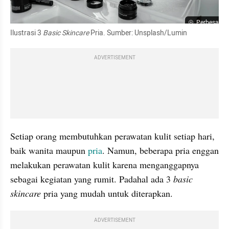
Perbesar
Ilustrasi 3 
Basic Skincare
 Pria. Sumber: Unsplash/Lumin
ADVERTISEMENT
Setiap orang membutuhkan perawatan kulit setiap hari, 
baik wanita maupun 
pria
. Namun, beberapa pria enggan 
melakukan perawatan kulit karena menganggapnya 
sebagai kegiatan yang rumit. Padahal ada 3 
basic 
skincare
 pria yang mudah untuk diterapkan.
ADVERTISEMENT