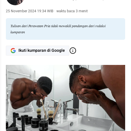
25 November 2024 19:34 WIB
·
waktu baca 3 menit
Tulisan dari Perawatan Pria tidak mewakili pandangan dari redaksi
kumparan
Ikuti kumparan di Google