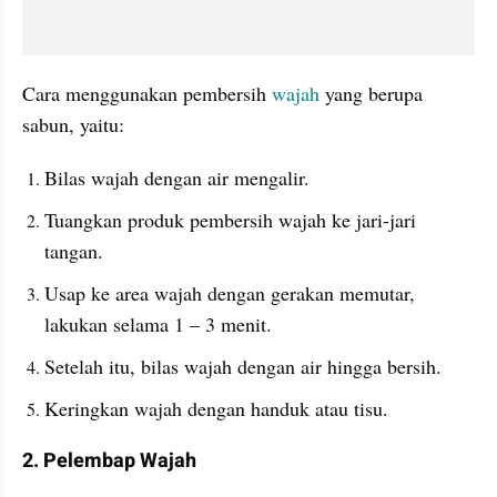
Cara menggunakan pembersih 
wajah
 yang berupa 
sabun, yaitu:
Bilas wajah dengan air mengalir.
Tuangkan produk pembersih wajah ke jari-jari 
tangan.
Usap ke area wajah dengan gerakan memutar, 
lakukan selama 1 – 3 menit.
Setelah itu, bilas wajah dengan air hingga bersih.
Keringkan wajah dengan handuk atau tisu.
2. Pelembap Wajah