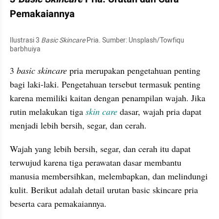
Pemakaiannya
Ilustrasi 3 
Basic Skincare
 Pria. Sumber: Unsplash/Towfiqu 
barbhuiya
3 
basic skincare 
pria merupakan pengetahuan penting 
bagi laki-laki. Pengetahuan tersebut termasuk penting 
karena memiliki kaitan dengan penampilan wajah. Jika 
rutin melakukan tiga 
skin care
 dasar, wajah pria dapat 
menjadi lebih bersih, segar, dan cerah.
Wajah yang lebih bersih, segar, dan cerah itu dapat 
terwujud karena tiga perawatan dasar membantu 
manusia membersihkan, melembapkan, dan melindungi 
kulit. Berikut adalah detail urutan basic skincare pria 
beserta cara pemakaiannya.