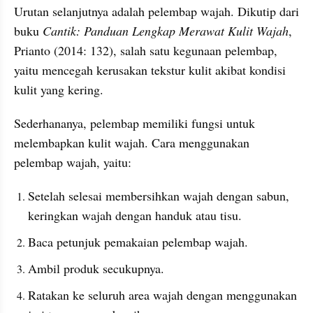
Urutan selanjutnya adalah pelembap wajah. Dikutip dari 
buku 
Cantik: Panduan Lengkap Merawat Kulit Wajah
, 
Prianto (2014: 132), salah satu kegunaan pelembap, 
yaitu mencegah kerusakan tekstur kulit akibat kondisi 
kulit yang kering.
Sederhananya, pelembap memiliki fungsi untuk 
melembapkan kulit wajah. Cara menggunakan 
pelembap wajah, yaitu:
Setelah selesai membersihkan wajah dengan sabun, 
keringkan wajah dengan handuk atau tisu.
Baca petunjuk pemakaian pelembap wajah.
Ambil produk secukupnya.
Ratakan ke seluruh area wajah dengan menggunakan 