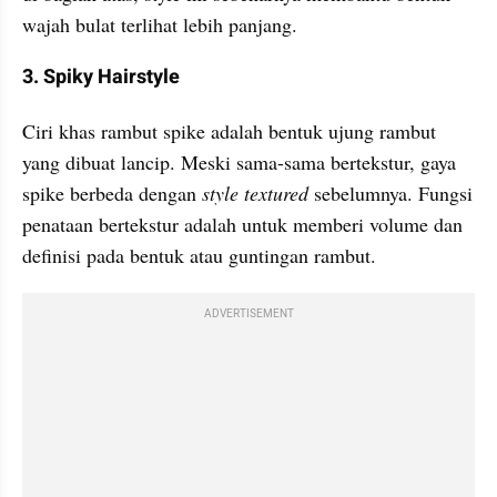
wajah bulat terlihat lebih panjang.
3. Spiky Hairstyle
Ciri khas rambut spike adalah bentuk ujung rambut 
yang dibuat lancip. Meski sama-sama bertekstur, gaya 
spike berbeda dengan 
style textured 
sebelumnya. Fungsi 
penataan bertekstur adalah untuk memberi volume dan 
definisi pada bentuk atau guntingan rambut. 
ADVERTISEMENT