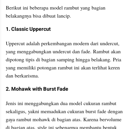
Berikut ini beberapa model rambut yang bagian 
belakangnya bisa dibuat lancip.
1. Classic Uppercut
Uppercut adalah perkembangan modern dari undercut, 
yang menggabungkan undercut dan fade. Rambut akan 
dipotong tipis di bagian samping hingga belakang. Pria 
yang memiliki potongan rambut ini akan terlihat keren 
dan berkarisma.
2. Mohawk with Burst Fade
Jenis ini menggabungkan dua model cukuran rambut 
sekaligus, yakni memadukan cukuran burst fade dengan 
gaya rambut mohawk di bagian atas. Karena bervolume 
di bagian atas, style ini sebenarnya membantu bentuk 