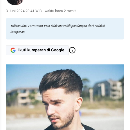
3 Juni 2024 20:41 WIB
·
waktu baca 2 menit
Tulisan dari Perawatan Pria tidak mewakili pandangan dari redaksi
kumparan
Ikuti kumparan di Google