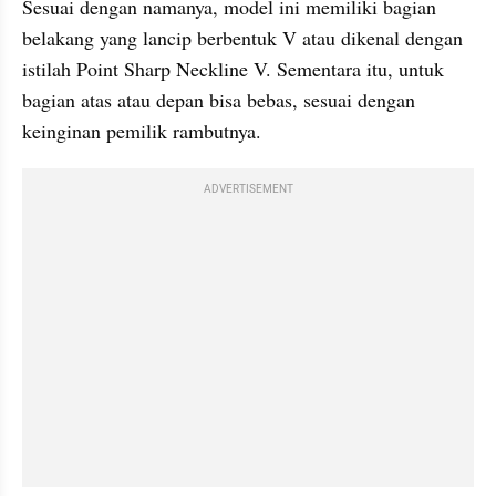
Sesuai dengan namanya, model ini memiliki bagian 
belakang yang lancip berbentuk V atau dikenal dengan 
istilah Point Sharp Neckline V. Sementara itu, untuk 
bagian atas atau depan bisa bebas, sesuai dengan 
keinginan pemilik rambutnya.
ADVERTISEMENT