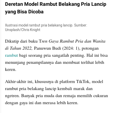
Deretan Model Rambut Belakang Pria Lancip 
yang Bisa Dicoba
Ilustrasi model rambut pria belakang lancip. Sumber: 
Unsplash/Chris Knight
Dikutip dari buku T
ren Gaya Rambut Pria dan Wanita 
di Tahun 2022,
 Panuwun Budi (2024: 1), potongan 
rambut
 bagi seorang pria sangatlah penting. Hal ini bisa 
menunjang penampilannya dan membuat terlihat lebih 
keren.
Akhir-akhir ini, khususnya di platform TikTok, model 
rambut pria belakang lancip kembali marak dan 
ngetren. Banyak pria muda dan remaja memilih cukuran 
dengan gaya ini dan merasa lebih keren.