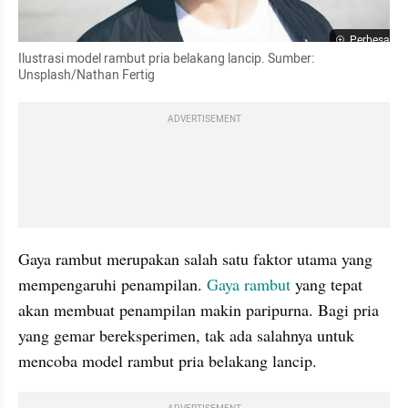
Perbesar
Ilustrasi model rambut pria belakang lancip. Sumber: 
Unsplash/Nathan Fertig
ADVERTISEMENT
Gaya rambut merupakan salah satu faktor utama yang 
mempengaruhi penampilan. 
Gaya rambut
 yang tepat 
akan membuat penampilan makin paripurna. Bagi pria 
yang gemar bereksperimen, tak ada salahnya untuk 
mencoba model rambut pria belakang lancip.