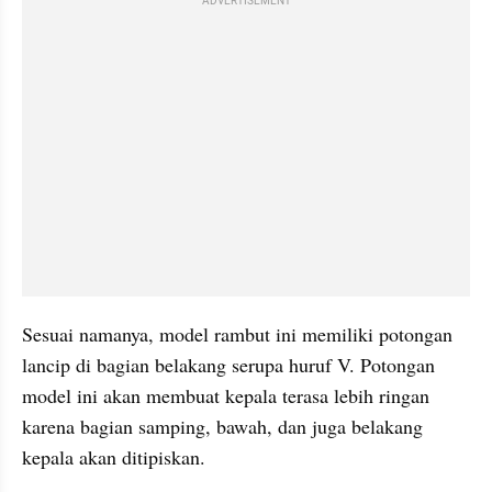
ADVERTISEMENT
Sesuai namanya, model rambut ini memiliki potongan 
lancip di bagian belakang serupa huruf V. Potongan 
model ini akan membuat kepala terasa lebih ringan 
karena bagian samping, bawah, dan juga belakang 
kepala akan ditipiskan.