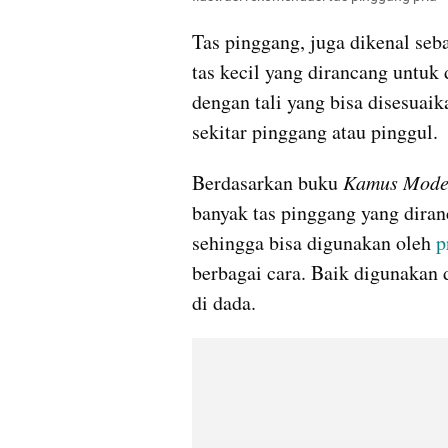
Tas pinggang, juga dikenal seba
tas kecil yang dirancang untuk 
dengan tali yang bisa disesuaika
sekitar pinggang atau pinggul.
Berdasarkan buku 
Kamus Mode
banyak tas pinggang yang diranc
sehingga bisa digunakan oleh
 p
berbagai cara. Baik digunakan d
di dada.