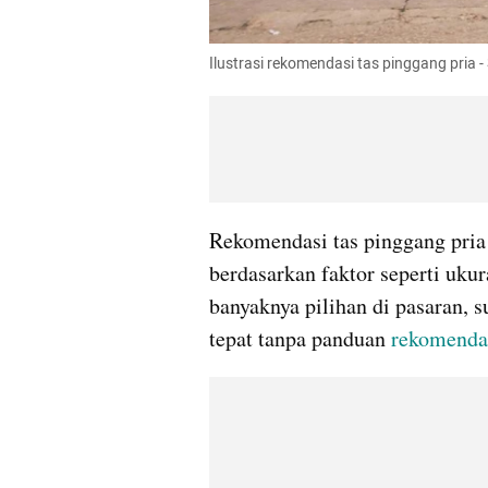
Ilustrasi rekomendasi tas pinggang pria 
Rekomendasi tas pinggang pri
berdasarkan faktor seperti ukur
banyaknya pilihan di pasaran, s
tepat tanpa panduan 
rekomenda