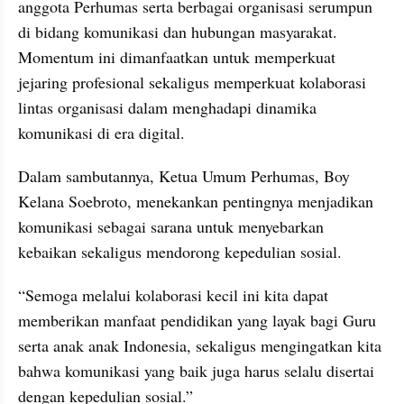
anggota Perhumas serta berbagai organisasi serumpun 
di bidang komunikasi dan hubungan masyarakat. 
Momentum ini dimanfaatkan untuk memperkuat 
jejaring profesional sekaligus memperkuat kolaborasi 
lintas organisasi dalam menghadapi dinamika 
komunikasi di era digital.
Dalam sambutannya, Ketua Umum Perhumas, Boy 
Kelana Soebroto, menekankan pentingnya menjadikan 
komunikasi sebagai sarana untuk menyebarkan 
kebaikan sekaligus mendorong kepedulian sosial.
“Semoga melalui kolaborasi kecil ini kita dapat 
memberikan manfaat pendidikan yang layak bagi Guru 
serta anak anak Indonesia, sekaligus mengingatkan kita 
bahwa komunikasi yang baik juga harus selalu disertai 
dengan kepedulian sosial.”