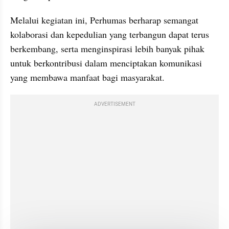
Melalui kegiatan ini, Perhumas berharap semangat 
kolaborasi dan kepedulian yang terbangun dapat terus 
berkembang, serta menginspirasi lebih banyak pihak 
untuk berkontribusi dalam menciptakan komunikasi 
yang membawa manfaat bagi masyarakat.
ADVERTISEMENT