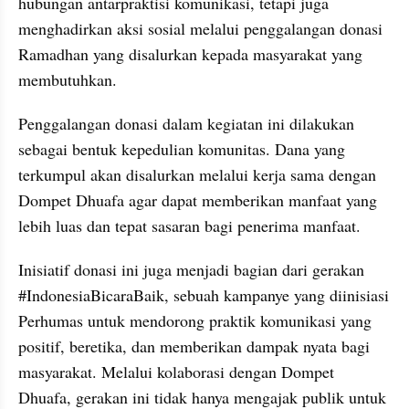
hubungan antarpraktisi komunikasi, tetapi juga 
menghadirkan aksi sosial melalui penggalangan donasi 
Ramadhan yang disalurkan kepada masyarakat yang 
membutuhkan.
Penggalangan donasi dalam kegiatan ini dilakukan 
sebagai bentuk kepedulian komunitas. Dana yang 
terkumpul akan disalurkan melalui kerja sama dengan 
Dompet Dhuafa agar dapat memberikan manfaat yang 
lebih luas dan tepat sasaran bagi penerima manfaat.
Inisiatif donasi ini juga menjadi bagian dari gerakan 
#IndonesiaBicaraBaik, sebuah kampanye yang diinisiasi 
Perhumas untuk mendorong praktik komunikasi yang 
positif, beretika, dan memberikan dampak nyata bagi 
masyarakat. Melalui kolaborasi dengan Dompet 
Dhuafa, gerakan ini tidak hanya mengajak publik untuk 