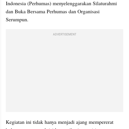
Indonesia (Perhumas) menyelenggarakan Silaturahmi 
dan Buka Bersama Perhumas dan Organisasi 
Serumpun. 
ADVERTISEMENT
Kegiatan ini tidak hanya menjadi ajang mempererat 