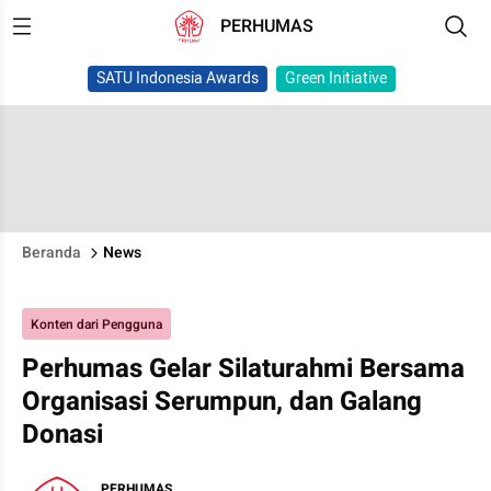
PERHUMAS
SATU Indonesia Awards
Green Initiative
Beranda
News
Konten dari Pengguna
Perhumas Gelar Silaturahmi Bersama
Organisasi Serumpun, dan Galang
Donasi
PERHUMAS