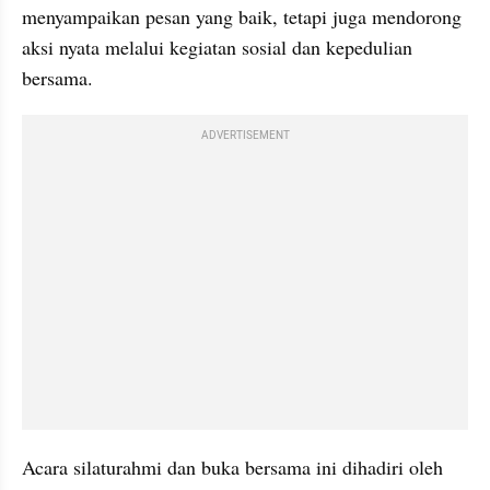
menyampaikan pesan yang baik, tetapi juga mendorong 
aksi nyata melalui kegiatan sosial dan kepedulian 
bersama.
ADVERTISEMENT
Acara silaturahmi dan buka bersama ini dihadiri oleh 