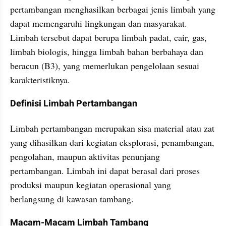
pertambangan menghasilkan berbagai jenis limbah yang 
dapat memengaruhi lingkungan dan masyarakat. 
Limbah tersebut dapat berupa limbah padat, cair, gas, 
limbah biologis, hingga limbah bahan berbahaya dan 
beracun (B3), yang memerlukan pengelolaan sesuai 
karakteristiknya.
Definisi Limbah Pertambangan
Limbah pertambangan merupakan sisa material atau zat 
yang dihasilkan dari kegiatan eksplorasi, penambangan, 
pengolahan, maupun aktivitas penunjang 
pertambangan. Limbah ini dapat berasal dari proses 
produksi maupun kegiatan operasional yang 
berlangsung di kawasan tambang.
Macam-Macam Limbah Tambang