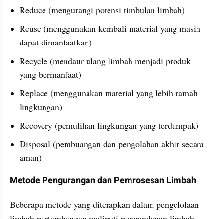
Reduce (mengurangi potensi timbulan limbah)
Reuse (menggunakan kembali material yang masih 
dapat dimanfaatkan)
Recycle (mendaur ulang limbah menjadi produk 
yang bermanfaat)
Replace (menggunakan material yang lebih ramah 
lingkungan)
Recovery (pemulihan lingkungan yang terdampak)
Disposal (pembuangan dan pengolahan akhir secara 
aman)
Metode Pengurangan dan Pemrosesan Limbah
Beberapa metode yang diterapkan dalam pengelolaan 
limbah pertambangan meliputi pengendapan limbah 