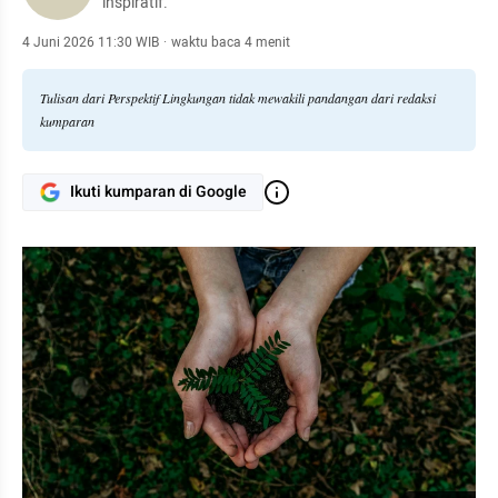
inspiratif.
4 Juni 2026 11:30 WIB
·
waktu baca 4 menit
Tulisan dari Perspektif Lingkungan tidak mewakili pandangan dari redaksi
kumparan
Ikuti kumparan di Google