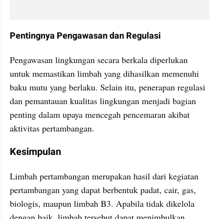
Pentingnya Pengawasan dan Regulasi
Pengawasan lingkungan secara berkala diperlukan 
untuk memastikan limbah yang dihasilkan memenuhi 
baku mutu yang berlaku. Selain itu, penerapan regulasi 
dan pemantauan kualitas lingkungan menjadi bagian 
penting dalam upaya mencegah pencemaran akibat 
aktivitas pertambangan.
Kesimpulan
Limbah pertambangan merupakan hasil dari kegiatan 
pertambangan yang dapat berbentuk padat, cair, gas, 
biologis, maupun limbah B3. Apabila tidak dikelola 
dengan baik, limbah tersebut dapat menimbulkan 