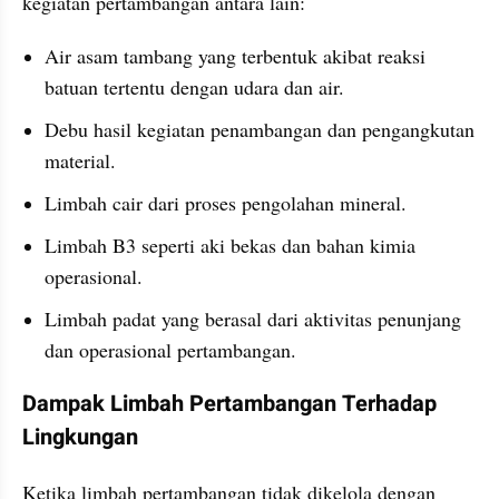
kegiatan pertambangan antara lain:
Air asam tambang yang terbentuk akibat reaksi 
batuan tertentu dengan udara dan air.
Debu hasil kegiatan penambangan dan pengangkutan 
material.
Limbah cair dari proses pengolahan mineral.
Limbah B3 seperti aki bekas dan bahan kimia 
operasional.
Limbah padat yang berasal dari aktivitas penunjang 
dan operasional pertambangan.
Dampak Limbah Pertambangan Terhadap 
Lingkungan
Ketika limbah pertambangan tidak dikelola dengan 