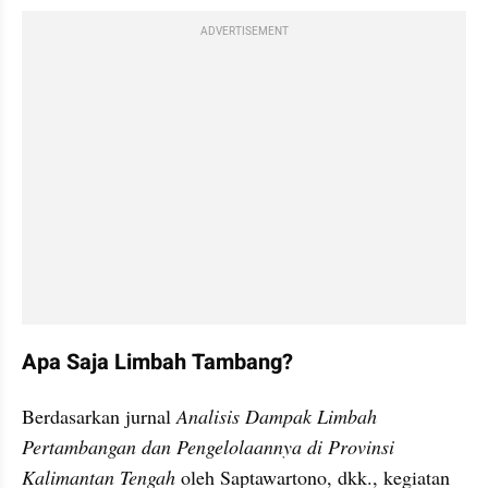
ADVERTISEMENT
Apa Saja Limbah Tambang?
Berdasarkan jurnal 
Analisis Dampak Limbah 
Pertambangan dan Pengelolaannya di Provinsi 
Kalimantan Tengah
 oleh Saptawartono, dkk., kegiatan 