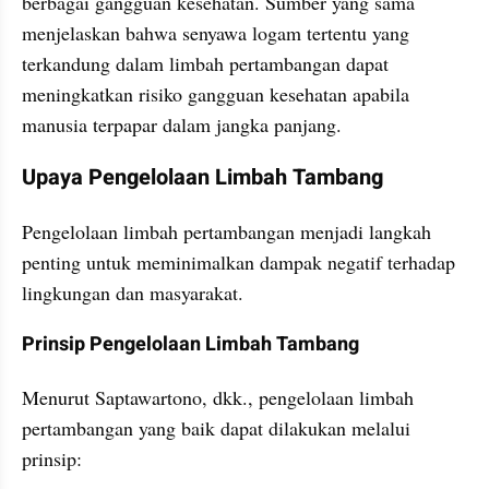
berbagai gangguan kesehatan. Sumber yang sama 
menjelaskan bahwa senyawa logam tertentu yang 
terkandung dalam limbah pertambangan dapat 
meningkatkan risiko gangguan kesehatan apabila 
manusia terpapar dalam jangka panjang.
Upaya Pengelolaan Limbah Tambang
Pengelolaan limbah pertambangan menjadi langkah 
penting untuk meminimalkan dampak negatif terhadap 
lingkungan dan masyarakat.
Prinsip Pengelolaan Limbah Tambang
Menurut Saptawartono, dkk., pengelolaan limbah 
pertambangan yang baik dapat dilakukan melalui 
prinsip: