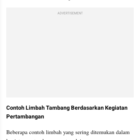
ADVERTISEMENT
Contoh Limbah Tambang Berdasarkan Kegiatan 
Pertambangan
Beberapa contoh limbah yang sering ditemukan dalam 