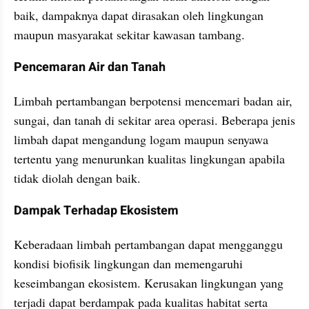
baik, dampaknya dapat dirasakan oleh lingkungan 
maupun masyarakat sekitar kawasan tambang.
Pencemaran Air dan Tanah
Limbah pertambangan berpotensi mencemari badan air, 
sungai, dan tanah di sekitar area operasi. Beberapa jenis 
limbah dapat mengandung logam maupun senyawa 
tertentu yang menurunkan kualitas lingkungan apabila 
tidak diolah dengan baik.
Dampak Terhadap Ekosistem
Keberadaan limbah pertambangan dapat mengganggu 
kondisi biofisik lingkungan dan memengaruhi 
keseimbangan ekosistem. Kerusakan lingkungan yang 
terjadi dapat berdampak pada kualitas habitat serta 