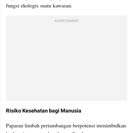
fungsi ekologis suatu kawasan.
ADVERTISEMENT
Risiko Kesehatan bagi Manusia
Paparan limbah pertambangan berpotensi menimbulkan 