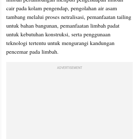
cair pada kolam pengendap, pengolahan air asam 
tambang melalui proses netralisasi, pemanfaatan tailing 
untuk bahan bangunan, pemanfaatan limbah padat 
untuk kebutuhan konstruksi, serta penggunaan 
teknologi tertentu untuk mengurangi kandungan 
pencemar pada limbah.
ADVERTISEMENT