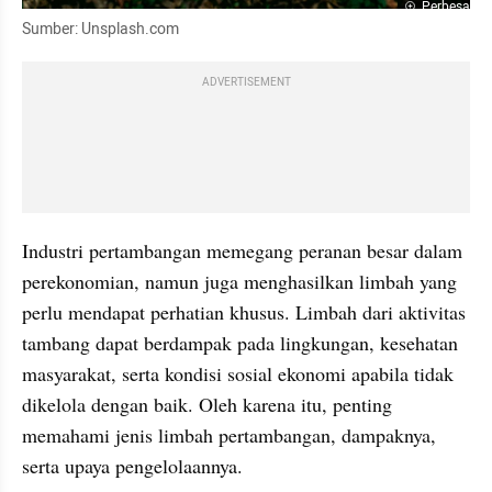
Perbesar
Sumber: Unsplash.com
ADVERTISEMENT
Industri pertambangan memegang peranan besar dalam 
perekonomian, namun juga menghasilkan limbah yang 
perlu mendapat perhatian khusus. Limbah dari aktivitas 
tambang dapat berdampak pada lingkungan, kesehatan 
masyarakat, serta kondisi sosial ekonomi apabila tidak 
dikelola dengan baik. Oleh karena itu, penting 
memahami jenis limbah pertambangan, dampaknya, 
serta upaya pengelolaannya.