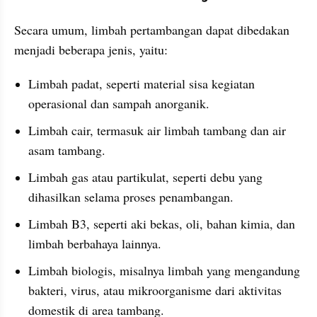
Secara umum, limbah pertambangan dapat dibedakan 
menjadi beberapa jenis, yaitu:
Limbah padat, seperti material sisa kegiatan 
operasional dan sampah anorganik.
Limbah cair, termasuk air limbah tambang dan air 
asam tambang.
Limbah gas atau partikulat, seperti debu yang 
dihasilkan selama proses penambangan.
Limbah B3, seperti aki bekas, oli, bahan kimia, dan 
limbah berbahaya lainnya.
Limbah biologis, misalnya limbah yang mengandung 
bakteri, virus, atau mikroorganisme dari aktivitas 
domestik di area tambang.