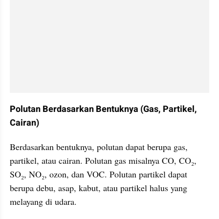
Polutan Berdasarkan Bentuknya (Gas, Partikel, 
Cairan)
Berdasarkan bentuknya, polutan dapat berupa gas, 
partikel, atau cairan. Polutan gas misalnya CO, CO₂, 
SO₂, NO₂, ozon, dan VOC. Polutan partikel dapat 
berupa debu, asap, kabut, atau partikel halus yang 
melayang di udara.