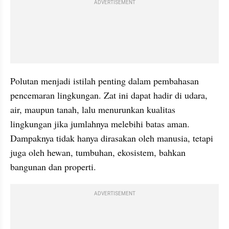
ADVERTISEMENT
Polutan menjadi istilah penting dalam pembahasan 
pencemaran lingkungan. Zat ini dapat hadir di udara, 
air, maupun tanah, lalu menurunkan kualitas 
lingkungan jika jumlahnya melebihi batas aman. 
Dampaknya tidak hanya dirasakan oleh manusia, tetapi 
juga oleh hewan, tumbuhan, ekosistem, bahkan 
bangunan dan properti.
ADVERTISEMENT