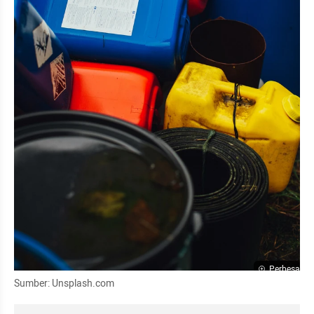
Perbesar
Sumber: Unsplash.com