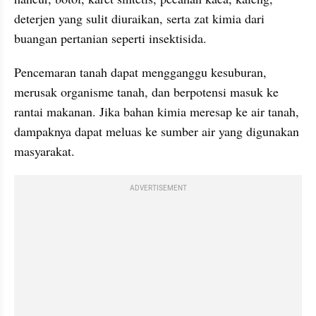
deterjen yang sulit diuraikan, serta zat kimia dari 
buangan pertanian seperti insektisida.
Pencemaran tanah dapat mengganggu kesuburan, 
merusak organisme tanah, dan berpotensi masuk ke 
rantai makanan. Jika bahan kimia meresap ke air tanah, 
dampaknya dapat meluas ke sumber air yang digunakan 
masyarakat.
ADVERTISEMENT