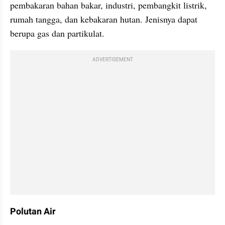
pembakaran bahan bakar, industri, pembangkit listrik, 
rumah tangga, dan kebakaran hutan. Jenisnya dapat 
berupa gas dan partikulat.
ADVERTISEMENT
Polutan Air