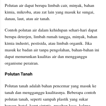
Polutan air dapat berupa limbah cair, minyak, bahan 
kimia, mikroba, atau zat lain yang masuk ke sungai, 
danau, laut, atau air tanah. 
Contoh polutan air dalam kehidupan sehari-hari dapat 
berupa deterjen, limbah rumah tangga, minyak, bahan 
kimia industri, pestisida, atau limbah organik. Jika 
masuk ke badan air tanpa pengolahan, bahan-bahan ini 
dapat menurunkan kualitas air dan mengganggu 
organisme perairan.
Polutan Tanah
Polutan tanah adalah bahan pencemar yang masuk ke 
tanah dan mengganggu kualitasnya. Beberapa contoh 
polutan tanah, seperti sampah plastik yang sukar 
hancur, botol, karet sintetis, pecahan kaca, kaleng, 