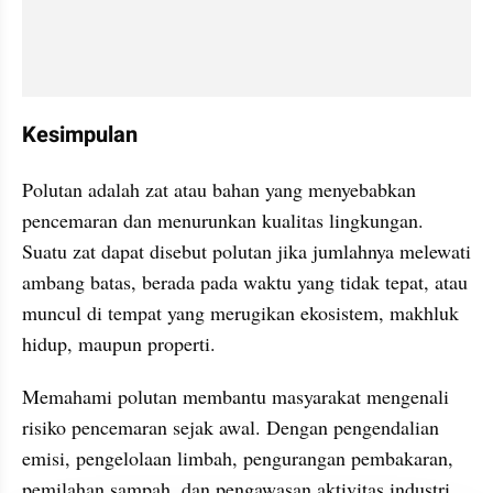
Kesimpulan
Polutan adalah zat atau bahan yang menyebabkan 
pencemaran dan menurunkan kualitas lingkungan. 
Suatu zat dapat disebut polutan jika jumlahnya melewati 
ambang batas, berada pada waktu yang tidak tepat, atau 
muncul di tempat yang merugikan ekosistem, makhluk 
hidup, maupun properti.
Memahami polutan membantu masyarakat mengenali 
risiko pencemaran sejak awal. Dengan pengendalian 
emisi, pengelolaan limbah, pengurangan pembakaran, 
pemilahan sampah, dan pengawasan aktivitas industri, 