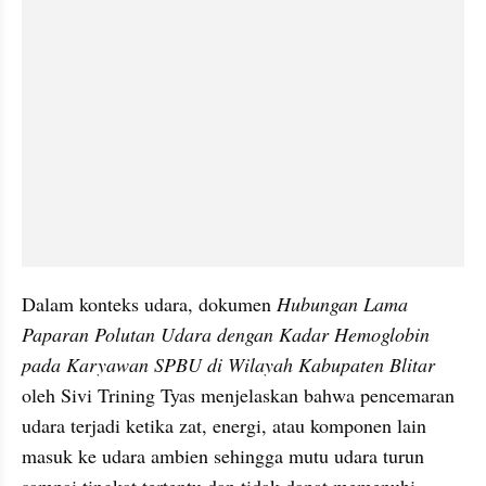
Dalam konteks udara, dokumen 
Hubungan Lama 
Paparan Polutan Udara dengan Kadar Hemoglobin 
pada Karyawan SPBU di Wilayah Kabupaten Blitar
oleh Sivi Trining Tyas menjelaskan bahwa pencemaran 
udara terjadi ketika zat, energi, atau komponen lain 
masuk ke udara ambien sehingga mutu udara turun 