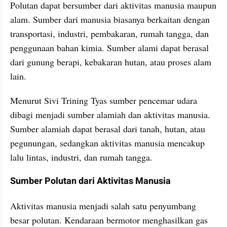
Polutan dapat bersumber dari aktivitas manusia maupun 
alam. Sumber dari manusia biasanya berkaitan dengan 
transportasi, industri, pembakaran, rumah tangga, dan 
penggunaan bahan kimia. Sumber alami dapat berasal 
dari gunung berapi, kebakaran hutan, atau proses alam 
lain.
Menurut Sivi Trining Tyas sumber pencemar udara 
dibagi menjadi sumber alamiah dan aktivitas manusia. 
Sumber alamiah dapat berasal dari tanah, hutan, atau 
pegunungan, sedangkan aktivitas manusia mencakup 
lalu lintas, industri, dan rumah tangga.
Sumber Polutan dari Aktivitas Manusia
Aktivitas manusia menjadi salah satu penyumbang 
besar polutan. Kendaraan bermotor menghasilkan gas 