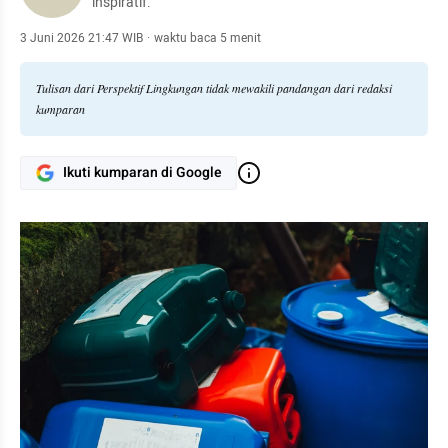
inspiratif.
3 Juni 2026 21:47 WIB
·
waktu baca 5 menit
Tulisan dari Perspektif Lingkungan tidak mewakili pandangan dari redaksi
kumparan
Ikuti kumparan di Google