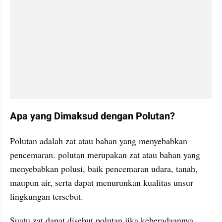
Apa yang Dimaksud dengan Polutan?
Polutan adalah zat atau bahan yang menyebabkan 
pencemaran. polutan merupakan zat atau bahan yang 
menyebabkan polusi, baik pencemaran udara, tanah, 
maupun air, serta dapat menurunkan kualitas unsur 
lingkungan tersebut.
Suatu zat dapat disebut polutan jika keberadaannya 