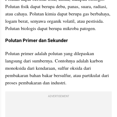
Polutan fisik dapat berupa debu, panas, suara, radiasi, 
atau cahaya. Polutan kimia dapat berupa gas berbahaya, 
logam berat, senyawa organik volatil, atau pestisida. 
Polutan biologis dapat berupa mikroba patogen.
Polutan Primer dan Sekunder
Polutan primer adalah polutan yang dilepaskan 
langsung dari sumbernya. Contohnya adalah karbon 
monoksida dari kendaraan, sulfur oksida dari 
pembakaran bahan bakar bersulfur, atau partikulat dari 
proses pembakaran dan industri.
ADVERTISEMENT