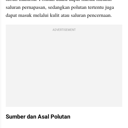
saluran pernapasan, sedangkan polutan tertentu juga 
dapat masuk melalui kulit atau saluran pencernaan.
ADVERTISEMENT
Sumber dan Asal Polutan