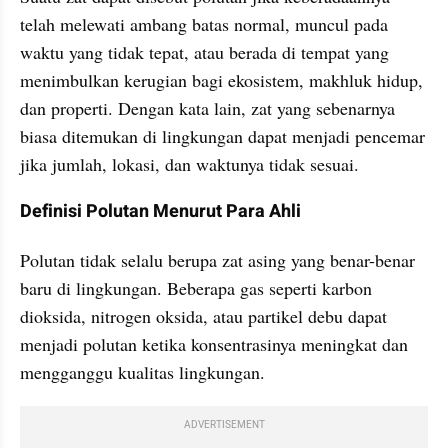
telah melewati ambang batas normal, muncul pada 
waktu yang tidak tepat, atau berada di tempat yang 
menimbulkan kerugian bagi ekosistem, makhluk hidup, 
dan properti. Dengan kata lain, zat yang sebenarnya 
biasa ditemukan di lingkungan dapat menjadi pencemar 
jika jumlah, lokasi, dan waktunya tidak sesuai.
Definisi Polutan Menurut Para Ahli
Polutan tidak selalu berupa zat asing yang benar-benar 
baru di lingkungan. Beberapa gas seperti karbon 
dioksida, nitrogen oksida, atau partikel debu dapat 
menjadi polutan ketika konsentrasinya meningkat dan 
mengganggu kualitas lingkungan.
ADVERTISEMENT