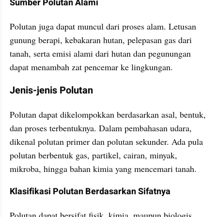
Sumber Polutan Alami
Polutan juga dapat muncul dari proses alam. Letusan 
gunung berapi, kebakaran hutan, pelepasan gas dari 
tanah, serta emisi alami dari hutan dan pegunungan 
dapat menambah zat pencemar ke lingkungan.
Jenis-jenis Polutan
Polutan dapat dikelompokkan berdasarkan asal, bentuk, 
dan proses terbentuknya. Dalam pembahasan udara, 
dikenal polutan primer dan polutan sekunder. Ada pula 
polutan berbentuk gas, partikel, cairan, minyak, 
mikroba, hingga bahan kimia yang mencemari tanah.
Klasifikasi Polutan Berdasarkan Sifatnya
Polutan dapat bersifat fisik, kimia, maupun biologis. 