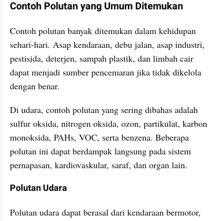
Contoh Polutan yang Umum Ditemukan
Contoh polutan banyak ditemukan dalam kehidupan 
sehari-hari. Asap kendaraan, debu jalan, asap industri, 
pestisida, deterjen, sampah plastik, dan limbah cair 
dapat menjadi sumber pencemaran jika tidak dikelola 
dengan benar.
Di udara, contoh polutan yang sering dibahas adalah 
sulfur oksida, nitrogen oksida, ozon, partikulat, karbon 
monoksida, PAHs, VOC, serta benzena. Beberapa 
polutan ini dapat berdampak langsung pada sistem 
pernapasan, kardiovaskular, saraf, dan organ lain.
Polutan Udara
Polutan udara dapat berasal dari kendaraan bermotor, 