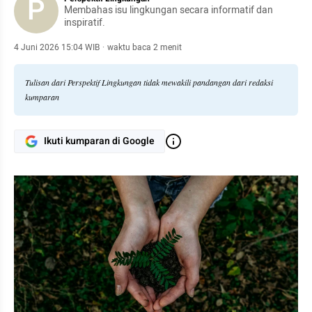
P
Membahas isu lingkungan secara informatif dan
inspiratif.
4 Juni 2026 15:04 WIB
·
waktu baca 2 menit
Tulisan dari Perspektif Lingkungan tidak mewakili pandangan dari redaksi
kumparan
Ikuti kumparan di Google