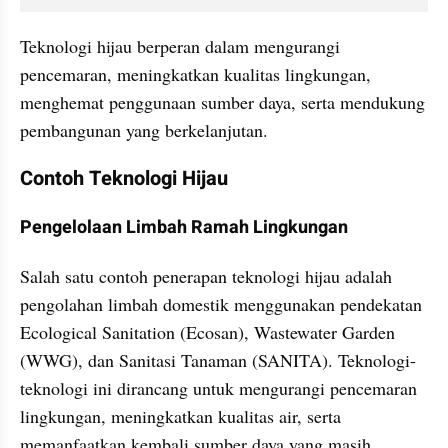
Teknologi hijau berperan dalam mengurangi 
pencemaran, meningkatkan kualitas lingkungan, 
menghemat penggunaan sumber daya, serta mendukung 
pembangunan yang berkelanjutan.
Contoh Teknologi Hijau
Pengelolaan Limbah Ramah Lingkungan
Salah satu contoh penerapan teknologi hijau adalah 
pengolahan limbah domestik menggunakan pendekatan 
Ecological Sanitation (Ecosan), Wastewater Garden 
(WWG), dan Sanitasi Tanaman (SANITA). Teknologi-
teknologi ini dirancang untuk mengurangi pencemaran 
lingkungan, meningkatkan kualitas air, serta 
memanfaatkan kembali sumber daya yang masih 