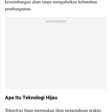
keseimbangan alam tanpa mengabaikan kebutuhan 
pembangunan.
ADVERTISEMENT
Apa Itu Teknologi Hijau
Teknologi hijau merupakan ilmu pengetahuan praktis 