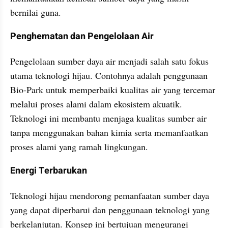
bernilai guna.
Penghematan dan Pengelolaan Air
Pengelolaan sumber daya air menjadi salah satu fokus 
utama teknologi hijau. Contohnya adalah penggunaan 
Bio-Park untuk memperbaiki kualitas air yang tercemar 
melalui proses alami dalam ekosistem akuatik. 
Teknologi ini membantu menjaga kualitas sumber air 
tanpa menggunakan bahan kimia serta memanfaatkan 
proses alami yang ramah lingkungan.
Energi Terbarukan
Teknologi hijau mendorong pemanfaatan sumber daya 
yang dapat diperbarui dan penggunaan teknologi yang 
berkelanjutan. Konsep ini bertujuan mengurangi 