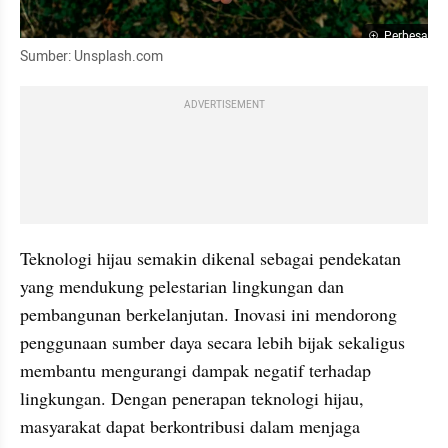
Perbesar
Sumber: Unsplash.com
ADVERTISEMENT
Teknologi hijau semakin dikenal sebagai pendekatan 
yang mendukung pelestarian lingkungan dan 
pembangunan berkelanjutan. Inovasi ini mendorong 
penggunaan sumber daya secara lebih bijak sekaligus 
membantu mengurangi dampak negatif terhadap 
lingkungan. Dengan penerapan teknologi hijau, 
masyarakat dapat berkontribusi dalam menjaga 