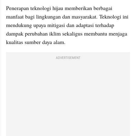
Penerapan teknologi hijau memberikan berbagai 
manfaat bagi lingkungan dan masyarakat. Teknologi ini 
mendukung upaya mitigasi dan adaptasi terhadap 
dampak perubahan iklim sekaligus membantu menjaga 
kualitas sumber daya alam. 
ADVERTISEMENT