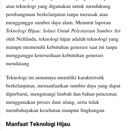
atau teknologi yang digunakan untuk mendukung 
pembangunan berkelanjutan tanpa merusak atau 
mengganggu sumber daya alam. Menurut laporan 
Teknologi Hijau: Solusi Untuk Pelestarian Sumber Air
oleh Nefilinda, teknologi hijau adalah teknologi yang 
mampu memenuhi kebutuhan generasi saat ini tanpa 
mengganggu ketersediaan kebutuhan generasi 
mendatang. 
Teknologi ini umumnya memiliki karakteristik 
berkelanjutan, memanfaatkan sumber daya yang dapat 
diperbarui, mengurangi limbah dan bahan pencemar, 
menggunakan proses daur ulang, serta tidak 
membahayakan kesehatan maupun lingkungan.
Manfaat Teknologi Hijau