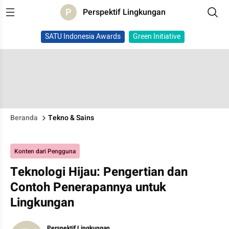
P
Perspektif Lingkungan
SATU Indonesia Awards
Green Initiative
Beranda
Tekno & Sains
Konten dari Pengguna
Teknologi Hijau: Pengertian dan
Contoh Penerapannya untuk
Lingkungan
Perspektif Lingkungan