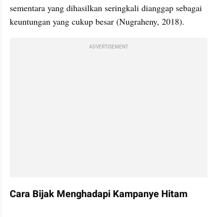
sementara yang dihasilkan seringkali dianggap sebagai 
keuntungan yang cukup besar (Nugraheny, 2018).
ADVERTISEMENT
Cara Bijak Menghadapi Kampanye Hitam