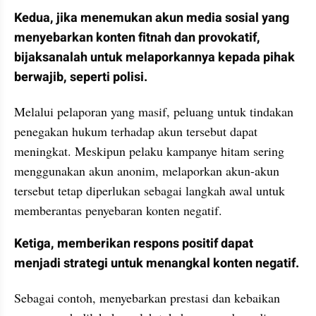
Kedua, jika menemukan akun media sosial yang 
menyebarkan konten fitnah dan provokatif, 
bijaksanalah untuk melaporkannya kepada pihak 
berwajib, seperti polisi. 
Melalui pelaporan yang masif, peluang untuk tindakan 
penegakan hukum terhadap akun tersebut dapat 
meningkat. Meskipun pelaku kampanye hitam sering 
menggunakan akun anonim, melaporkan akun-akun 
tersebut tetap diperlukan sebagai langkah awal untuk 
memberantas penyebaran konten negatif.
Ketiga, memberikan respons positif dapat 
menjadi strategi untuk menangkal konten negatif. 
Sebagai contoh, menyebarkan prestasi dan kebaikan 