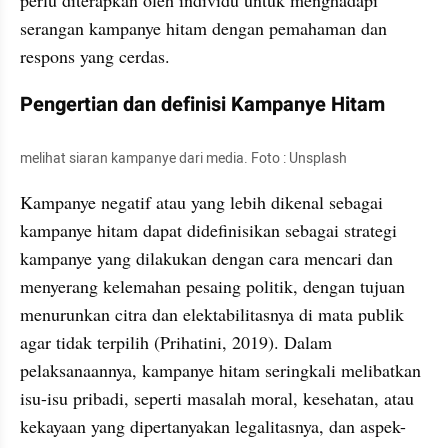
serangan kampanye hitam dengan pemahaman dan 
respons yang cerdas.
Pengertian dan definisi Kampanye Hitam
melihat siaran kampanye dari media. Foto : Unsplash
Kampanye negatif atau yang lebih dikenal sebagai 
kampanye hitam dapat didefinisikan sebagai strategi 
kampanye yang dilakukan dengan cara mencari dan 
menyerang kelemahan pesaing politik, dengan tujuan 
menurunkan citra dan elektabilitasnya di mata publik 
agar tidak terpilih (Prihatini, 2019). Dalam 
pelaksanaannya, kampanye hitam seringkali melibatkan 
isu-isu pribadi, seperti masalah moral, kesehatan, atau 
kekayaan yang dipertanyakan legalitasnya, dan aspek-