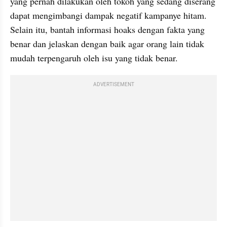
yang pernah dilakukan oleh tokoh yang sedang diserang 
dapat mengimbangi dampak negatif kampanye hitam. 
Selain itu, bantah informasi hoaks dengan fakta yang 
benar dan jelaskan dengan baik agar orang lain tidak 
mudah terpengaruh oleh isu yang tidak benar.
ADVERTISEMENT