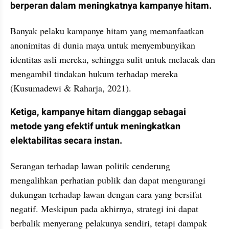
berperan dalam meningkatnya kampanye hitam. 
Banyak pelaku kampanye hitam yang memanfaatkan 
anonimitas di dunia maya untuk menyembunyikan 
identitas asli mereka, sehingga sulit untuk melacak dan 
mengambil tindakan hukum terhadap mereka 
(Kusumadewi & Raharja, 2021).
Ketiga, kampanye hitam dianggap sebagai 
metode yang efektif untuk meningkatkan 
elektabilitas secara instan. 
Serangan terhadap lawan politik cenderung 
mengalihkan perhatian publik dan dapat mengurangi 
dukungan terhadap lawan dengan cara yang bersifat 
negatif. Meskipun pada akhirnya, strategi ini dapat 
berbalik menyerang pelakunya sendiri, tetapi dampak 