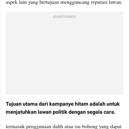
aspek lain yang bertujuan mengguncang reputasi lawan.
ADVERTISEMENT
Tujuan utama dari kampanye hitam adalah untuk 
menjatuhkan lawan politik dengan segala cara. 
termasuk penggunaan dalih atau isu bohong yang dapat 