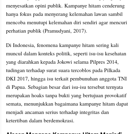
menyesatkan opini publik. Kampanye hitam cenderung 
hanya fokus pada menyerang kelemahan lawan sambil 
mencoba menutupi kelemahan diri sendiri agar mencuri 
perhatian publik (Pramudyani, 2017).
Di Indonesia, fenomena kampanye hitam sering kali 
muncul dalam konteks politik, seperti isu-isu kesehatan 
yang diarahkan kepada Jokowi selama Pilpres 2014, 
tudingan terhadap surat suara tercoblos pada Pilkada 
DKI 2017, hingga isu terkait pembunuhan anggota TNI 
di Papua. Sebagian besar dari isu-isu tersebut ternyata 
merupakan hoaks tanpa bukti yang bertujuan provokatif 
semata, menunjukkan bagaimana kampanye hitam dapat 
menjadi ancaman serius terhadap integritas dan 
ketertiban dalam berdemokrasi.