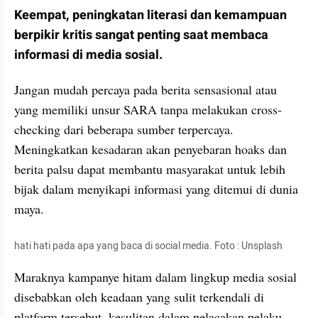
Keempat, peningkatan literasi dan kemampuan 
berpikir kritis sangat penting saat membaca 
informasi di media sosial. 
Jangan mudah percaya pada berita sensasional atau 
yang memiliki unsur SARA tanpa melakukan cross-
checking dari beberapa sumber terpercaya. 
Meningkatkan kesadaran akan penyebaran hoaks dan 
berita palsu dapat membantu masyarakat untuk lebih 
bijak dalam menyikapi informasi yang ditemui di dunia 
maya.
hati hati pada apa yang baca di social media. Foto : Unsplash
Maraknya kampanye hitam dalam lingkup media sosial 
disebabkan oleh keadaan yang sulit terkendali di 
platform tersebut, kesulitan dalam pelacakan pelaku, 