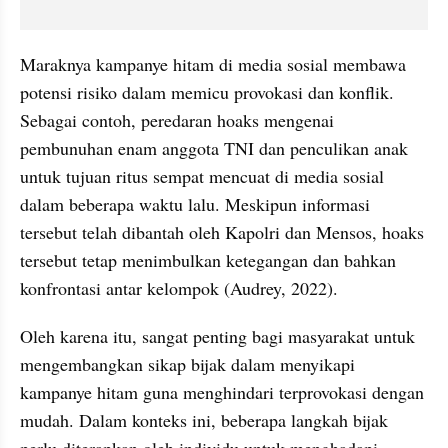
Maraknya kampanye hitam di media sosial membawa 
potensi risiko dalam memicu provokasi dan konflik. 
Sebagai contoh, peredaran hoaks mengenai 
pembunuhan enam anggota TNI dan penculikan anak 
untuk tujuan ritus sempat mencuat di media sosial 
dalam beberapa waktu lalu. Meskipun informasi 
tersebut telah dibantah oleh Kapolri dan Mensos, hoaks 
tersebut tetap menimbulkan ketegangan dan bahkan 
konfrontasi antar kelompok (Audrey, 2022).
Oleh karena itu, sangat penting bagi masyarakat untuk 
mengembangkan sikap bijak dalam menyikapi 
kampanye hitam guna menghindari terprovokasi dengan 
mudah. Dalam konteks ini, beberapa langkah bijak 
perlu diterapkan oleh individu untuk menghadapi 