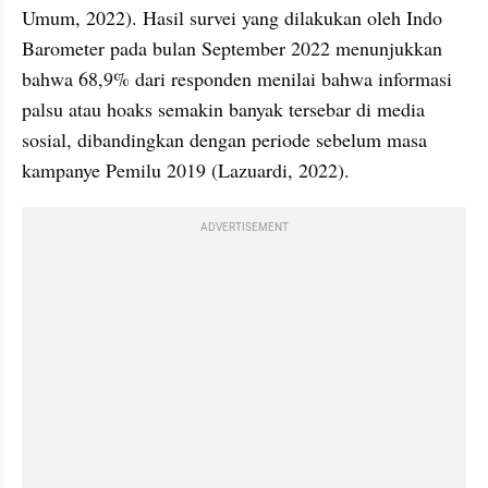
Umum, 2022). Hasil survei yang dilakukan oleh Indo 
Barometer pada bulan September 2022 menunjukkan 
bahwa 68,9% dari responden menilai bahwa informasi 
palsu atau hoaks semakin banyak tersebar di media 
sosial, dibandingkan dengan periode sebelum masa 
kampanye Pemilu 2019 (Lazuardi, 2022).
ADVERTISEMENT