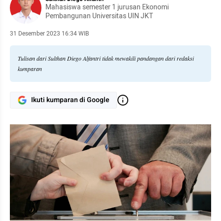
Mahasiswa semester 1 jurusan Ekonomi
Pembangunan Universitas UIN JKT
31 Desember 2023 16:34 WIB
Tulisan dari Sulthan Diego Alfantri tidak mewakili pandangan dari redaksi
kumparan
Ikuti kumparan di Google