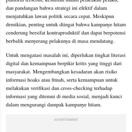
dan pandangan bahwa strategi ini efektif dalam 
menjatuhkan lawan politik secara cepat. Meskipun 
demikian, penting untuk diingat bahwa kampanye hitam 
cenderung bersifat kontraproduktif dan dapat berpotensi 
berbalik menyerang pelakunya di masa mendatang.
Untuk mengatasi masalah ini, diperlukan tingkat literasi 
digital dan kemampuan berpikir kritis yang tinggi dari 
masyarakat. Mengembangkan kesadaran akan risiko 
informasi hoaks atau fitnah, serta kemampuan untuk 
melakukan verifikasi dan cross-checking terhadap 
informasi yang ditemui di media sosial, menjadi kunci 
dalam mengurangi dampak kampanye hitam.
ADVERTISEMENT