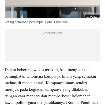
Perbesar
voting pemilihan pemimpin. Foto : Unsplash
ADVERTISEMENT
Dalam beberapa waktu terakhir, kita menyaksikan 
peningkatan fenomena kampanye hitam yang semakin 
meluas di media sosial. Kampanye hitam sendiri 
merujuk pada kegiatan kampanye yang dilakukan 
dengan cara mencari dan memperbesar kelemahan 
lawan politik guna menjatuhkannya (Komisi Pemilihan 