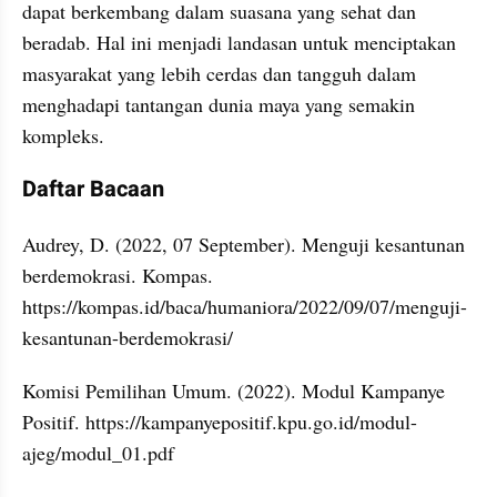
dapat berkembang dalam suasana yang sehat dan 
beradab. Hal ini menjadi landasan untuk menciptakan 
masyarakat yang lebih cerdas dan tangguh dalam 
menghadapi tantangan dunia maya yang semakin 
kompleks.
Daftar Bacaan
Audrey, D. (2022, 07 September). Menguji kesantunan 
berdemokrasi. Kompas. 
https://kompas.id/baca/humaniora/2022/09/07/menguji-
kesantunan-berdemokrasi/
Komisi Pemilihan Umum. (2022). Modul Kampanye 
Positif. https://kampanyepositif.kpu.go.id/modul-
ajeg/modul_01.pdf