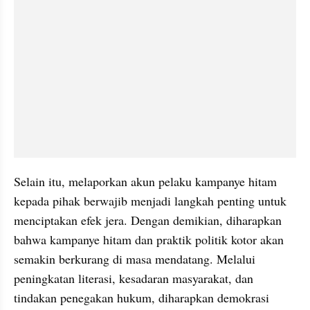
Selain itu, melaporkan akun pelaku kampanye hitam 
kepada pihak berwajib menjadi langkah penting untuk 
menciptakan efek jera. Dengan demikian, diharapkan 
bahwa kampanye hitam dan praktik politik kotor akan 
semakin berkurang di masa mendatang. Melalui 
peningkatan literasi, kesadaran masyarakat, dan 
tindakan penegakan hukum, diharapkan demokrasi 