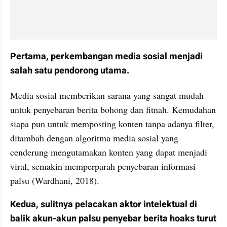
Pertama, perkembangan media sosial menjadi 
salah satu pendorong utama. 
Media sosial memberikan sarana yang sangat mudah 
untuk penyebaran berita bohong dan fitnah. Kemudahan 
siapa pun untuk memposting konten tanpa adanya filter, 
ditambah dengan algoritma media sosial yang 
cenderung mengutamakan konten yang dapat menjadi 
viral, semakin memperparah penyebaran informasi 
palsu (Wardhani, 2018).
Kedua, sulitnya pelacakan aktor intelektual di 
balik akun-akun palsu penyebar berita hoaks turut 