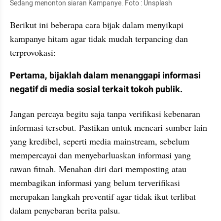
Sedang menonton siaran Kampanye. Foto : Unsplash
Berikut ini beberapa cara bijak dalam menyikapi 
kampanye hitam agar tidak mudah terpancing dan 
terprovokasi:
Pertama, bijaklah dalam menanggapi informasi 
negatif di media sosial terkait tokoh publik. 
Jangan percaya begitu saja tanpa verifikasi kebenaran 
informasi tersebut. Pastikan untuk mencari sumber lain 
yang kredibel, seperti media mainstream, sebelum 
mempercayai dan menyebarluaskan informasi yang 
rawan fitnah. Menahan diri dari memposting atau 
membagikan informasi yang belum terverifikasi 
merupakan langkah preventif agar tidak ikut terlibat 
dalam penyebaran berita palsu.