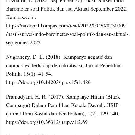
Barometer soal Politik dan Isu Aktual September 2022. 
Kompas.com. 
https://nasional.kompas.com/read/2022/09/30/07300091
/hasil-survei-indo-barometer-soal-politik-dan-isu-aktual-
september-2022
Nugraheny, D. E. (2018). Kampanye negatif dan 
dampaknya terhadap demokratisasi. Jurnal Penelitian 
Politik, 15(1), 41-54. 
https://doi.org/10.14203/jpp.v15i1.486
Pramudyani, H. R. (2017). Kampanye Hitam (Black 
Campaign) Dalam Pemilihan Kepala Daerah. JISIP 
(Jurnal Ilmu Sosial dan Pendidikan), 1(2). 129-140. 
https://doi.org/10.36312/jisip.v1i2.69