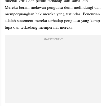
dikenal kritis dan peduli terhadap satu sama lain. 
Mereka berani melawan penguasa demi melindungi dan 
memperjuangkan hak mereka yang tertindas. Pencurian 
adalah statement mereka terhadap penguasa yang kerap 
lupa dan terkadang memperalat mereka. 
ADVERTISEMENT