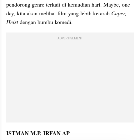
pendorong genre terkait di kemudian hari. Maybe, one 
day, kita akan melihat film yang lebih ke arah 
Caper, 
Heist 
dengan bumbu komedi.
ADVERTISEMENT
ISTMAN M.P, IRFAN AP