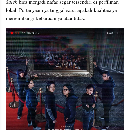
Saleh 
bisa menjadi nafas segar tersendiri di perfilman 
lokal. Pertanyaannya tinggal satu, apakah kualitasnya 
mengimbangi kebaruannya atau tidak. 