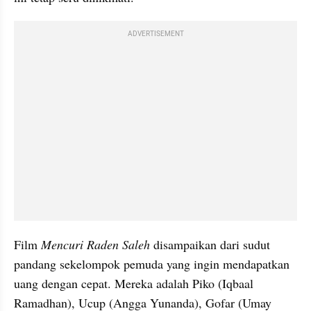
ADVERTISEMENT
Film 
Mencuri Raden Saleh 
disampaikan dari sudut 
pandang sekelompok pemuda yang ingin mendapatkan 
uang dengan cepat. Mereka adalah Piko (Iqbaal 
Ramadhan), Ucup (Angga Yunanda), Gofar (Umay 