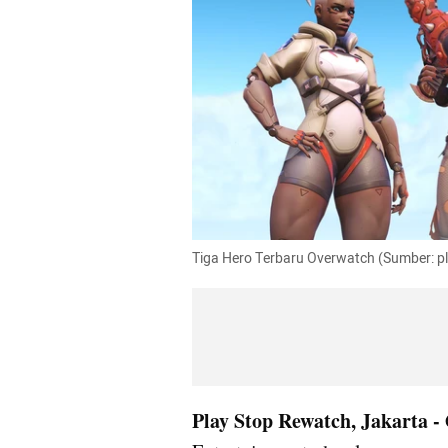
Tiga Hero Terbaru Overwatch (Sumber: 
Play Stop Rewatch, Jakarta - 