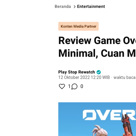
Beranda
Entertainment
Konten Media Partner
Review Game Ov
Minimal, Cuan M
Play Stop Rewatch
12 Oktober 2022 12:20 WIB
·
waktu baca
1
0