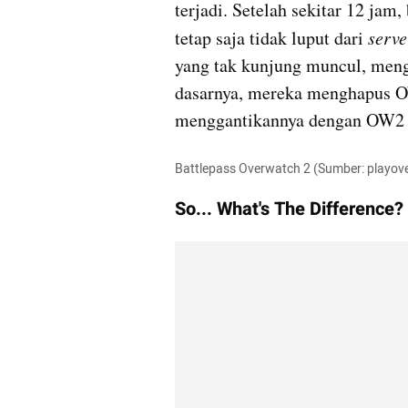
terjadi. Setelah sekitar 12 jam
tetap saja tidak luput dari 
serve
yang tak kunjung muncul, meng
dasarnya, mereka menghapus OW
menggantikannya dengan OW2 
Battlepass Overwatch 2 (Sumber: playo
So... What's The Difference?