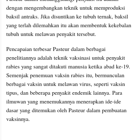
dengan mengembangkan teknik untuk memproduksi 
baksil antraks. Jika disuntikan ke tubuh ternak, baksil 
yang terlah dilemahkan itu akan membentuk kekebalan 
tubuh untuk melawan penyakit tersebut.
Pencapaian terbesar Pasteur dalam berbagai 
penelitiannya adalah teknik vaksinasi untuk penyakit 
rabies yang sangat ditakuti manusia ketika abad ke-19. 
Semenjak penemuan vaksin rabies itu, bermunculan 
berbagai vaksin untuk melawan virus, seperti vaksin 
tipus, dan beberapa penyakit endemik lainnya. Para 
ilmuwan yang menemukannya menerapkan ide-ide 
dasar yang ditemukan oleh Pasteur dalam pembuatan 
vaksinnya.