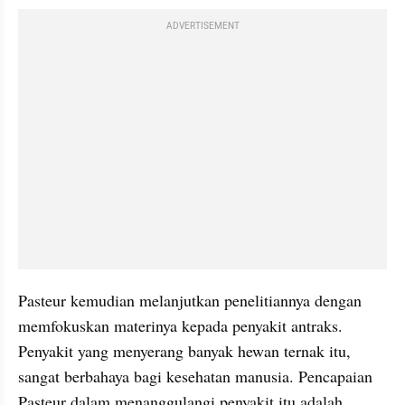
ADVERTISEMENT
Pasteur kemudian melanjutkan penelitiannya dengan 
memfokuskan materinya kepada penyakit antraks. 
Penyakit yang menyerang banyak hewan ternak itu, 
sangat berbahaya bagi kesehatan manusia. Pencapaian 
Pasteur dalam menanggulangi penyakit itu adalah 