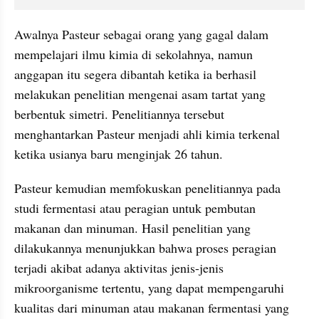
Awalnya Pasteur sebagai orang yang gagal dalam 
mempelajari ilmu kimia di sekolahnya, namun 
anggapan itu segera dibantah ketika ia berhasil 
melakukan penelitian mengenai asam tartat yang 
berbentuk simetri. Penelitiannya tersebut 
menghantarkan Pasteur menjadi ahli kimia terkenal 
ketika usianya baru menginjak 26 tahun.
Pasteur kemudian memfokuskan penelitiannya pada 
studi fermentasi atau peragian untuk pembutan 
makanan dan minuman. Hasil penelitian yang 
dilakukannya menunjukkan bahwa proses peragian 
terjadi akibat adanya aktivitas jenis-jenis 
mikroorganisme tertentu, yang dapat mempengaruhi 
kualitas dari minuman atau makanan fermentasi yang 