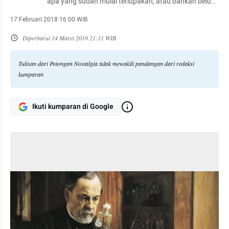
apa yang sudah mulai terlupakan, atau bahkan belum
sempat diingat
17 Februari 2018 16:00 WIB
Diperbarui
14 Maret 2019 21:11 WIB
Tulisan dari Potongan Nostalgia tidak mewakili pandangan dari redaksi
kumparan
Ikuti kumparan di Google