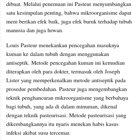
dibuat. Melalui penemuan ini Pasteur menyumbangkan 
satu kesimpulan penting, bahwa mikroorganisme dapat 
mem berikan efek baik, juga efek buruk terhadap tubuh 
manusia dan juga hewan.
Louis Pasteur menekankan pencegahan masuknya 
kuman ke dalam tubuh dengan menggunakan 
antiseptik. Metode pencegahan kuman ini kemudian 
diterapkan oleh para dokter, termasuk oleh Joseph 
Lister yang memperkenalkan metode antiseptik pada 
prosedur pembedahan. Pasteur juga mengembangkan 
teknik penghancuran mikroorganisme yang berbahaya 
bagi tubuh, yang ada di dalam minuman, dikenal 
dengan teknik pasteurisasi. Metode pasteurisasi yang 
dikembangkannya itu nyaris menekan habis kasus 
infeksi akibat susu tercemar.