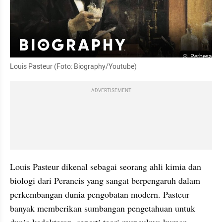
Perbesar
Louis Pasteur (Foto: Biography/Youtube)
ADVERTISEMENT
Louis Pasteur dikenal sebagai seorang ahli kimia dan 
biologi dari Perancis yang sangat berpengaruh dalam 
perkembangan dunia pengobatan modern. Pasteur 
banyak memberikan sumbangan pengetahuan untuk 