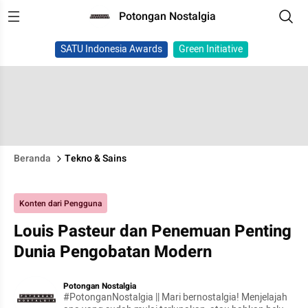
Potongan Nostalgia
SATU Indonesia Awards
Green Initiative
Beranda
Tekno & Sains
Konten dari Pengguna
Louis Pasteur dan Penemuan Penting
Dunia Pengobatan Modern
Potongan Nostalgia
#PotonganNostalgia || Mari bernostalgia! Menjelajah