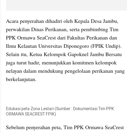
Acara penyerahan dihadiri oleh Kepala Desa Jambu, 
perwakilan Dinas Perikanan, serta pembimbing Tim 
PPK Ormawa SeaCrest dari Fakultas Perikanan dan 
Ilmu Kelautan Universitas Diponegoro (FPIK Undip). 
Selain itu, Ketua Kelompok Gapoknel Jambu Bersatu 
juga turut hadir, menunjukkan komitmen kelompok 
nelayan dalam mendukung pengelolaan perikanan yang 
berkelanjutan.
Edukasi peta Zona Lestari (Sumber : Dokumentasi Tim PPK 
ORMAWA SEACREST FPIK)
Sebelum penyerahan peta, Tim PPK Ormawa SeaCrest 