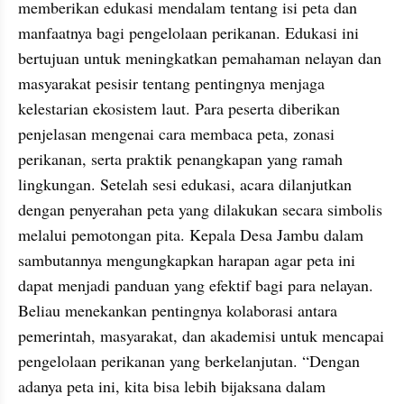
memberikan edukasi mendalam tentang isi peta dan 
manfaatnya bagi pengelolaan perikanan. Edukasi ini 
bertujuan untuk meningkatkan pemahaman nelayan dan 
masyarakat pesisir tentang pentingnya menjaga 
kelestarian ekosistem laut. Para peserta diberikan 
penjelasan mengenai cara membaca peta, zonasi 
perikanan, serta praktik penangkapan yang ramah 
lingkungan. Setelah sesi edukasi, acara dilanjutkan 
dengan penyerahan peta yang dilakukan secara simbolis 
melalui pemotongan pita. Kepala Desa Jambu dalam 
sambutannya mengungkapkan harapan agar peta ini 
dapat menjadi panduan yang efektif bagi para nelayan. 
Beliau menekankan pentingnya kolaborasi antara 
pemerintah, masyarakat, dan akademisi untuk mencapai 
pengelolaan perikanan yang berkelanjutan. “Dengan 
adanya peta ini, kita bisa lebih bijaksana dalam 