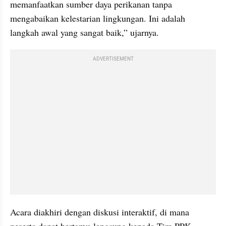
memanfaatkan sumber daya perikanan tanpa 
mengabaikan kelestarian lingkungan. Ini adalah 
langkah awal yang sangat baik,” ujarnya.
ADVERTISEMENT
Acara diakhiri dengan diskusi interaktif, di mana 