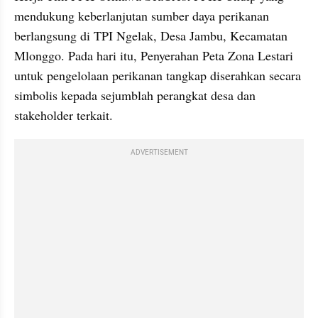
mendukung keberlanjutan sumber daya perikanan 
berlangsung di TPI Ngelak, Desa Jambu, Kecamatan 
Mlonggo. Pada hari itu, Penyerahan Peta Zona Lestari 
untuk pengelolaan perikanan tangkap diserahkan secara 
simbolis kepada sejumblah perangkat desa dan 
stakeholder terkait.
ADVERTISEMENT