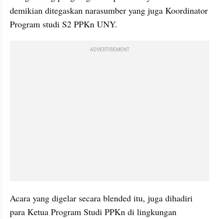
demikian ditegaskan narasumber yang juga Koordinator 
Program studi S2 PPKn UNY.
ADVERTISEMENT
Acara yang digelar secara blended itu, juga dihadiri 
para Ketua Program Studi PPKn di lingkungan 