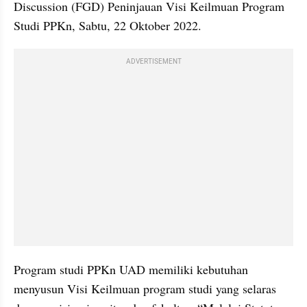
Discussion (FGD) Peninjauan Visi Keilmuan Program 
Studi PPKn, Sabtu, 22 Oktober 2022.
ADVERTISEMENT
Program studi PPKn UAD memiliki kebutuhan 
menyusun Visi Keilmuan program studi yang selaras 