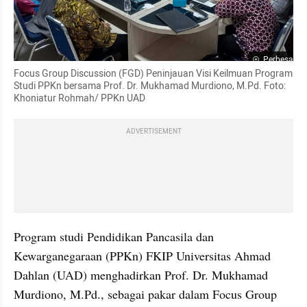
Perbesar
Focus Group Discussion (FGD) Peninjauan Visi Keilmuan Program 
Studi PPKn bersama Prof. Dr. Mukhamad Murdiono, M.Pd. Foto: 
Khoniatur Rohmah/ PPKn UAD
ADVERTISEMENT
Program studi Pendidikan Pancasila dan 
Kewarganegaraan (PPKn) FKIP Universitas Ahmad 
Dahlan (UAD) menghadirkan Prof. Dr. Mukhamad 
Murdiono, M.Pd., sebagai pakar dalam Focus Group 