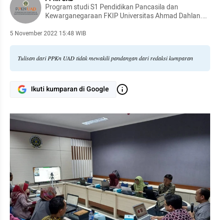
Program studi S1 Pendidikan Pancasila dan
Kewarganegaraan FKIP Universitas Ahmad Dahlan.
Akreditasi A BAN PT
5 November 2022 15:48 WIB
Tulisan dari PPKn UAD tidak mewakili pandangan dari redaksi kumparan
Ikuti kumparan di Google