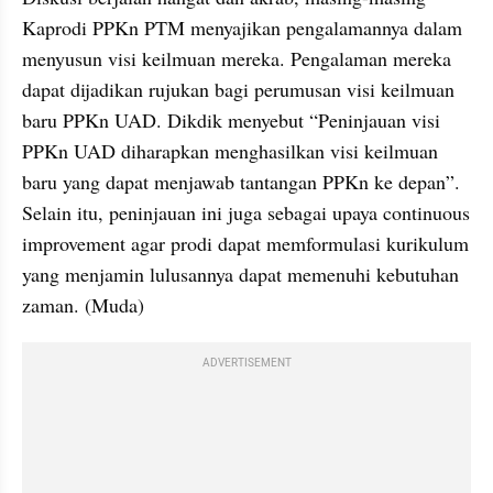
Kaprodi PPKn PTM menyajikan pengalamannya dalam 
menyusun visi keilmuan mereka. Pengalaman mereka 
dapat dijadikan rujukan bagi perumusan visi keilmuan 
baru PPKn UAD. Dikdik menyebut “Peninjauan visi 
PPKn UAD diharapkan menghasilkan visi keilmuan 
baru yang dapat menjawab tantangan PPKn ke depan”. 
Selain itu, peninjauan ini juga sebagai upaya continuous 
improvement agar prodi dapat memformulasi kurikulum 
yang menjamin lulusannya dapat memenuhi kebutuhan 
zaman. (Muda)
ADVERTISEMENT