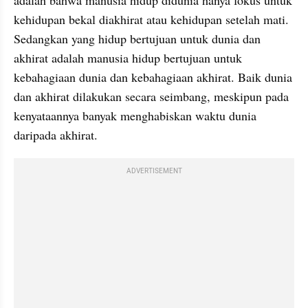
kehidupan bekal diakhirat atau kehidupan setelah mati. 
Sedangkan yang hidup bertujuan untuk dunia dan 
akhirat adalah manusia hidup bertujuan untuk 
kebahagiaan dunia dan kebahagiaan akhirat. Baik dunia 
dan akhirat dilakukan secara seimbang, meskipun pada 
kenyataannya banyak menghabiskan waktu dunia 
daripada akhirat.
ADVERTISEMENT