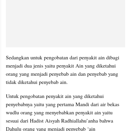
Sedangkan untuk pengobatan dari penyakit ain dibagi 
menjadi dua jenis yaitu penyakit Ain yang diketahui 
orang yang menjadi penyebab ain dan penyebab yang 
tidak diketahui penyebab ain.
Untuk pengobatan penyakit ain yang diketahui 
penyebabnya yaitu yang pertama Mandi dari air bekas 
wudlu orang yang menyebabkan penyakit ain yaitu 
sesuai dari Hadist Aisyah Radhiallahu’anha bahwa 
Dahulu orang yang menjadi penyebab ‘ain 