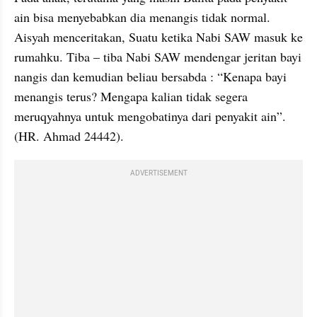
ain bisa menyebabkan dia menangis tidak normal. 
Aisyah menceritakan, Suatu ketika Nabi SAW masuk ke 
rumahku. Tiba – tiba Nabi SAW mendengar jeritan bayi 
nangis dan kemudian beliau bersabda : “Kenapa bayi 
menangis terus? Mengapa kalian tidak segera 
meruqyahnya untuk mengobatinya dari penyakit ain”. 
(HR. Ahmad 24442).
ADVERTISEMENT