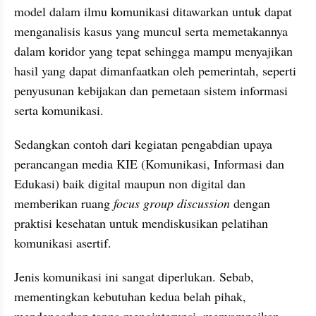
model dalam ilmu komunikasi ditawarkan untuk dapat 
menganalisis kasus yang muncul serta memetakannya 
dalam koridor yang tepat sehingga mampu menyajikan 
hasil yang dapat dimanfaatkan oleh pemerintah, seperti 
penyusunan kebijakan dan pemetaan sistem informasi 
serta komunikasi.
Sedangkan contoh dari kegiatan pengabdian upaya 
perancangan media KIE (Komunikasi, Informasi dan 
Edukasi) baik digital maupun non digital dan 
memberikan ruang 
focus group discussion
 dengan 
praktisi kesehatan untuk mendiskusikan pelatihan 
komunikasi asertif. 
Jenis komunikasi ini sangat diperlukan. Sebab, 
mementingkan kebutuhan kedua belah pihak, 