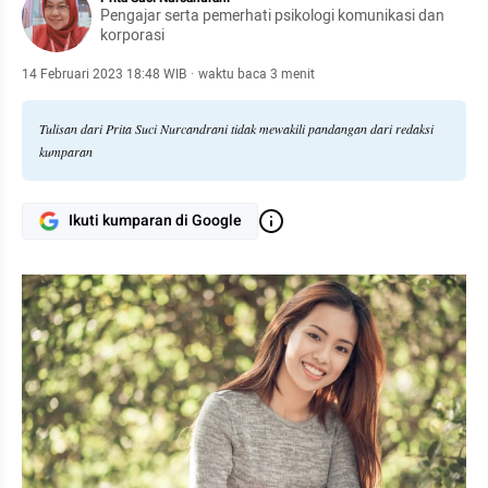
Pengajar serta pemerhati psikologi komunikasi dan
korporasi
14 Februari 2023 18:48 WIB
·
waktu baca 3 menit
Tulisan dari Prita Suci Nurcandrani tidak mewakili pandangan dari redaksi
kumparan
Ikuti kumparan di Google