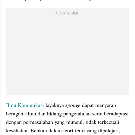
ADVERTISEMENT
Ilmu Komunikasi
 layaknya 
sponge
 dapat menyerap 
beragam ilmu dan bidang pengetahuan serta beradaptasi 
dengan permasalahan yang muncul, tidak terkecuali 
kesehatan. Bahkan dalam teori-teori yang dipelajari, 