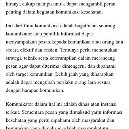
kiranya cukup mampu untuk dapat mengambil peran 
penting dalam kegiatan komunikasi kesehatan. 
Inti dari ilmu komunikasi adalah bagaimana seorang 
komunikator atau pemilik informasi dapat 
menyampaikan pesan kepada komunikan atau orang lain 
secara efektif dan efisien. Tentunya perlu menentukan 
strategi, teknik serta keterampilan dalam merancang 
pesan agar dapat diterima, dimengerti, dan dipahami 
oleh target komunikan. Lebih jauh yang diharapkan 
adalah dapat mengubah perilaku orang lain sesuai 
dengan harapan komunikan. 
Komunikator dalam hal ini adalah dinas atau instansi 
terkait. Sementara pesan yang dimaksud yaitu informasi 
kesehatan yang perlu dipahami oleh masyarakat dan 
komunikan yang dimaksud adalah masyarakat itu 