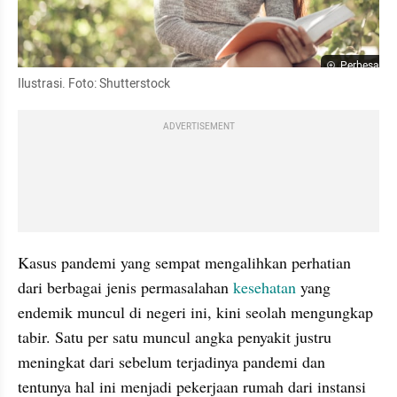
Perbesar
Ilustrasi. Foto: Shutterstock
ADVERTISEMENT
Kasus pandemi yang sempat mengalihkan perhatian 
dari berbagai jenis permasalahan 
kesehatan
 yang 
endemik muncul di negeri ini, kini seolah mengungkap 
tabir. Satu per satu muncul angka penyakit justru 
meningkat dari sebelum terjadinya pandemi dan 
tentunya hal ini menjadi pekerjaan rumah dari instansi 