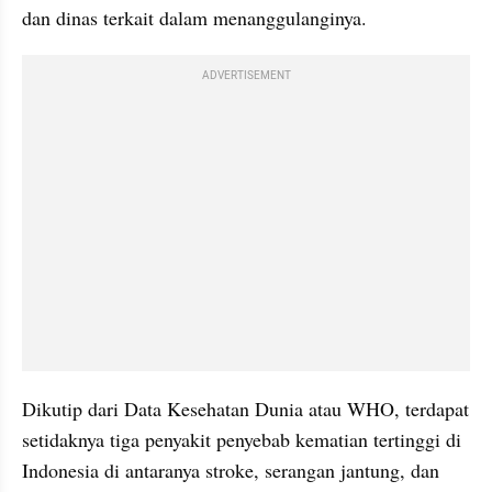
dan dinas terkait dalam menanggulanginya. 
ADVERTISEMENT
Dikutip dari Data Kesehatan Dunia atau WHO, terdapat 
setidaknya tiga penyakit penyebab kematian tertinggi di 
Indonesia di antaranya stroke, serangan jantung, dan 