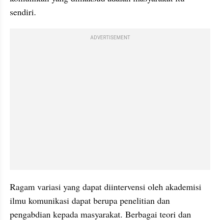
sendiri. 
ADVERTISEMENT
Ragam variasi yang dapat diintervensi oleh akademisi 
ilmu komunikasi dapat berupa penelitian dan 
pengabdian kepada masyarakat. Berbagai teori dan 