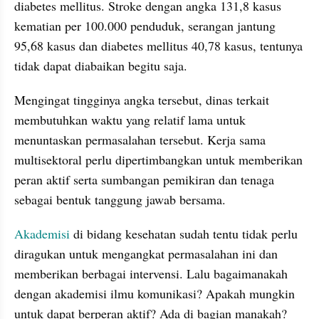
diabetes mellitus. Stroke dengan angka 131,8 kasus 
kematian per 100.000 penduduk, serangan jantung 
95,68 kasus dan diabetes mellitus 40,78 kasus, tentunya 
tidak dapat diabaikan begitu saja. 
Mengingat tingginya angka tersebut, dinas terkait 
membutuhkan waktu yang relatif lama untuk 
menuntaskan permasalahan tersebut. Kerja sama 
multisektoral perlu dipertimbangkan untuk memberikan 
peran aktif serta sumbangan pemikiran dan tenaga 
sebagai bentuk tanggung jawab bersama. 
Akademisi
 di bidang kesehatan sudah tentu tidak perlu 
diragukan untuk mengangkat permasalahan ini dan 
memberikan berbagai intervensi. Lalu bagaimanakah 
dengan akademisi ilmu komunikasi? Apakah mungkin 
untuk dapat berperan aktif? Ada di bagian manakah?