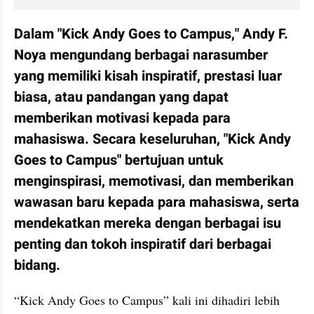
Dalam "Kick Andy Goes to Campus," Andy F. 
Noya mengundang berbagai narasumber 
yang memiliki kisah inspiratif, prestasi luar 
biasa, atau pandangan yang dapat 
memberikan motivasi kepada para 
mahasiswa. Secara keseluruhan, "Kick Andy 
Goes to Campus" bertujuan untuk 
menginspirasi, memotivasi, dan memberikan 
wawasan baru kepada para mahasiswa, serta 
mendekatkan mereka dengan berbagai isu 
penting dan tokoh inspiratif dari berbagai 
bidang.
“Kick Andy Goes to Campus” kali ini dihadiri lebih 