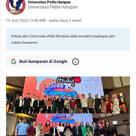
Universitas Pelita Harapan
Universitas Pelita Harapan
19 Juni 2024 13:40 WIB
·
waktu baca 5 menit
Tulisan dari Universitas Pelita Harapan tidak mewakili pandangan dari
redaksi kumparan
Ikuti kumparan di Google