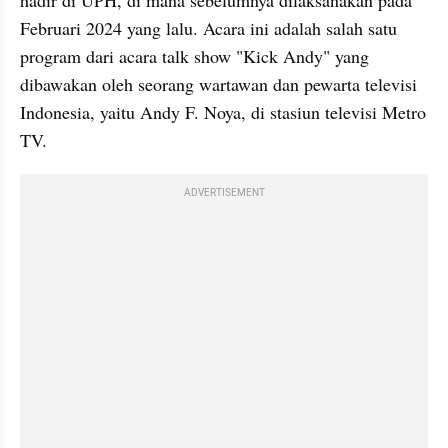
Februari 2024 yang lalu. Acara ini adalah salah satu 
program dari acara talk show "Kick Andy" yang 
dibawakan oleh seorang wartawan dan pewarta televisi 
Indonesia, yaitu Andy F. Noya, di stasiun televisi Metro 
TV.
ADVERTISEMENT