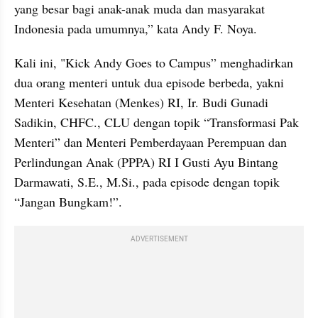
yang besar bagi anak-anak muda dan masyarakat 
Indonesia pada umumnya,” kata Andy F. Noya.
Kali ini, "Kick Andy Goes to Campus” menghadirkan 
dua orang menteri untuk dua episode berbeda, yakni 
Menteri Kesehatan (Menkes) RI, Ir. Budi Gunadi 
Sadikin, CHFC., CLU dengan topik “Transformasi Pak 
Menteri” dan Menteri Pemberdayaan Perempuan dan 
Perlindungan Anak (PPPA) RI I Gusti Ayu Bintang 
Darmawati, S.E., M.Si., pada episode dengan topik 
“Jangan Bungkam!”.
ADVERTISEMENT