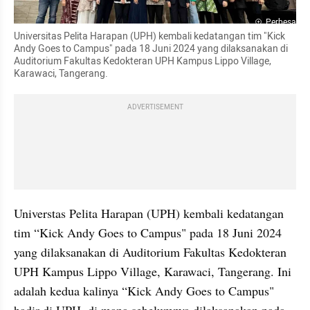
Perbesar
Universitas Pelita Harapan (UPH) kembali kedatangan tim "Kick 
Andy Goes to Campus" pada 18 Juni 2024 yang dilaksanakan di 
Auditorium Fakultas Kedokteran UPH Kampus Lippo Village, 
Karawaci, Tangerang.
ADVERTISEMENT
Universtas Pelita Harapan (UPH) kembali kedatangan 
tim “Kick Andy Goes to Campus" pada 18 Juni 2024 
yang dilaksanakan di Auditorium Fakultas Kedokteran 
UPH Kampus Lippo Village, Karawaci, Tangerang. Ini 
adalah kedua kalinya “Kick Andy Goes to Campus" 
hadir di UPH, di mana sebelumnya dilaksanakan pada 