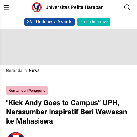
Universitas Pelita Harapan
SATU Indonesia Awards
Green Initiative
Beranda
News
Konten dari Pengguna
"Kick Andy Goes to Campus” UPH,
Narasumber Inspiratif Beri Wawasan
ke Mahasiswa