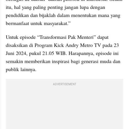
itu, hal yang paling penting jangan lupa dengan 
pendidikan dan bijaklah dalam menentukan mana yang 
bermanfaat untuk masyarakat.”
Untuk episode “Transformasi Pak Menteri” dapat 
disaksikan di Program Kick Andry Metro TV pada 23 
Juni 2024, pukul 21.05 WIB. Harapannya, episode ini 
semakin memberikan inspirasi bagi generasi muda dan 
publik lainnya.
ADVERTISEMENT