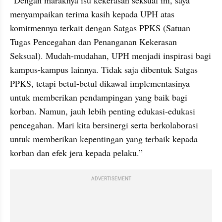
menyampaikan terima kasih kepada UPH atas 
komitmennya terkait dengan Satgas PPKS (Satuan 
Tugas Pencegahan dan Penanganan Kekerasan 
Seksual). Mudah-mudahan, UPH menjadi inspirasi bagi 
kampus-kampus lainnya. Tidak saja dibentuk Satgas 
PPKS, tetapi betul-betul dikawal implementasinya 
untuk memberikan pendampingan yang baik bagi 
korban. Namun, jauh lebih penting edukasi-edukasi 
pencegahan. Mari kita bersinergi serta berkolaborasi 
untuk memberikan kepentingan yang terbaik kepada 
korban dan efek jera kepada pelaku.”
ADVERTISEMENT