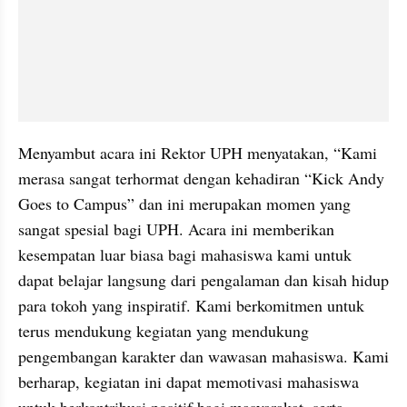
Menyambut acara ini Rektor UPH menyatakan, “Kami 
merasa sangat terhormat dengan kehadiran “Kick Andy 
Goes to Campus” dan ini merupakan momen yang 
sangat spesial bagi UPH. Acara ini memberikan 
kesempatan luar biasa bagi mahasiswa kami untuk 
dapat belajar langsung dari pengalaman dan kisah hidup 
para tokoh yang inspiratif. Kami berkomitmen untuk 
terus mendukung kegiatan yang mendukung 
pengembangan karakter dan wawasan mahasiswa. Kami 
berharap, kegiatan ini dapat memotivasi mahasiswa 
untuk berkontribusi positif bagi masyarakat, serta 