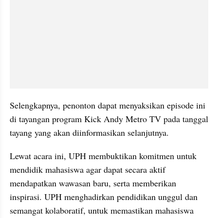
Selengkapnya, penonton dapat menyaksikan episode ini 
di tayangan program Kick Andy Metro TV pada tanggal 
tayang yang akan diinformasikan selanjutnya.
Lewat acara ini, UPH membuktikan komitmen untuk 
mendidik mahasiswa agar dapat secara aktif 
mendapatkan wawasan baru, serta memberikan 
inspirasi. UPH menghadirkan pendidikan unggul dan 
semangat kolaboratif, untuk memastikan mahasiswa 