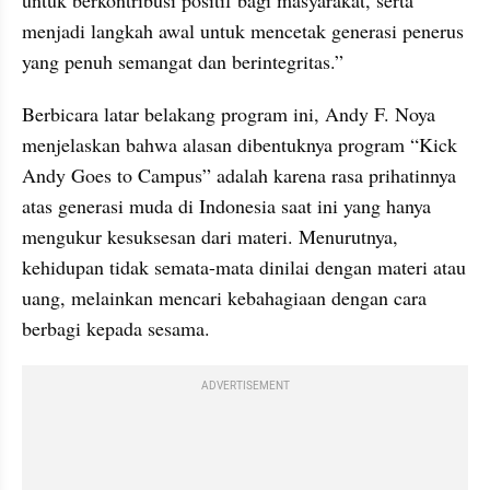
menjadi langkah awal untuk mencetak generasi penerus 
yang penuh semangat dan berintegritas.”
Berbicara latar belakang program ini, Andy F. Noya 
menjelaskan bahwa alasan dibentuknya program “Kick 
Andy Goes to Campus” adalah karena rasa prihatinnya 
atas generasi muda di Indonesia saat ini yang hanya 
mengukur kesuksesan dari materi. Menurutnya, 
kehidupan tidak semata-mata dinilai dengan materi atau 
uang, melainkan mencari kebahagiaan dengan cara 
berbagi kepada sesama.
ADVERTISEMENT