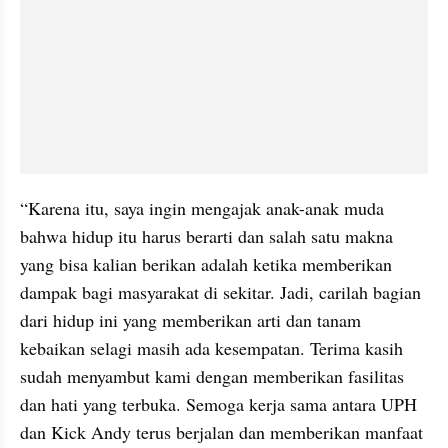
“Karena itu, saya ingin mengajak anak-anak muda 
bahwa hidup itu harus berarti dan salah satu makna 
yang bisa kalian berikan adalah ketika memberikan 
dampak bagi masyarakat di sekitar. Jadi, carilah bagian 
dari hidup ini yang memberikan arti dan tanam 
kebaikan selagi masih ada kesempatan. Terima kasih 
sudah menyambut kami dengan memberikan fasilitas 
dan hati yang terbuka. Semoga kerja sama antara UPH 
dan Kick Andy terus berjalan dan memberikan manfaat 