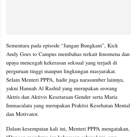
Sementara pada episode “Jangan Bungkam”, Kick 
Andy Goes to Campus membahas terkait fenomena dan 
upaya mencegah kekerasan seksual yang terjadi di 
perguruan tinggi maupun lingkungan masyarakat. 
Selain Menteri PPPA, hadir juga narasumber lainnya, 
yakni Hannah Al Rashid yang merupakan seorang 
Aktris dan Aktivis Kesetaraan Gender serta Maria 
Immaculata yang merupakan Praktisi Kesehatan Mental 
dan Motivator.
Dalam kesempatan kali ini, Menteri PPPA mengatakan, 
“Dengan maraknya isu kekerasan seksual ini, saya 