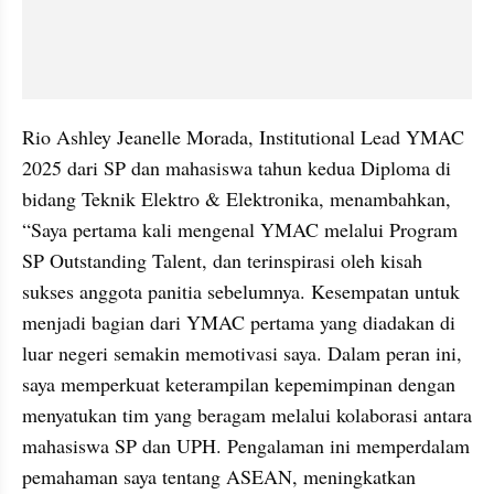
Rio Ashley Jeanelle Morada, Institutional Lead YMAC 
2025 dari SP dan mahasiswa tahun kedua Diploma di 
bidang Teknik Elektro & Elektronika, menambahkan, 
“Saya pertama kali mengenal YMAC melalui Program 
SP Outstanding Talent, dan terinspirasi oleh kisah 
sukses anggota panitia sebelumnya. Kesempatan untuk 
menjadi bagian dari YMAC pertama yang diadakan di 
luar negeri semakin memotivasi saya. Dalam peran ini, 
saya memperkuat keterampilan kepemimpinan dengan 
menyatukan tim yang beragam melalui kolaborasi antara 
mahasiswa SP dan UPH. Pengalaman ini memperdalam 
pemahaman saya tentang ASEAN, meningkatkan 