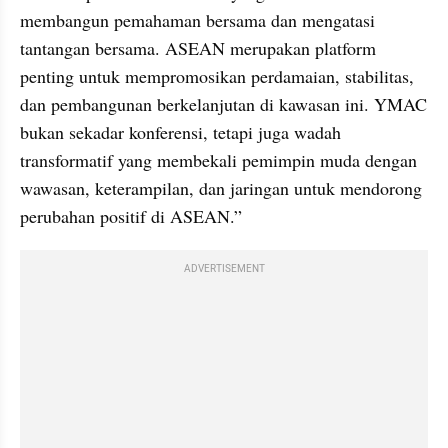
membangun pemahaman bersama dan mengatasi 
tantangan bersama. ASEAN merupakan platform 
penting untuk mempromosikan perdamaian, stabilitas, 
dan pembangunan berkelanjutan di kawasan ini. YMAC 
bukan sekadar konferensi, tetapi juga wadah 
transformatif yang membekali pemimpin muda dengan 
wawasan, keterampilan, dan jaringan untuk mendorong 
perubahan positif di ASEAN.”
ADVERTISEMENT