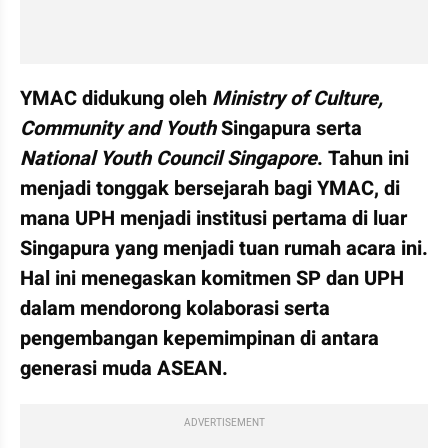
YMAC didukung oleh 
Ministry of Culture, 
Community and Youth 
Singapura serta 
National Youth Council Singapore
. Tahun ini 
menjadi tonggak bersejarah bagi YMAC, di 
mana UPH menjadi institusi pertama di luar 
Singapura yang menjadi tuan rumah acara ini. 
Hal ini menegaskan komitmen SP dan UPH 
dalam mendorong kolaborasi serta 
pengembangan kepemimpinan di antara 
generasi muda ASEAN.
ADVERTISEMENT