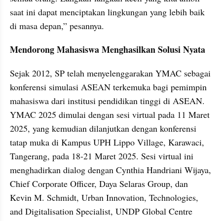
saat ini dapat menciptakan lingkungan yang lebih baik 
di masa depan,” pesannya.
Mendorong Mahasiswa Menghasilkan Solusi Nyata
Sejak 2012, SP telah menyelenggarakan YMAC sebagai 
konferensi simulasi ASEAN terkemuka bagi pemimpin 
mahasiswa dari institusi pendidikan tinggi di ASEAN. 
YMAC 2025 dimulai dengan sesi virtual pada 11 Maret 
2025, yang kemudian dilanjutkan dengan konferensi 
tatap muka di Kampus UPH Lippo Village, Karawaci, 
Tangerang, pada 18-21 Maret 2025. Sesi virtual ini 
menghadirkan dialog dengan Cynthia Handriani Wijaya, 
Chief Corporate Officer, Daya Selaras Group, dan 
Kevin M. Schmidt, Urban Innovation, Technologies, 
and Digitalisation Specialist, UNDP Global Centre 