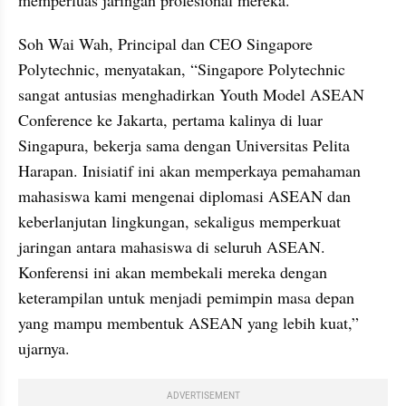
Soh Wai Wah, Principal dan CEO Singapore 
Polytechnic, menyatakan, “Singapore Polytechnic 
sangat antusias menghadirkan Youth Model ASEAN 
Conference ke Jakarta, pertama kalinya di luar 
Singapura, bekerja sama dengan Universitas Pelita 
Harapan. Inisiatif ini akan memperkaya pemahaman 
mahasiswa kami mengenai diplomasi ASEAN dan 
keberlanjutan lingkungan, sekaligus memperkuat 
jaringan antara mahasiswa di seluruh ASEAN. 
Konferensi ini akan membekali mereka dengan 
keterampilan untuk menjadi pemimpin masa depan 
yang mampu membentuk ASEAN yang lebih kuat,” 
ujarnya.
ADVERTISEMENT