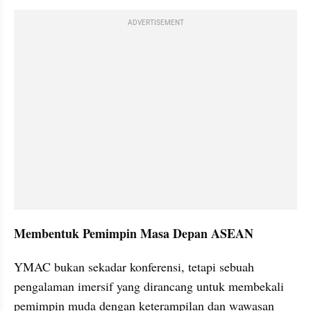
ADVERTISEMENT
Membentuk Pemimpin Masa Depan ASEAN
YMAC bukan sekadar konferensi, tetapi sebuah 
pengalaman imersif yang dirancang untuk membekali 
pemimpin muda dengan keterampilan dan wawasan 