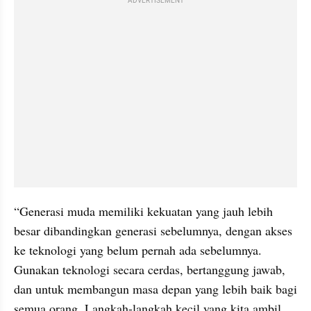
ADVERTISEMENT
“Generasi muda memiliki kekuatan yang jauh lebih 
besar dibandingkan generasi sebelumnya, dengan akses 
ke teknologi yang belum pernah ada sebelumnya. 
Gunakan teknologi secara cerdas, bertanggung jawab, 
dan untuk membangun masa depan yang lebih baik bagi 
semua orang. Langkah-langkah kecil yang kita ambil 