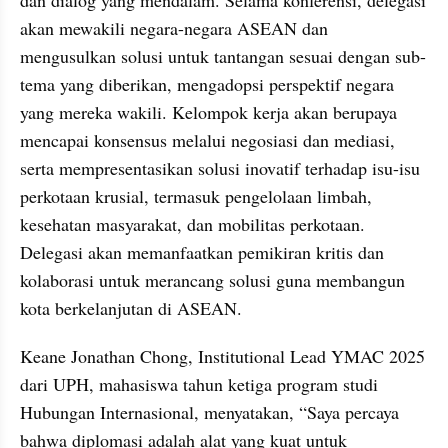
akan mewakili negara-negara ASEAN dan 
mengusulkan solusi untuk tantangan sesuai dengan sub-
tema yang diberikan, mengadopsi perspektif negara 
yang mereka wakili. Kelompok kerja akan berupaya 
mencapai konsensus melalui negosiasi dan mediasi, 
serta mempresentasikan solusi inovatif terhadap isu-isu 
perkotaan krusial, termasuk pengelolaan limbah, 
kesehatan masyarakat, dan mobilitas perkotaan. 
Delegasi akan memanfaatkan pemikiran kritis dan 
kolaborasi untuk merancang solusi guna membangun 
kota berkelanjutan di ASEAN.
Keane Jonathan Chong, Institutional Lead YMAC 2025 
dari UPH, mahasiswa tahun ketiga program studi 
Hubungan Internasional, menyatakan, “Saya percaya 
bahwa diplomasi adalah alat yang kuat untuk 