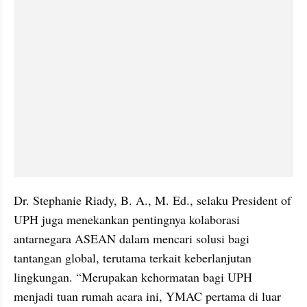
Dr. Stephanie Riady, B. A., M. Ed., selaku President of 
UPH juga menekankan pentingnya kolaborasi 
antarnegara ASEAN dalam mencari solusi bagi 
tantangan global, terutama terkait keberlanjutan 
lingkungan. “Merupakan kehormatan bagi UPH 
menjadi tuan rumah acara ini, YMAC pertama di luar 