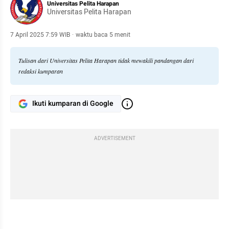
Universitas Pelita Harapan
Universitas Pelita Harapan
7 April 2025 7:59 WIB
·
waktu baca 5 menit
Tulisan dari Universitas Pelita Harapan tidak mewakili pandangan dari
redaksi kumparan
Ikuti kumparan di Google
ADVERTISEMENT