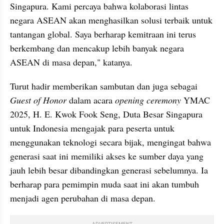
Singapura. Kami percaya bahwa kolaborasi lintas 
negara ASEAN akan menghasilkan solusi terbaik untuk 
tantangan global. Saya berharap kemitraan ini terus 
berkembang dan mencakup lebih banyak negara 
ASEAN di masa depan," katanya.
Turut hadir memberikan sambutan dan juga sebagai 
Guest of Honor 
dalam acara
 opening ceremony 
YMAC 
2025, H. E. Kwok Fook Seng, Duta Besar Singapura 
untuk Indonesia mengajak para peserta untuk 
menggunakan teknologi secara bijak, mengingat bahwa 
generasi saat ini memiliki akses ke sumber daya yang 
jauh lebih besar dibandingkan generasi sebelumnya. Ia 
berharap para pemimpin muda saat ini akan tumbuh 
menjadi agen perubahan di masa depan.