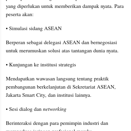
yang diperlukan untuk memberikan dampak nyata. Para 
peserta akan:
• Simulasi sidang ASEAN
Berperan sebagai delegasi ASEAN dan bernegosiasi 
untuk merumuskan solusi atas tantangan dunia nyata.
• Kunjungan ke institusi strategis
Mendapatkan wawasan langsung tentang praktik 
pembangunan berkelanjutan di Sekretariat ASEAN, 
Jakarta Smart City, dan institusi lainnya.
• Sesi dialog dan 
networking
Berinteraksi dengan para pemimpin industri dan 
memperluas jaringan profesional mereka.