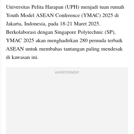
Universitas Pelita Harapan (UPH) menjadi tuan rumah 
Youth Model ASEAN Conference (YMAC) 2025 di 
Jakarta, Indonesia, pada 18-21 Maret 2025. 
Berkolaborasi dengan Singapore Polytechnic (SP), 
YMAC 2025 akan menghadirkan 280 pemuda terbaik 
ASEAN untuk membahas tantangan paling mendesak 
di kawasan ini.
ADVERTISEMENT