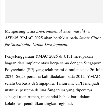
Mengusung tema 
Environmental Sustainability in 
ASEAN,
 YMAC 2025 akan berfokus pada
 Smart Cities 
for Sustainable Urban Development.
Penyelenggaraan YMAC 2025 di UPH merupakan 
bagian dari implementasi kerja sama dengan Singapore 
Polytechnic (SP) yang telah resmi dimulai sejak 26 Juli 
2024. Sejak pertama kali diadakan pada 2012, YMAC 
selalu berbasis di Singapura. Tahun ini, UPH menjadi 
institusi pertama di luar Singapura yang dipercaya 
sebagai tuan rumah, menandai babak baru dalam 
kolaborasi pendidikan tingkat regional.