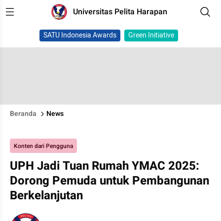
Universitas Pelita Harapan
SATU Indonesia Awards
Green Initiative
Beranda
News
Konten dari Pengguna
UPH Jadi Tuan Rumah YMAC 2025:
Dorong Pemuda untuk Pembangunan
Berkelanjutan