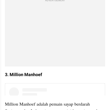
ADVERTISEMENT
3. Million Manhoef
instagram embed
Million Manhoef adalah pemain sayap berdarah 