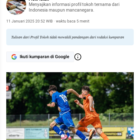
Menyajikan informasi profil tokoh ternama dari
Indonesia maupun mancanegara.
11 Januari 2025 20:52 WIB
·
waktu baca 5 menit
Tulisan dari Profil Tokoh tidak mewakili pandangan dari redaksi kumparan
Ikuti kumparan di Google