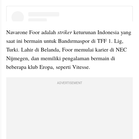
instagram embed
Navarone Foor adalah 
striker 
keturunan Indonesia yang 
saat ini bermain untuk Bandırmaspor di TFF 1. Lig, 
Turki. Lahir di Belanda, Foor memulai karier di NEC 
Nijmegen, dan memiliki pengalaman bermain di 
beberapa klub Eropa, seperti Vitesse.
ADVERTISEMENT