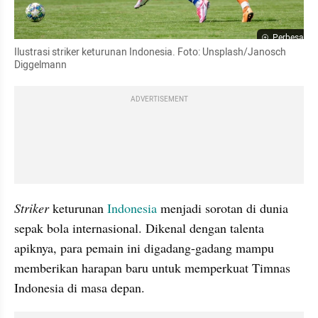
Perbesar
Ilustrasi striker keturunan Indonesia. Foto: Unsplash/Janosch 
Diggelmann
ADVERTISEMENT
Striker 
keturunan 
Indonesia
 menjadi sorotan di dunia 
sepak bola internasional. Dikenal dengan talenta 
apiknya, para pemain ini digadang-gadang mampu 
memberikan harapan baru untuk memperkuat Timnas 
Indonesia di masa depan.