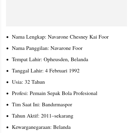
Nama Lengkap: Navarone Chesney Kai Foor
Nama Panggilan: Navarone Foor
Tempat Lahir: Opheusden, Belanda
Tanggal Lahir: 4 Februari 1992
Usia: 32 Tahun
Profesi: Pemain Sepak Bola Profesional
Tim Saat Ini: Bandırmaspor 
Tahun Aktif: 2011–sekarang
Kewarganegaraan: Belanda