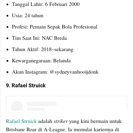
Tanggal Lahir: 6 Februari 2000
Usia: 24 tahun
Profesi: Pemain Sepak Bola Profesional
Tim Saat Ini: NAC Breda
Tahun Aktif: 2018–sekarang
Kewarganegaraan: Belanda
Akun Instagram: @sydneyvanhooijdonk
9. Rafael Struick
instagram embed
Rafael Struick
 adalah
 striker
 yang kini bermain untuk 
Brisbane Roar di A-League. Ia memulai kariernya di 