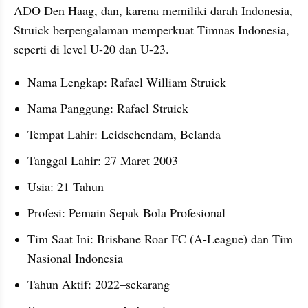
ADO Den Haag, dan, karena memiliki darah Indonesia, 
Struick berpengalaman memperkuat Timnas Indonesia, 
seperti di level U-20 dan U-23.
Nama Lengkap: Rafael William Struick
Nama Panggung: Rafael Struick
Tempat Lahir: Leidschendam, Belanda
Tanggal Lahir: 27 Maret 2003
Usia: 21 Tahun
Profesi: Pemain Sepak Bola Profesional
Tim Saat Ini: Brisbane Roar FC (A-League) dan Tim 
Nasional Indonesia
Tahun Aktif: 2022–sekarang