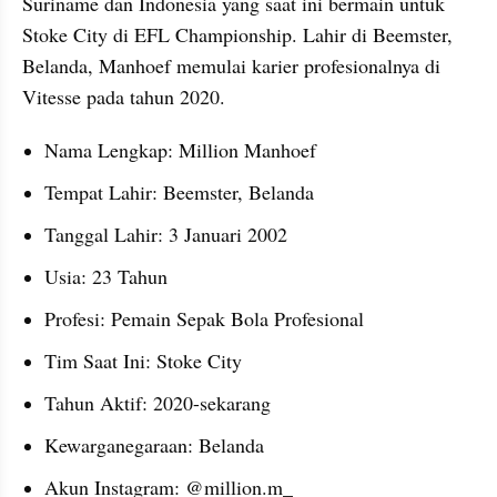
Suriname dan Indonesia yang saat ini bermain untuk 
Stoke City di EFL Championship. Lahir di Beemster, 
Belanda, Manhoef memulai karier profesionalnya di 
Vitesse pada tahun 2020.
Nama Lengkap: Million Manhoef
Tempat Lahir: Beemster, Belanda
Tanggal Lahir: 3 Januari 2002
Usia: 23 Tahun
Profesi: Pemain Sepak Bola Profesional
Tim Saat Ini: Stoke City
Tahun Aktif: 2020-sekarang
Kewarganegaraan: Belanda
Akun Instagram: @million.m_