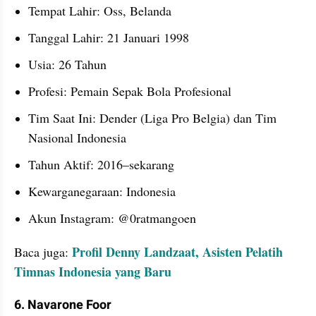
Tempat Lahir: Oss, Belanda
Tanggal Lahir: 21 Januari 1998
Usia: 26 Tahun
Profesi: Pemain Sepak Bola Profesional
Tim Saat Ini: Dender (Liga Pro Belgia) dan Tim 
Nasional Indonesia
Tahun Aktif: 2016–sekarang
Kewarganegaraan: Indonesia
Akun Instagram: @0ratmangoen
Profil Denny Landzaat, Asisten Pelatih 
Baca juga: 
Timnas Indonesia yang Baru
6. Navarone Foor