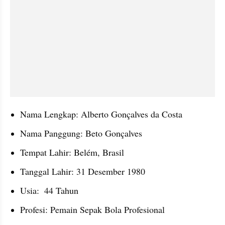
Nama Lengkap: Alberto Gonçalves da Costa
Nama Panggung: Beto Gonçalves
Tempat Lahir: Belém, Brasil
Tanggal Lahir: 31 Desember 1980
Usia:  44 Tahun
Profesi: Pemain Sepak Bola Profesional