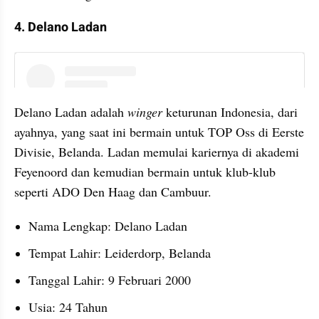
4. Delano Ladan
instagram embed
Delano Ladan adalah 
winger
 keturunan Indonesia, dari 
ayahnya, yang saat ini bermain untuk TOP Oss di Eerste 
Divisie, Belanda. Ladan memulai kariernya di akademi 
Feyenoord dan kemudian bermain untuk klub-klub 
seperti ADO Den Haag dan Cambuur.
Nama Lengkap: Delano Ladan
Tempat Lahir: Leiderdorp, Belanda
Tanggal Lahir: 9 Februari 2000
Usia: 24 Tahun