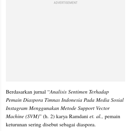
ADVERTISEMENT
Berdasarkan jurnal “
Analisis Sentimen Terhadap 
Pemain Diaspora Timnas Indonesia Pada Media Sosial 
Instagram Menggunakan Metode Support Vector 
Machine (SVM)
” (h. 2) karya Ramdani 
et. al., 
pemain 
keturunan sering disebut sebagai diaspora.