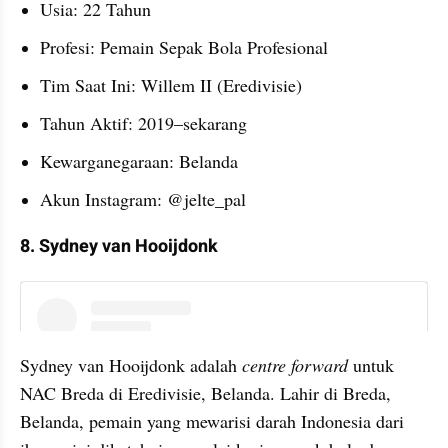
Usia: 22 Tahun
Profesi: Pemain Sepak Bola Profesional
Tim Saat Ini: Willem II (Eredivisie)
Tahun Aktif: 2019–sekarang
Kewarganegaraan: Belanda
Akun Instagram: @jelte_pal
8. Sydney van Hooijdonk
instagram embed
Sydney van Hooijdonk adalah 
centre forward
 untuk 
NAC Breda di Eredivisie, Belanda. Lahir di Breda, 
Belanda, pemain yang mewarisi darah Indonesia dari 