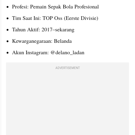
Profesi: Pemain Sepak Bola Profesional
Tim Saat Ini: TOP Oss (Eerste Divisie)
Tahun Aktif: 2017–sekarang
Kewarganegaraan: Belanda
Akun Instagram: @delano_ladan
ADVERTISEMENT