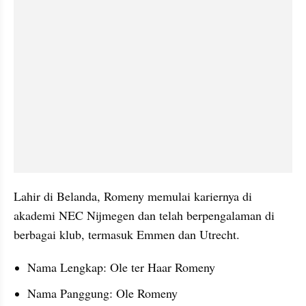
Lahir di Belanda, Romeny memulai kariernya di 
akademi NEC Nijmegen dan telah berpengalaman di 
berbagai klub, termasuk Emmen dan Utrecht.
Nama Lengkap: Ole ter Haar Romeny
Nama Panggung: Ole Romeny