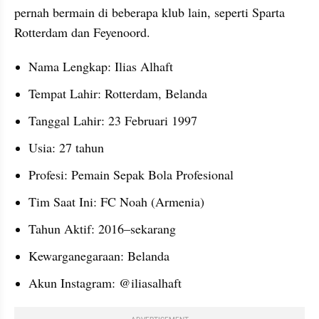
pernah bermain di beberapa klub lain, seperti Sparta 
Rotterdam dan Feyenoord.
Nama Lengkap: Ilias Alhaft
Tempat Lahir: Rotterdam, Belanda
Tanggal Lahir: 23 Februari 1997
Usia: 27 tahun
Profesi: Pemain Sepak Bola Profesional
Tim Saat Ini: FC Noah (Armenia)
Tahun Aktif: 2016–sekarang
Kewarganegaraan: Belanda
Akun Instagram: @iliasalhaft