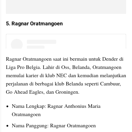
5. Ragnar Oratmangoen
instagram embed
Ragnar Oratmangoen saat ini bermain untuk Dender di 
Liga Pro Belgia. Lahir di Oss, Belanda, Oratmangoen 
memulai karier di klub NEC dan kemudian melanjutkan 
perjalanan di berbagai klub Belanda seperti Cambuur, 
Go Ahead Eagles, dan Groningen.
Nama Lengkap: Ragnar Anthonius Maria 
Oratmangoen
Nama Panggung: Ragnar Oratmangoen