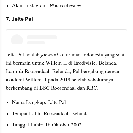
Akun Instagram: @navachesney
7. Jelte Pal
instagram embed
Jelte Pal adalah
 forward
 keturunan Indonesia yang saat 
ini bermain untuk Willem II di Eredivisie, Belanda. 
Lahir di Roosendaal, Belanda, Pal bergabung dengan 
akademi Willem II pada 2019 setelah sebelumnya 
berkembang di BSC Roosendaal dan RBC.
Nama Lengkap: Jelte Pal
Tempat Lahir: Roosendaal, Belanda
Tanggal Lahir: 16 Oktober 2002