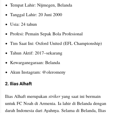
Tempat Lahir: Nijmegen, Belanda
Tanggal Lahir: 20 Juni 2000
Usia: 24 tahun
Profesi: Pemain Sepak Bola Profesional
Tim Saat Ini: Oxford United (EFL Championship)
Tahun Aktif: 2017–sekarang
Kewarganegaraan: Belanda
Akun Instagram: @oleromeny
2. Ilias Alhaft
Ilias Alhaft merupakan
 striker
 yang saat ini bermain 
untuk FC Noah di Armenia. Ia lahir di Belanda dengan 
darah Indonesia dari Ayahnya. Selama di Belanda, Ilias 