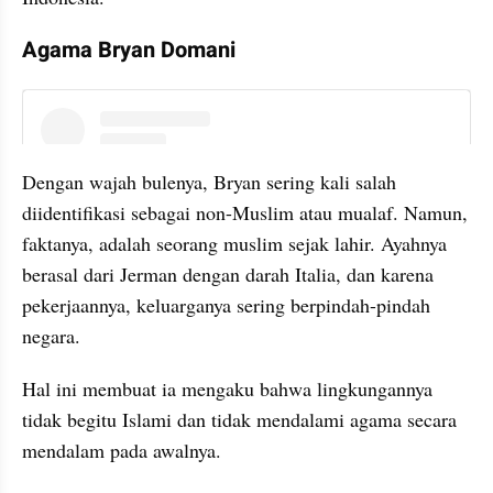
Agama Bryan Domani
instagram embed
Dengan wajah bulenya, Bryan sering kali salah 
diidentifikasi sebagai non-Muslim atau mualaf. Namun, 
faktanya, adalah seorang muslim sejak lahir. Ayahnya 
berasal dari Jerman dengan darah Italia, dan karena 
pekerjaannya, keluarganya sering berpindah-pindah 
negara.
Hal ini membuat ia mengaku bahwa lingkungannya 
tidak begitu Islami dan tidak mendalami agama secara 
mendalam pada awalnya.