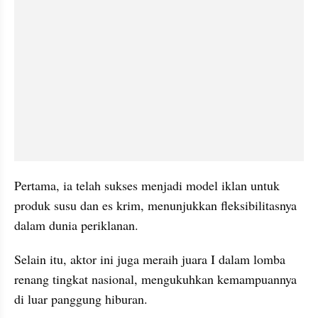
Pertama, ia telah sukses menjadi model iklan untuk 
produk susu dan es krim, menunjukkan fleksibilitasnya 
dalam dunia periklanan.
Selain itu, aktor ini juga meraih juara I dalam lomba 
renang tingkat nasional, mengukuhkan kemampuannya 
di luar panggung hiburan.