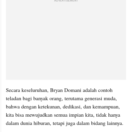
ADVERTISEMENT
Secara keseluruhan, Bryan Domani adalah contoh 
teladan bagi banyak orang, terutama generasi muda, 
bahwa dengan ketekunan, dedikasi, dan kemampuan, 
kita bisa mewujudkan semua impian kita, tidak hanya 
dalam dunia hiburan, tetapi juga dalam bidang lainnya.