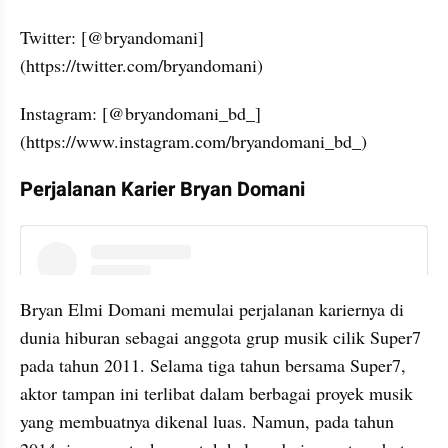
Twitter: [@bryandomani]
(https://twitter.com/bryandomani)
Instagram: [@bryandomani_bd_]
(https://www.instagram.com/bryandomani_bd_)
Perjalanan Karier Bryan Domani
instagram embed
Bryan Elmi Domani memulai perjalanan kariernya di 
dunia hiburan sebagai anggota grup musik cilik Super7 
pada tahun 2011. Selama tiga tahun bersama Super7, 
aktor tampan ini terlibat dalam berbagai proyek musik 
yang membuatnya dikenal luas. Namun, pada tahun 