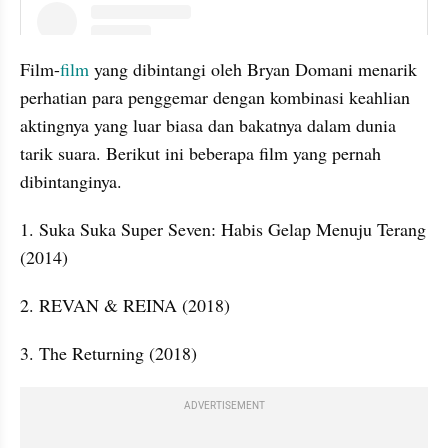
instagram embed
Film-
film
 yang dibintangi oleh Bryan Domani menarik 
perhatian para penggemar dengan kombinasi keahlian 
aktingnya yang luar biasa dan bakatnya dalam dunia 
tarik suara. Berikut ini beberapa film yang pernah 
dibintanginya.
1. Suka Suka Super Seven: Habis Gelap Menuju Terang 
(2014)
2. REVAN & REINA (2018)
3. The Returning (2018)
ADVERTISEMENT