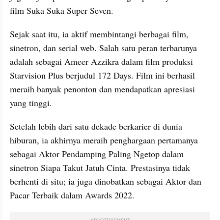
film Suka Suka Super Seven.
Sejak saat itu, ia aktif membintangi berbagai film, 
sinetron, dan serial web. Salah satu peran terbarunya 
adalah sebagai Ameer Azzikra dalam film produksi 
Starvision Plus berjudul 172 Days. Film ini berhasil 
meraih banyak penonton dan mendapatkan apresiasi 
yang tinggi.
Setelah lebih dari satu dekade berkarier di dunia 
hiburan, ia akhirnya meraih penghargaan pertamanya 
sebagai Aktor Pendamping Paling Ngetop dalam 
sinetron Siapa Takut Jatuh Cinta. Prestasinya tidak 
berhenti di situ; ia juga dinobatkan sebagai Aktor dan 
Pacar Terbaik dalam Awards 2022.