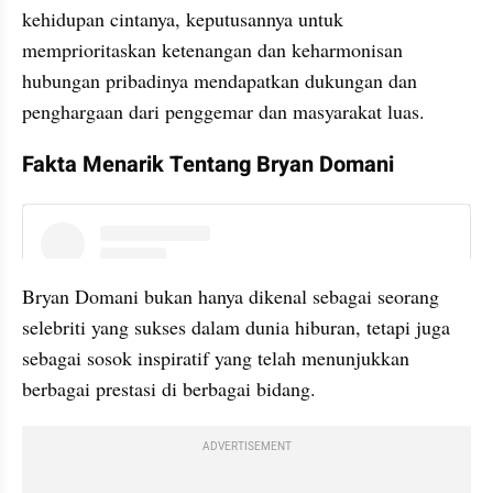
kehidupan cintanya, keputusannya untuk 
memprioritaskan ketenangan dan keharmonisan 
hubungan pribadinya mendapatkan dukungan dan 
penghargaan dari penggemar dan masyarakat luas.
Fakta Menarik Tentang Bryan Domani
instagram embed
Bryan Domani bukan hanya dikenal sebagai seorang 
selebriti yang sukses dalam dunia hiburan, tetapi juga 
sebagai sosok inspiratif yang telah menunjukkan 
berbagai prestasi di berbagai bidang.
ADVERTISEMENT