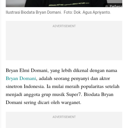
Perbesar
Ilustrasi Biodata Bryan Domani.  Foto: Dok. Agus Apriyanto.
ADVERTISEMENT
Bryan Elmi Domani, yang lebih dikenal dengan nama 
Bryan Domani
, adalah seorang penyanyi dan aktor 
sinetron Indonesia. Ia mulai meraih popularitas setelah 
menjadi anggota grup musik Super7. Biodata Bryan 
Domani sering dicari oleh warganet.
ADVERTISEMENT