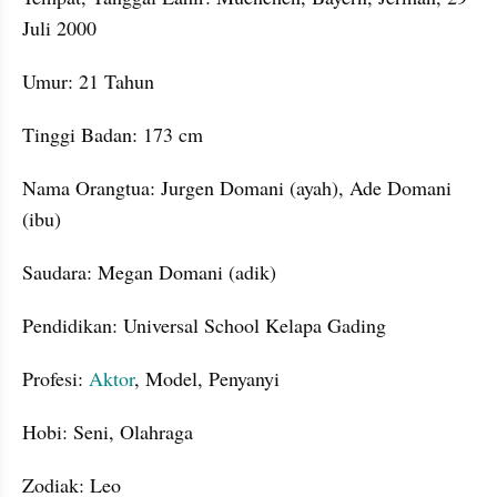
Juli 2000
Umur: 21 Tahun
Tinggi Badan: 173 cm
Nama Orangtua: Jurgen Domani (ayah), Ade Domani 
(ibu)
Saudara: Megan Domani (adik)
Pendidikan: Universal School Kelapa Gading
Profesi: 
Aktor
, Model, Penyanyi
Hobi: Seni, Olahraga
Zodiak: Leo