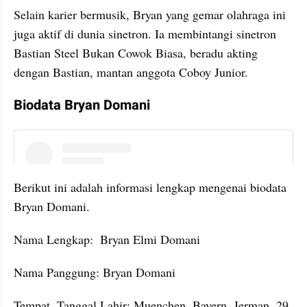
Selain karier bermusik, Bryan yang gemar olahraga ini 
juga aktif di dunia sinetron. Ia membintangi sinetron 
Bastian Steel Bukan Cowok Biasa, beradu akting 
dengan Bastian, mantan anggota Coboy Junior.
Biodata Bryan Domani
instagram embed
Berikut ini adalah informasi lengkap mengenai biodata 
Bryan Domani.
Nama Lengkap:  Bryan Elmi Domani
Nama Panggung: Bryan Domani
Tempat, Tanggal Lahir: Muenchen, Bayern, Jerman, 29 