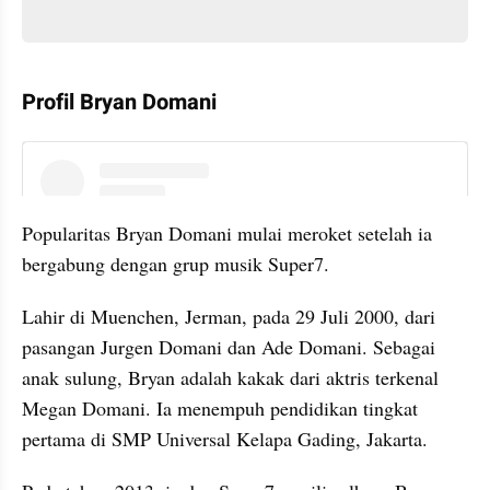
Profil Bryan Domani
instagram embed
Popularitas Bryan Domani mulai meroket setelah ia 
bergabung dengan grup musik Super7.
Lahir di Muenchen, Jerman, pada 29 Juli 2000, dari 
pasangan Jurgen Domani dan Ade Domani. Sebagai 
anak sulung, Bryan adalah kakak dari aktris terkenal 
Megan Domani. Ia menempuh pendidikan tingkat 
pertama di SMP Universal Kelapa Gading, Jakarta.