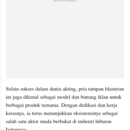
ADVERTISEMENT
Selain sukses dalam dunia akting, pria tampan blasteran 
ini juga dikenal sebagai model dan bintang iklan untuk 
berbagai produk ternama. Dengan dedikasi dan kerja 
kerasnya, ia terus menunjukkan eksistensinya sebagai 
salah satu aktor muda berbakat di industri hiburan 
Indonesia.