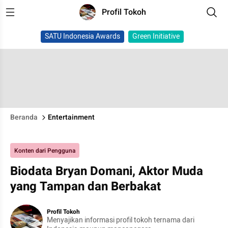
Profil Tokoh
SATU Indonesia Awards
Green Initiative
Beranda
Entertainment
Konten dari Pengguna
Biodata Bryan Domani, Aktor Muda
yang Tampan dan Berbakat
Profil Tokoh
Menyajikan informasi profil tokoh ternama dari