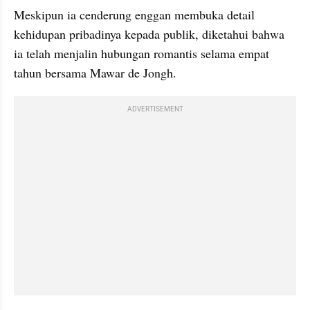
Meskipun ia cenderung enggan membuka detail 
kehidupan pribadinya kepada publik, diketahui bahwa 
ia telah menjalin hubungan romantis selama empat 
tahun bersama Mawar de Jongh.
ADVERTISEMENT