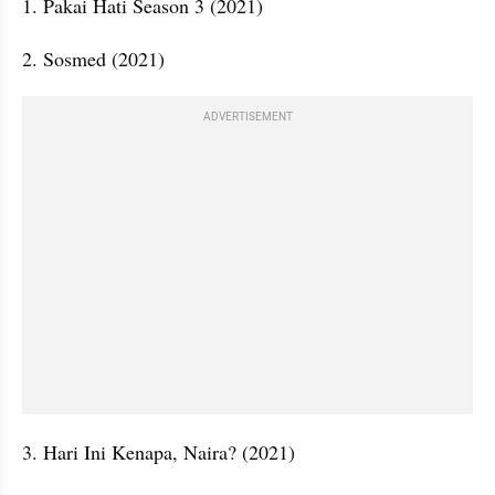
1. Pakai Hati Season 3 (2021)
2. Sosmed (2021)
ADVERTISEMENT
3. Hari Ini Kenapa, Naira? (2021)