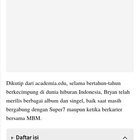
Dikutip dari academia.edu, selama bertahun-tahun 
berkecimpung di dunia hiburan Indonesia, Bryan telah 
merilis berbagai album dan singel, baik saat masih 
bergabung dengan Super7 maupun ketika berkarier 
bersama MBM.
Daftar isi
Daftar isi