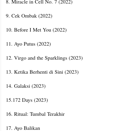
8. Miracle in Cell No. 7 (2022)
9. Cek Ombak (2022)
10. Before I Met You (2022)
11. Ayo Putus (2022)
12. Virgo and the Sparklings (2023)
13. Ketika Berhenti di Sini (2023)
14. Galaksi (2023)
15.172 Days (2023)
16. Ritual: Tumbal Terakhir
17. Ayo Balikan