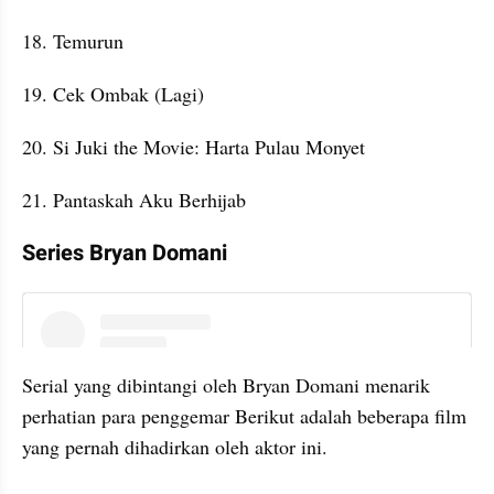
18. Temurun
19. Cek Ombak (Lagi)
20. Si Juki the Movie: Harta Pulau Monyet
21. Pantaskah Aku Berhijab
Series Bryan Domani
instagram embed
Serial yang dibintangi oleh Bryan Domani menarik 
perhatian para penggemar Berikut adalah beberapa film 
yang pernah dihadirkan oleh aktor ini.