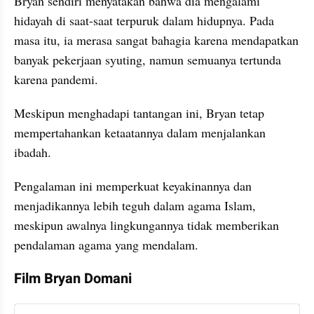
Bryan sendiri menyatakan bahwa dia mengalami 
hidayah di saat-saat terpuruk dalam hidupnya. Pada 
masa itu, ia merasa sangat bahagia karena mendapatkan 
banyak pekerjaan syuting, namun semuanya tertunda 
karena pandemi.
Meskipun menghadapi tantangan ini, Bryan tetap 
mempertahankan ketaatannya dalam menjalankan 
ibadah.
Pengalaman ini memperkuat keyakinannya dan 
menjadikannya lebih teguh dalam agama Islam, 
meskipun awalnya lingkungannya tidak memberikan 
pendalaman agama yang mendalam.
Film Bryan Domani