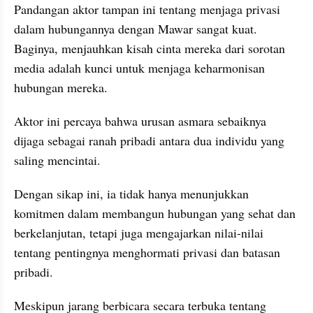
Pandangan aktor tampan ini tentang menjaga privasi 
dalam hubungannya dengan Mawar sangat kuat. 
Baginya, menjauhkan kisah cinta mereka dari sorotan 
media adalah kunci untuk menjaga keharmonisan 
hubungan mereka.
Aktor ini percaya bahwa urusan asmara sebaiknya 
dijaga sebagai ranah pribadi antara dua individu yang 
saling mencintai.
Dengan sikap ini, ia tidak hanya menunjukkan 
komitmen dalam membangun hubungan yang sehat dan 
berkelanjutan, tetapi juga mengajarkan nilai-nilai 
tentang pentingnya menghormati privasi dan batasan 
pribadi.
Meskipun jarang berbicara secara terbuka tentang 