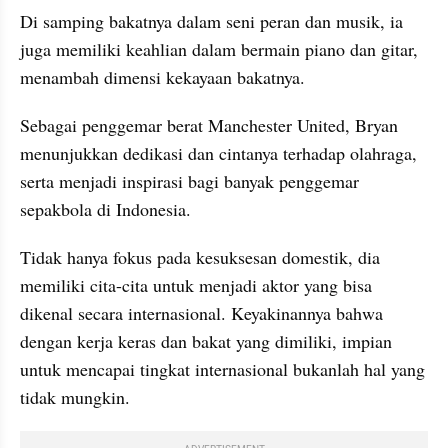
Di samping bakatnya dalam seni peran dan musik, ia 
juga memiliki keahlian dalam bermain piano dan gitar, 
menambah dimensi kekayaan bakatnya.
Sebagai penggemar berat Manchester United, Bryan 
menunjukkan dedikasi dan cintanya terhadap olahraga, 
serta menjadi inspirasi bagi banyak penggemar 
sepakbola di Indonesia.
Tidak hanya fokus pada kesuksesan domestik, dia 
memiliki cita-cita untuk menjadi aktor yang bisa 
dikenal secara internasional. Keyakinannya bahwa 
dengan kerja keras dan bakat yang dimiliki, impian 
untuk mencapai tingkat internasional bukanlah hal yang 
tidak mungkin.