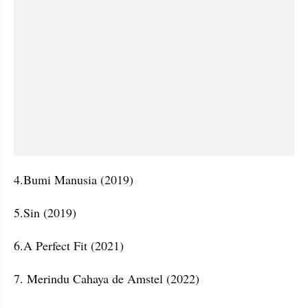
4.Bumi Manusia (2019)
5.Sin (2019)
6.A Perfect Fit (2021)
7. Merindu Cahaya de Amstel (2022)