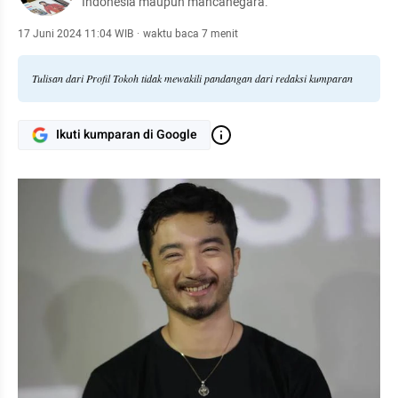
Indonesia maupun mancanegara.
17 Juni 2024 11:04 WIB
·
waktu baca 7 menit
Tulisan dari Profil Tokoh tidak mewakili pandangan dari redaksi kumparan
Ikuti kumparan di Google