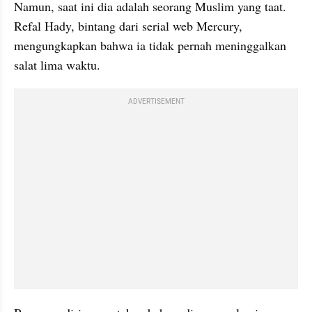
Namun, saat ini dia adalah seorang Muslim yang taat. 
Refal Hady, bintang dari serial web Mercury, 
mengungkapkan bahwa ia tidak pernah meninggalkan 
salat lima waktu.
ADVERTISEMENT