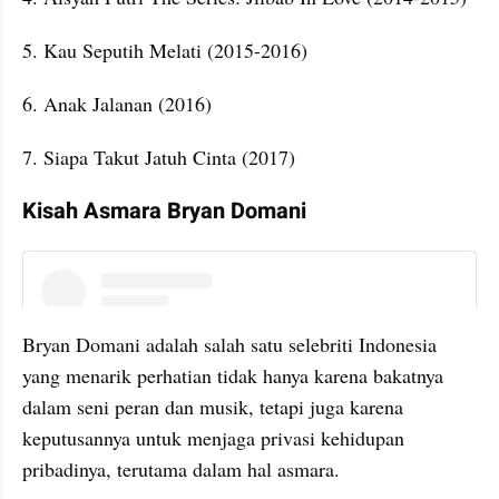
5. Kau Seputih Melati (2015-2016)
6. Anak Jalanan (2016)
7. Siapa Takut Jatuh Cinta (2017)
Kisah Asmara Bryan Domani
instagram embed
Bryan Domani adalah salah satu selebriti Indonesia 
yang menarik perhatian tidak hanya karena bakatnya 
dalam seni peran dan musik, tetapi juga karena 
keputusannya untuk menjaga privasi kehidupan 
pribadinya, terutama dalam hal asmara.