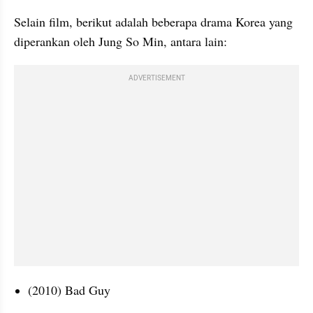
Selain film, berikut adalah beberapa drama Korea yang 
diperankan oleh Jung So Min, antara lain:
ADVERTISEMENT
(2010) Bad Guy 