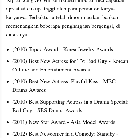
apresiasi cukup tinggi oleh para penonton karya-
karyanya. Terbukti, ia telah dinominasikan bahkan 
memenangkan beberapa penghargaan bergengsi, di 
antaranya:
(2010) Topaz Award - Korea Jewelry Awards
(2010) Best New Actress for TV: Bad Guy - Korean 
Culture and Entertainment Awards
(2010) Best New Actress: Playful Kiss - MBC 
Drama Awards
(2010) Best Supporting Actress in a Drama Special: 
Bad Guy - SBS Drama Awards
(2011) New Star Award - Asia Model Awards
(2012) Best Newcomer in a Comedy: Standby - 