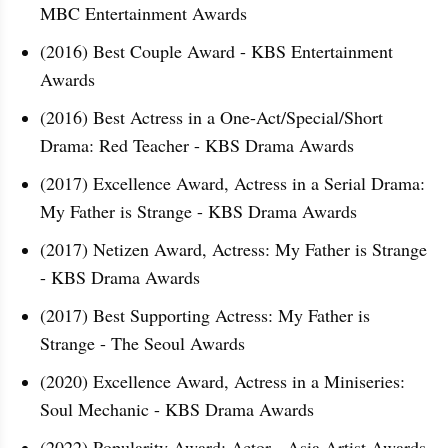
MBC Entertainment Awards
(2016) Best Couple Award - KBS Entertainment 
Awards
(2016) Best Actress in a One-Act/Special/Short 
Drama: Red Teacher - KBS Drama Awards
(2017) Excellence Award, Actress in a Serial Drama: 
My Father is Strange - KBS Drama Awards
(2017) Netizen Award, Actress: My Father is Strange 
- KBS Drama Awards
(2017) Best Supporting Actress: My Father is 
Strange - The Seoul Awards
(2020) Excellence Award, Actress in a Miniseries: 
Soul Mechanic - KBS Drama Awards
(2022) Popularity Award: Actor - Asia Artist Awards