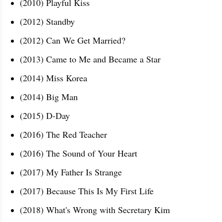
(2010) Playful Kiss 
(2012) Standby 
(2012) Can We Get Married? 
(2013) Came to Me and Became a Star
(2014) Miss Korea
(2014) Big Man 
(2015) D-Day
(2016) The Red Teacher
(2016) The Sound of Your Heart
(2017) My Father Is Strange
(2017) Because This Is My First Life
(2018) What's Wrong with Secretary Kim