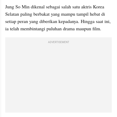
Jung So Min dikenal sebagai salah satu aktris Korea 
Selatan paling berbakat yang mampu tampil hebat di 
setiap peran yang diberikan kepadanya. Hingga saat ini, 
ia telah membintangi puluhan drama maupun film. 
ADVERTISEMENT