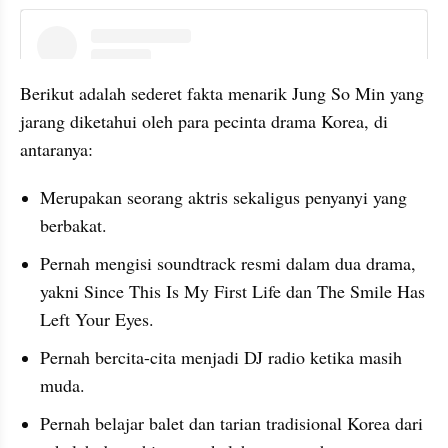
instagram embed
Berikut adalah sederet fakta menarik Jung So Min yang 
jarang diketahui oleh para pecinta drama Korea, di 
antaranya:
Merupakan seorang aktris sekaligus penyanyi yang 
berbakat.
Pernah mengisi soundtrack resmi dalam dua drama, 
yakni Since This Is My First Life dan The Smile Has 
Left Your Eyes.
Pernah bercita-cita menjadi DJ radio ketika masih 
muda.
Pernah belajar balet dan tarian tradisional Korea dari 