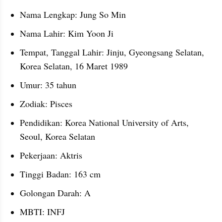
Nama Lengkap: Jung So Min 
Nama Lahir: Kim Yoon Ji
Tempat, Tanggal Lahir: Jinju, Gyeongsang Selatan, 
Korea Selatan, 16 Maret 1989
Umur: 35 tahun
Zodiak: Pisces
Pendidikan: Korea National University of Arts, 
Seoul, Korea Selatan
Pekerjaan: Aktris
Tinggi Badan: 163 cm
Golongan Darah: A
MBTI: INFJ