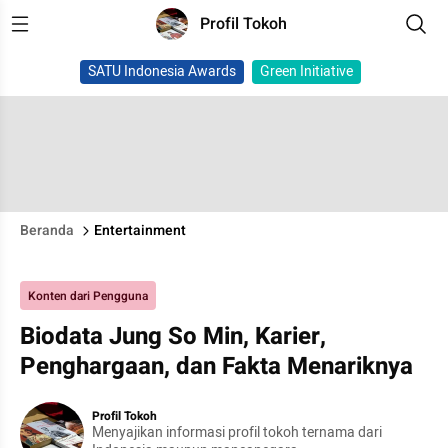
Profil Tokoh
SATU Indonesia Awards
Green Initiative
Beranda
Entertainment
Konten dari Pengguna
Biodata Jung So Min, Karier,
Penghargaan, dan Fakta Menariknya
Profil Tokoh
Menyajikan informasi profil tokoh ternama dari