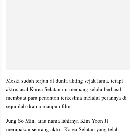
Meski sudah terjun di dunia akting sejak lama, tetapi 
aktris asal Korea Selatan ini memang selalu berhasil 
membuat para penonton terkesima melalui perannya di 
sejumlah drama maupun film.
Jung So Min, atau nama lahirnya Kim Yoon Ji 
merupakan seorang aktris Korea Selatan yang telah 