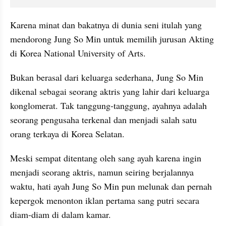
Karena minat dan bakatnya di dunia seni itulah yang 
mendorong Jung So Min untuk memilih jurusan Akting 
di Korea National University of Arts.
Bukan berasal dari keluarga sederhana, Jung So Min 
dikenal sebagai seorang aktris yang lahir dari keluarga 
konglomerat. Tak tanggung-tanggung, ayahnya adalah 
seorang pengusaha terkenal dan menjadi salah satu 
orang terkaya di Korea Selatan. 
Meski sempat ditentang oleh sang ayah karena ingin 
menjadi seorang aktris, namun seiring berjalannya 
waktu, hati ayah Jung So Min pun melunak dan pernah 
kepergok menonton iklan pertama sang putri secara 
diam-diam di dalam kamar.