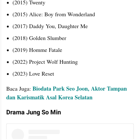
(2015) Twenty 
(2015) Alice: Boy from Wonderland
(2017) Daddy You, Daughter Me
(2018) Golden Slumber
(2019) Homme Fatale
(2022) Project Wolf Hunting
(2023) Love Reset
Biodata Park Seo Joon, Aktor Tampan 
Baca Juga: 
dan Karismatik Asal Korea Selatan
Drama Jung So Min
instagram embed