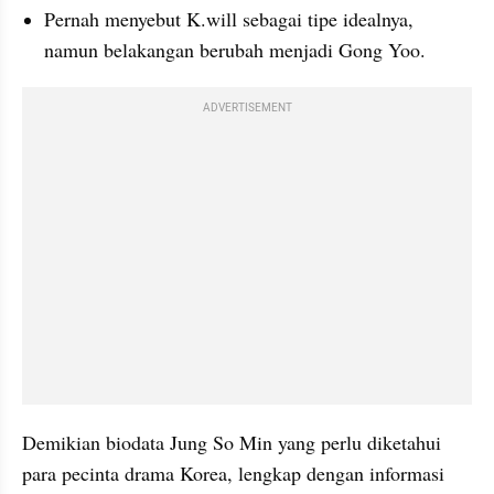
Pernah menyebut K.will sebagai tipe idealnya, 
namun belakangan berubah menjadi Gong Yoo.
ADVERTISEMENT
Demikian biodata Jung So Min yang perlu diketahui 
para pecinta drama Korea, lengkap dengan informasi 