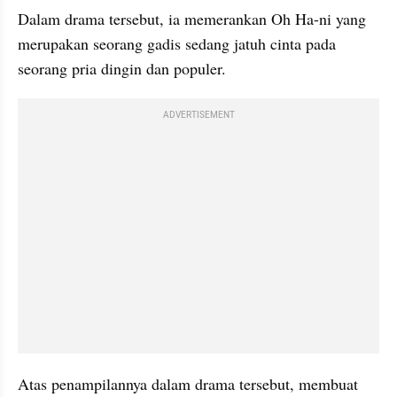
Dalam drama tersebut, ia memerankan Oh Ha-ni yang 
merupakan seorang gadis sedang jatuh cinta pada 
seorang pria dingin dan populer. 
ADVERTISEMENT
Atas penampilannya dalam drama tersebut, membuat 