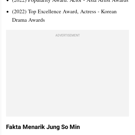
(2022) Top Excellence Award, Actress - Korean 
Drama Awards
ADVERTISEMENT
Fakta Menarik Jung So Min