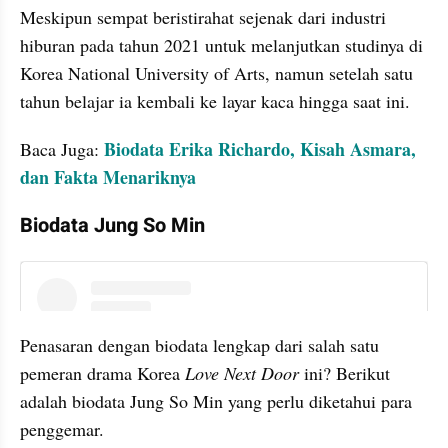
Meskipun sempat beristirahat sejenak dari industri 
hiburan pada tahun 2021 untuk melanjutkan studinya di 
Korea National University of Arts, namun setelah satu 
tahun belajar ia kembali ke layar kaca hingga saat ini.
Biodata Erika Richardo, Kisah Asmara, 
Baca Juga: 
dan Fakta Menariknya
Biodata Jung So Min
instagram embed
Penasaran dengan biodata lengkap dari salah satu 
pemeran drama Korea 
Love Next Door
 ini? Berikut 
adalah biodata Jung So Min yang perlu diketahui para 
penggemar.