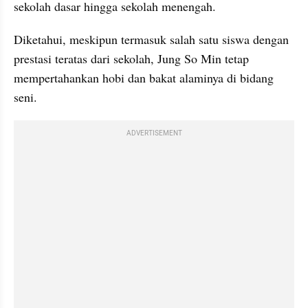
sekolah dasar hingga sekolah menengah.
Diketahui, meskipun termasuk salah satu siswa dengan 
prestasi teratas dari sekolah, Jung So Min tetap 
mempertahankan hobi dan bakat alaminya di bidang 
seni. 
ADVERTISEMENT