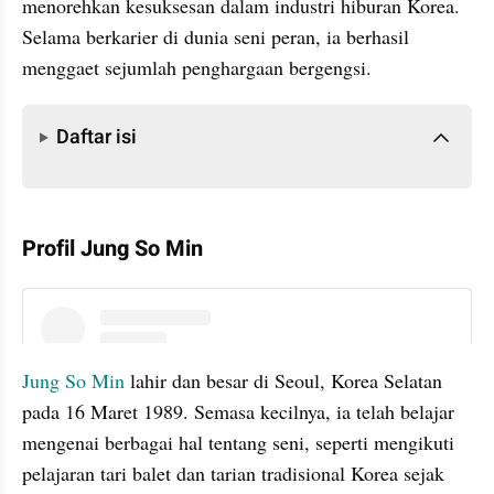
menorehkan kesuksesan dalam industri hiburan Korea. 
Selama berkarier di dunia seni peran, ia berhasil 
menggaet sejumlah penghargaan bergengsi.
Daftar isi
Daftar isi
Profil Jung So Min
instagram embed
Jung So Min
 lahir dan besar di Seoul, Korea Selatan 
pada 16 Maret 1989. Semasa kecilnya, ia telah belajar 
mengenai berbagai hal tentang seni, seperti mengikuti 
pelajaran tari balet dan tarian tradisional Korea sejak 