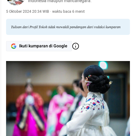
Indonesia maupun mancanegara.
5 Oktober 2024 20:34 WIB
·
waktu baca 6 menit
Tulisan dari Profil Tokoh tidak mewakili pandangan dari redaksi kumparan
Ikuti kumparan di Google