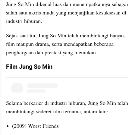
Jung So Min dikenal luas dan menempatkannya sebagai 
salah satu aktris muda yang menjanjikan kesuksesan di 
industri hiburan.
Sejak saat itu, Jung So Min telah membintangi banyak 
film maupun drama, serta mendapatkan beberapa 
penghargaan dan prestasi yang memukau.
Film Jung So Min
instagram embed
Selama berkarier di industri hiburan, Jung So Min telah 
membintangi sederet film ternama, antara lain:
(2009) Worst Friends