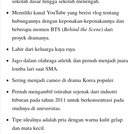
sekolah dasar hingga sekolah menengah.
Memiliki kanal YouTube yang berisi vlog tentang 
hubungannya dengan keponakan-keponakannya dan 
beberapa momen BTS (
Behind the Scene
) dari 
proyek dramanya.
Lahir dari keluarga kaya raya.
Jago dalam olahraga atletik dan pernah menjadi juara 
lomba lari saat SMA.
Sering menjadi cameo di drama Korea populer.
Pernah mengambil istirahat sejenak dari industri 
hiburan pada tahun 2011 untuk berkonsentrasi pada 
studinya di universitas.
Tipe idealnya adalah pria dengan warna kulit gelap 
dan mata kecil.