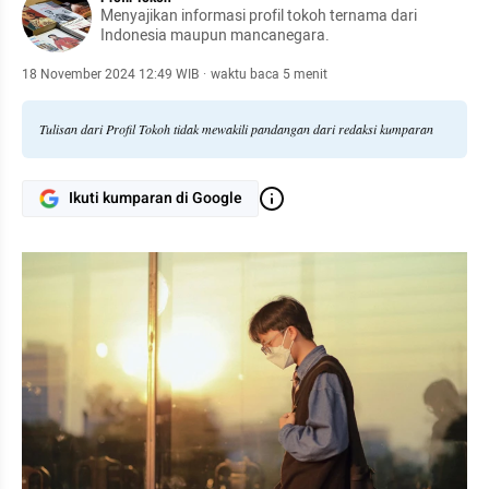
Menyajikan informasi profil tokoh ternama dari
Indonesia maupun mancanegara.
18 November 2024 12:49 WIB
·
waktu baca 5 menit
Tulisan dari Profil Tokoh tidak mewakili pandangan dari redaksi kumparan
Ikuti kumparan di Google