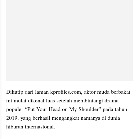
Dikutip dari laman kprofiles.com, aktor muda berbakat 
ini mulai dikenal luas setelah membintangi drama 
populer “Put Your Head on My Shoulder” pada tahun 
2019, yang berhasil mengangkat namanya di dunia 
hiburan internasional.