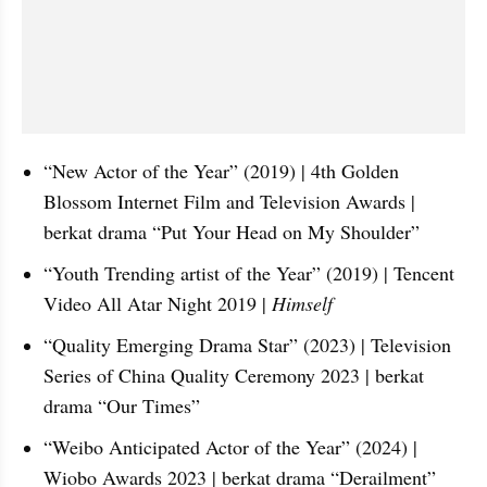
“New Actor of the Year” (2019) | 4th Golden 
Blossom Internet Film and Television Awards | 
berkat drama “Put Your Head on My Shoulder”
“Youth Trending artist of the Year” (2019) | Tencent 
Video All Atar Night 2019 | 
Himself
“Quality Emerging Drama Star” (2023) | Television 
Series of China Quality Ceremony 2023 | berkat 
drama “Our Times”
“Weibo Anticipated Actor of the Year” (2024) | 
Wiobo Awards 2023 | berkat drama “Derailment”