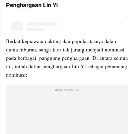
Penghargaan Lin Yi
instagram embed
Berkat kepiawaian akting dan popularitasnya dalam 
dunia hiburan, sang aktor tak jarang menjadi nominasi 
pada berbagai  panggung penghargaan. Di antara semua 
itu, inilah daftar penghargaan Lin Yi sebagai pemenang 
nominasi:
ADVERTISEMENT