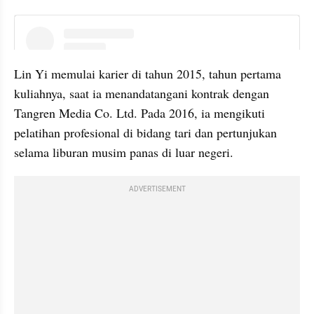
instagram embed
Lin Yi memulai karier di tahun 2015, tahun pertama 
kuliahnya, saat ia menandatangani kontrak dengan 
Tangren Media Co. Ltd. Pada 2016, ia mengikuti 
pelatihan profesional di bidang tari dan pertunjukan 
selama liburan musim panas di luar negeri.
ADVERTISEMENT