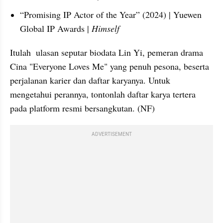
“Promising IP Actor of the Year” (2024) | Yuewen 
Global IP Awards |
 Himself
Itulah  ulasan seputar biodata Lin Yi, pemeran drama 
Cina "Everyone Loves Me" yang penuh pesona, beserta 
perjalanan karier dan daftar karyanya. Untuk 
mengetahui perannya, tontonlah daftar karya tertera 
pada platform resmi bersangkutan. (NF)
ADVERTISEMENT