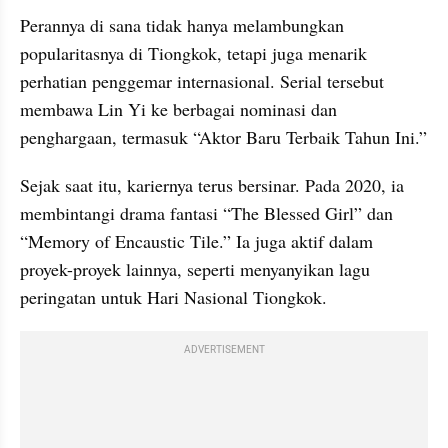
Perannya di sana tidak hanya melambungkan 
popularitasnya di Tiongkok, tetapi juga menarik 
perhatian penggemar internasional. Serial tersebut 
membawa Lin Yi ke berbagai nominasi dan 
penghargaan, termasuk “Aktor Baru Terbaik Tahun Ini.”
Sejak saat itu, kariernya terus bersinar. Pada 2020, ia 
membintangi drama fantasi “The Blessed Girl” dan 
“Memory of Encaustic Tile.” Ia juga aktif dalam 
proyek-proyek lainnya, seperti menyanyikan lagu 
peringatan untuk Hari Nasional Tiongkok.
ADVERTISEMENT