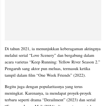
Di tahun 2021, ia menunjukkan keberagaman aktingnya 
melalui serial “Love Scenery” dan bergabung dalam 
acara varietas “Keep Running: Yellow River Season 2.” 
Pengaruh sang aktor pun meluas, termasuk ketika 
tampil dalam film “One Week Friends” (2022).
Begitu juga dengan popularitasnya yang terus 
meningkat. Karenanya, ia mendapat proyek-proyek 
terbaru seperti drama “Derailment” (2023) dan serial 