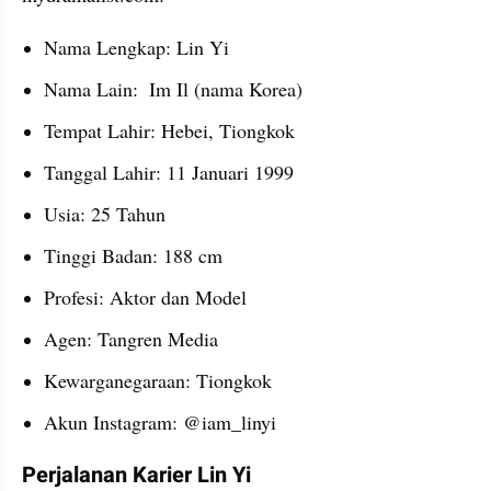
Nama Lengkap: Lin Yi
Nama Lain:  Im Il (nama Korea)
Tempat Lahir: Hebei, Tiongkok
Tanggal Lahir: 11 Januari 1999
Usia: 25 Tahun
Tinggi Badan: 188 cm
Profesi: Aktor dan Model
Agen: Tangren Media
Kewarganegaraan: Tiongkok
Akun Instagram: @iam_linyi
Perjalanan Karier Lin Yi