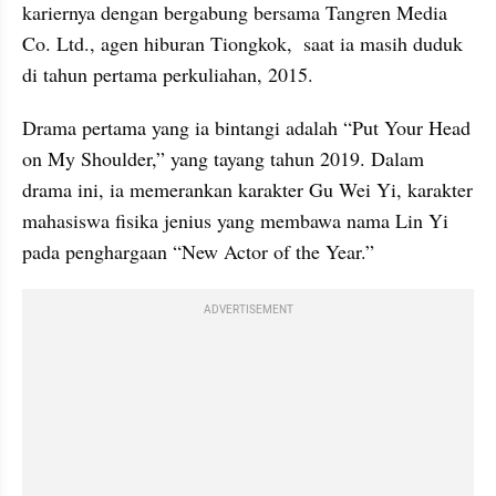
kariernya dengan bergabung bersama Tangren Media 
Co. Ltd., agen hiburan Tiongkok,  saat ia masih duduk 
di tahun pertama perkuliahan, 2015.
Drama pertama yang ia bintangi adalah “Put Your Head 
on My Shoulder,” yang tayang tahun 2019. Dalam 
drama ini, ia memerankan karakter Gu Wei Yi, karakter 
mahasiswa fisika jenius yang membawa nama Lin Yi 
pada penghargaan “New Actor of the Year.”
ADVERTISEMENT