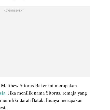
ADVERTISEMENT
Matthew Sitorus Baker ini merupakan 
sia
. Jika menilik nama Sitorus, remaja yang 
 memiliki darah Batak. Ibunya merupakan 
esia.