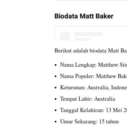
Biodata Matt Baker
Berikut adalah biodata Matt B
Nama Lengkap: Matthew Sit
Nama Populer: Matthew Bake
Keturunan: Australia, Indone
Tempat Lahir: Australia
Tanggal Kelahiran: 13 Mei 
Umur Sekarang: 15 tahun