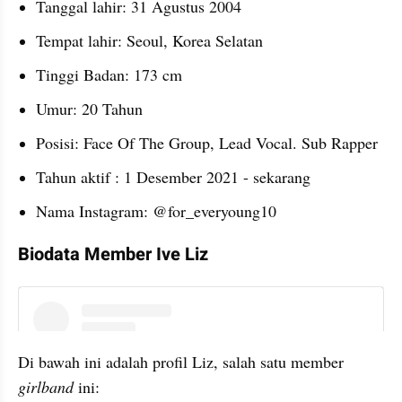
Tanggal lahir: 31 Agustus 2004
Tempat lahir: Seoul, Korea Selatan
Tinggi Badan: 173 cm
Umur: 20 Tahun
Posisi: Face Of The Group, Lead Vocal. Sub Rapper
Tahun aktif : 1 Desember 2021 - sekarang
Nama Instagram: @for_everyoung10
Biodata Member Ive Liz
instagram embed
Di bawah ini adalah profil Liz, salah satu member 
girlband 
ini: