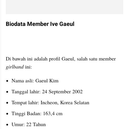
Biodata Member Ive Gaeul
instagram embed
Di bawah ini adalah profil Gaeul, salah satu member 
girlband 
ini:
Nama asli: Gaeul Kim
Tanggal lahir: 24 September 2002
Tempat lahir: Incheon, Korea Selatan
Tinggi Badan: 163,4 cm
Umur: 22 Tahun