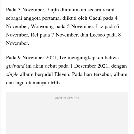
Pada 3 November, Yujin diumumkan secara resmi 
sebagai anggota pertama, diikuti oleh Gaeul pada 4 
November, Wonyoung pada 5 November, Liz pada 6 
November, Rei pada 7 November, dan Leeseo pada 8 
November.
Pada 9 November 2021, Ive mengungkapkan bahwa 
girlband 
ini akan debut pada 1 Desember 2021, dengan 
single 
album berjudul Eleven. Pada hari tersebut, album 
dan lagu utamanya dirilis.
ADVERTISEMENT