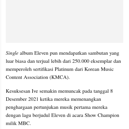
Single 
album Eleven pun mendapatkan sambutan yang 
luar biasa dan terjual lebih dari 250.000 eksemplar dan 
memperoleh sertifikasi Platinum dari Korean Music 
Content Association (KMCA).
Kesuksesan Ive semakin memuncak pada tanggal 8 
Desember 2021 ketika mereka memenangkan 
penghargaan pertunjukan musik pertama mereka 
dengan lagu berjudul Eleven di acara Show Champion 
milik MBC.