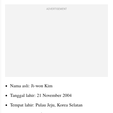
ADVERTISEMENT
Nama asli: Ji-won Kim
Tanggal lahir: 21 November 2004
Tempat lahir: Pulau Jeju, Korea Selatan