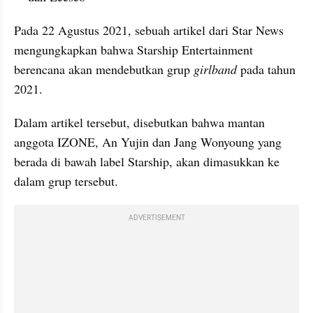
Pada 22 Agustus 2021, sebuah artikel dari Star News 
mengungkapkan bahwa Starship Entertainment 
berencana akan mendebutkan grup 
girlband 
pada tahun 
2021.
Dalam artikel tersebut, disebutkan bahwa mantan 
anggota IZONE, An Yujin dan Jang Wonyoung yang 
berada di bawah label Starship, akan dimasukkan ke 
dalam grup tersebut.
ADVERTISEMENT