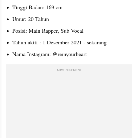
Tinggi Badan: 169 cm
Umur: 20 Tahun
Posisi: Main Rapper, Sub Vocal
Tahun aktif : 1 Desember 2021 - sekarang
Nama Instagram: @reinyourheart
ADVERTISEMENT