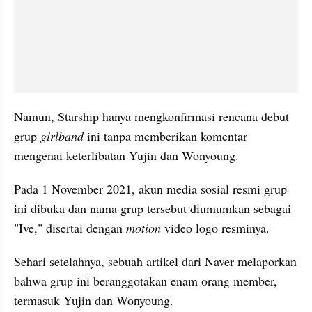
Namun, Starship hanya mengkonfirmasi rencana debut 
grup 
girlband 
ini tanpa memberikan komentar 
mengenai keterlibatan Yujin dan Wonyoung.
Pada 1 November 2021, akun media sosial resmi grup 
ini dibuka dan nama grup tersebut diumumkan sebagai 
"Ive," disertai dengan 
motion 
video logo resminya.
Sehari setelahnya, sebuah artikel dari Naver melaporkan 
bahwa grup ini beranggotakan enam orang member, 
termasuk Yujin dan Wonyoung.