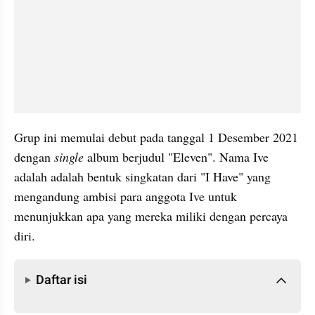
Grup ini memulai debut pada tanggal 1 Desember 2021 
dengan 
single 
album berjudul "Eleven". Nama Ive 
adalah adalah bentuk singkatan dari "I Have" yang 
mengandung ambisi para anggota Ive untuk 
menunjukkan apa yang mereka miliki dengan percaya 
diri.
Daftar isi
Daftar isi