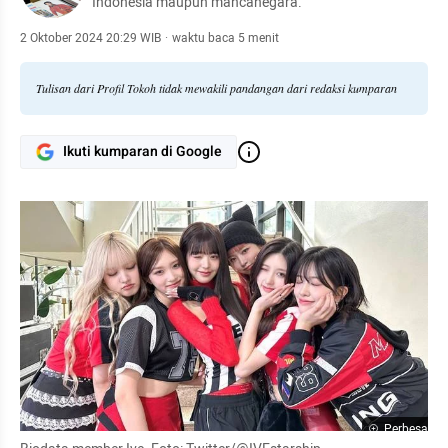
Indonesia maupun mancanegara.
2 Oktober 2024 20:29 WIB
·
waktu baca 5 menit
Tulisan dari Profil Tokoh tidak mewakili pandangan dari redaksi kumparan
Ikuti kumparan di Google
Perbesar