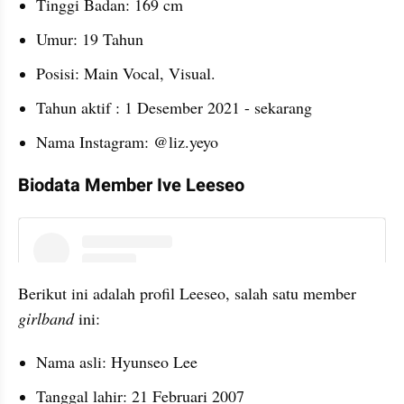
Tinggi Badan: 169 cm
Umur: 19 Tahun
Posisi: Main Vocal, Visual.
Tahun aktif : 1 Desember 2021 - sekarang
Nama Instagram: @liz.yeyo
Biodata Member Ive Leeseo
instagram embed
Berikut ini adalah profil Leeseo, salah satu member 
girlband 
ini:
Nama asli: Hyunseo Lee
Tanggal lahir: 21 Februari 2007