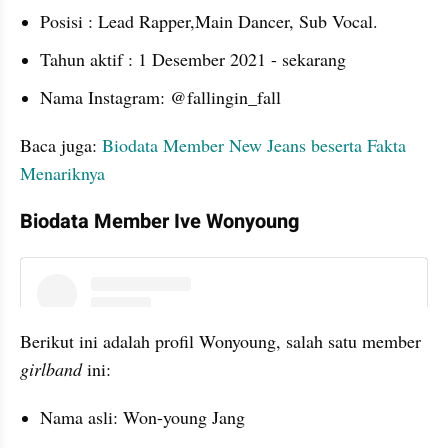
Posisi : Lead Rapper,Main Dancer, Sub Vocal.
Tahun aktif : 1 Desember 2021 - sekarang
Nama Instagram: @fallingin_fall
Baca juga: 
Biodata Member New Jeans beserta Fakta 
Menariknya
Biodata Member Ive Wonyoung
instagram embed
Berikut ini adalah profil Wonyoung, salah satu member 
girlband 
ini:
Nama asli: Won-young Jang