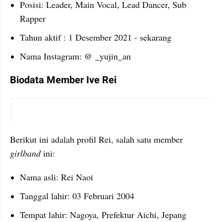
Posisi: Leader, Main Vocal, Lead Dancer, Sub 
Rapper
Tahun aktif : 1 Desember 2021 - sekarang
Nama Instagram: @ _yujin_an
Biodata Member Ive Rei
instagram embed
Berikut ini adalah profil Rei, salah satu member 
girlband 
ini:
Nama asli: Rei Naoi
Tanggal lahir: 03 Februari 2004
Tempat lahir: Nagoya, Prefektur Aichi, Jepang