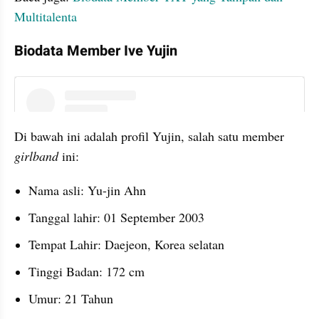
Multitalenta
Biodata Member Ive Yujin
instagram embed
Di bawah ini adalah profil Yujin, salah satu member 
girlband 
ini:
Nama asli: Yu-jin Ahn
Tanggal lahir: 01 September 2003
Tempat Lahir: Daejeon, Korea selatan
Tinggi Badan: 172 cm
Umur: 21 Tahun