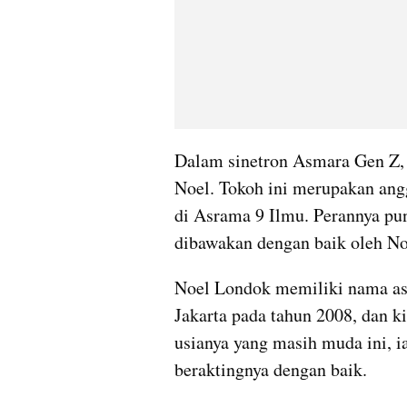
Dalam sinetron Asmara Gen Z,
Noel. Tokoh ini merupakan angg
di Asrama 9 Ilmu. Perannya pu
dibawakan dengan baik oleh N
Noel Londok memiliki nama asl
Jakarta pada tahun 2008, dan ki
usianya yang masih muda ini,
beraktingnya dengan baik.