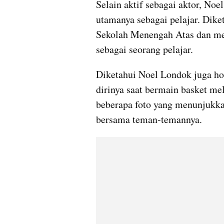
Selain aktif sebagai aktor, Noe
utamanya sebagai pelajar. Dike
Sekolah Menengah Atas dan meng
sebagai seorang pelajar.
Diketahui Noel Londok juga ho
dirinya saat bermain basket mel
beberapa foto yang menunjukka
bersama teman-temannya.