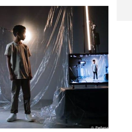
Perbesar