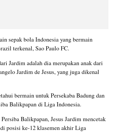
n sepak bola Indonesia yang bermain 
razil terkenal, Sao Paulo FC.
dari Jardim adalah dia merupakan anak dari 
ngelo Jardim de Jesus, yang juga dikenal 
etahui bermain untuk Persekaba Badung dan 
iba Balikpapan di Liga Indonesia.
 Persiba Balikpapan, Jesus Jardim mencetak 
h di posisi ke-12 klasemen akhir Liga 