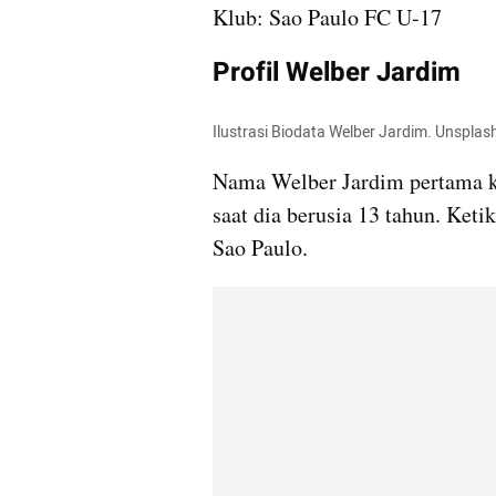
Klub: Sao Paulo FC U-17
Profil Welber Jardim
Ilustrasi Biodata Welber Jardim. Unsplas
Nama Welber Jardim pertama kal
saat dia berusia 13 tahun. Ketik
Sao Paulo.