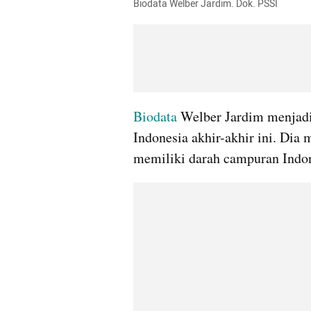
Biodata Welber Jardim. Dok. PSSI
Biodata
 Welber Jardim menjadi 
Indonesia akhir-akhir ini. Dia
memiliki darah campuran Indon