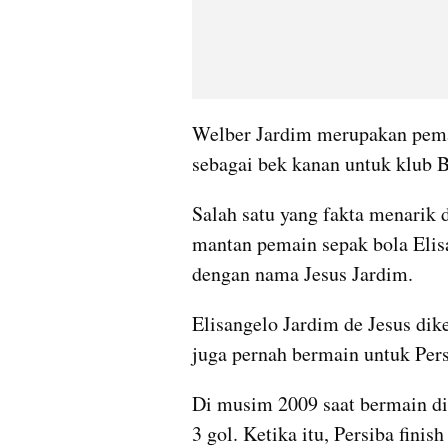
Welber Jardim merupakan pemai
sebagai bek kanan untuk klub B
Salah satu yang fakta menarik 
mantan pemain sepak bola Elisa
dengan nama Jesus Jardim.
Elisangelo Jardim de Jesus dik
juga pernah bermain untuk Pers
Di musim 2009 saat bermain di
3 gol. Ketika itu, Persiba finis