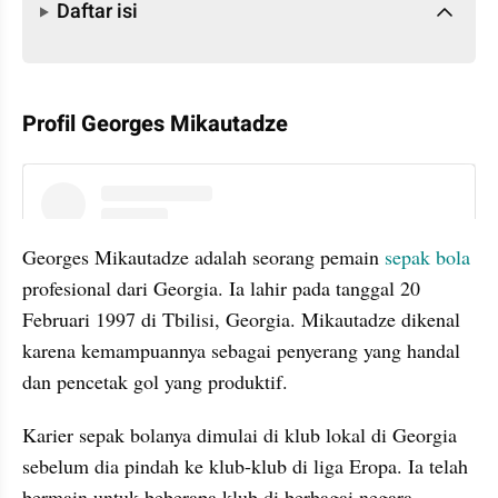
Daftar isi
Profil Georges Mikautadze
instagram embed
Georges Mikautadze adalah seorang pemain 
sepak bola
profesional dari Georgia. Ia lahir pada tanggal 20 
Februari 1997 di Tbilisi, Georgia. Mikautadze dikenal 
karena kemampuannya sebagai penyerang yang handal 
dan pencetak gol yang produktif.
Karier sepak bolanya dimulai di klub lokal di Georgia 
sebelum dia pindah ke klub-klub di liga Eropa. Ia telah 
bermain untuk beberapa klub di berbagai negara 