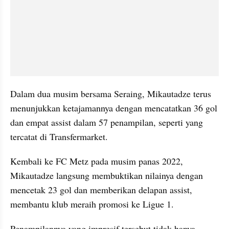
Dalam dua musim bersama Seraing, Mikautadze terus 
menunjukkan ketajamannya dengan mencatatkan 36 gol 
dan empat assist dalam 57 penampilan, seperti yang 
tercatat di Transfermarket.
Kembali ke FC Metz pada musim panas 2022, 
Mikautadze langsung membuktikan nilainya dengan 
mencetak 23 gol dan memberikan delapan assist, 
membantu klub meraih promosi ke Ligue 1.
Penampilannya yang impresif tersebut tidak hanya 