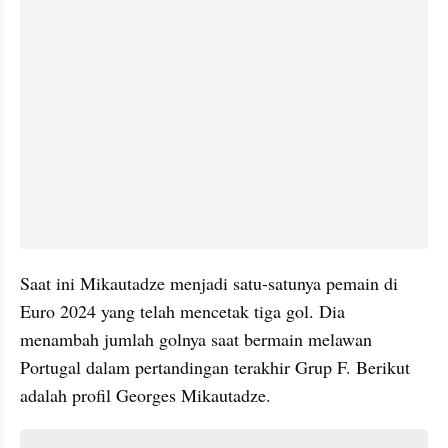
Saat ini Mikautadze menjadi satu-satunya pemain di 
Euro 2024 yang telah mencetak tiga gol. Dia 
menambah jumlah golnya saat bermain melawan 
Portugal dalam pertandingan terakhir Grup F. Berikut 
adalah profil Georges Mikautadze.
Daftar isi