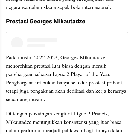
negaranya dalam skena sepak bola internasional.
Prestasi Georges Mikautadze
instagram embed
Pada musim 2022-2023, Georges Mikautadze 
menorehkan prestasi luar biasa dengan meraih 
penghargaan sebagai Ligue 2 Player of the Year. 
Penghargaan ini bukan hanya sekadar prestasi pribadi, 
tetapi juga pengakuan akan dedikasi dan kerja kerasnya 
sepanjang musim. 
Di tengah persaingan sengit di Ligue 2 Prancis, 
Mikautadze menunjukkan konsistensi yang luar biasa 
dalam performa, menjadi pahlawan bagi timnya dalam 