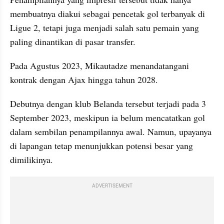
membuatnya diakui sebagai pencetak gol terbanyak di 
Ligue 2, tetapi juga menjadi salah satu pemain yang 
paling dinantikan di pasar transfer.
Pada Agustus 2023, Mikautadze menandatangani 
kontrak dengan Ajax hingga tahun 2028. 
Debutnya dengan klub Belanda tersebut terjadi pada 3 
September 2023, meskipun ia belum mencatatkan gol 
dalam sembilan penampilannya awal. Namun, upayanya 
di lapangan tetap menunjukkan potensi besar yang 
dimilikinya.
ADVERTISEMENT