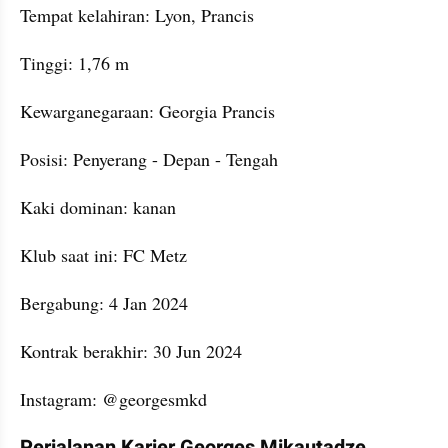
Tempat kelahiran: Lyon, Prancis
Tinggi: 1,76 m
Kewarganegaraan: Georgia Prancis
Posisi: Penyerang - Depan - Tengah
Kaki dominan: kanan
Klub saat ini: FC Metz
Bergabung: 4 Jan 2024
Kontrak berakhir: 30 Jun 2024
Instagram: @georgesmkd
Perjalanan Karier Georges Mikautadze