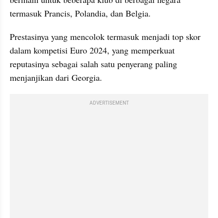
termasuk Prancis, Polandia, dan Belgia. 
Prestasinya yang mencolok termasuk menjadi top skor 
dalam kompetisi Euro 2024, yang memperkuat 
reputasinya sebagai salah satu penyerang paling 
menjanjikan dari Georgia.
ADVERTISEMENT