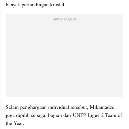
banyak pertandingan krusial.
ADVERTISEMENT
Selain penghargaan individual tersebut, Mikautadze 
juga dipilih sebagai bagian dari UNFP Ligue 2 Team of 
the Year. 