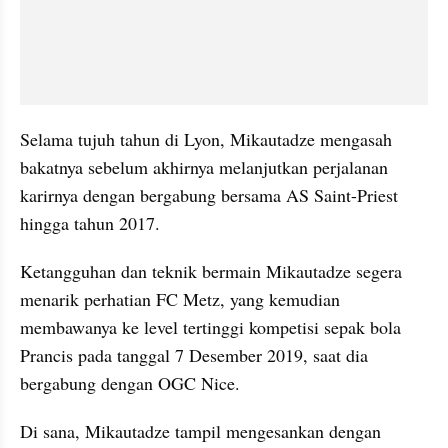
Selama tujuh tahun di Lyon, Mikautadze mengasah 
bakatnya sebelum akhirnya melanjutkan perjalanan 
karirnya dengan bergabung bersama AS Saint-Priest 
hingga tahun 2017.
Ketangguhan dan teknik bermain Mikautadze segera 
menarik perhatian FC Metz, yang kemudian 
membawanya ke level tertinggi kompetisi sepak bola 
Prancis pada tanggal 7 Desember 2019, saat dia 
bergabung dengan OGC Nice. 
Di sana, Mikautadze tampil mengesankan dengan 