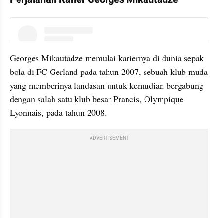
instagram embed
Georges Mikautadze memulai kariernya di dunia sepak 
bola di FC Gerland pada tahun 2007, sebuah klub muda 
yang memberinya landasan untuk kemudian bergabung 
dengan salah satu klub besar Prancis, Olympique 
Lyonnais, pada tahun 2008. 
ADVERTISEMENT