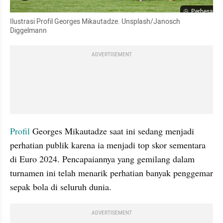
Perbesar
Ilustrasi Profil Georges Mikautadze. Unsplash/Janosch 
Diggelmann
ADVERTISEMENT
Profil
 Georges Mikautadze saat ini sedang menjadi 
perhatian publik karena ia menjadi top skor sementara 
di Euro 2024. Pencapaiannya yang gemilang dalam 
turnamen ini telah menarik perhatian banyak penggemar 
sepak bola di seluruh dunia.
ADVERTISEMENT