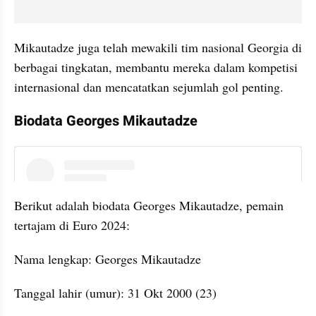
Mikautadze juga telah mewakili tim nasional Georgia di 
berbagai tingkatan, membantu mereka dalam kompetisi 
internasional dan mencatatkan sejumlah gol penting. 
Biodata Georges Mikautadze
instagram embed
Berikut adalah biodata Georges Mikautadze, pemain 
tertajam di Euro 2024:
Nama lengkap: Georges Mikautadze
Tanggal lahir (umur): 31 Okt 2000 (23)