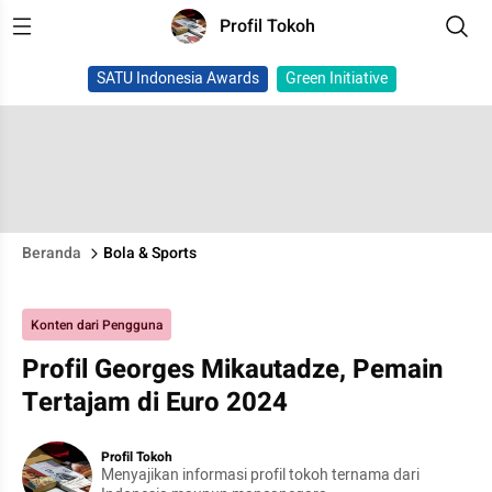
Profil Tokoh
SATU Indonesia Awards
Green Initiative
Beranda
Bola & Sports
Konten dari Pengguna
Profil Georges Mikautadze, Pemain
Tertajam di Euro 2024
Profil Tokoh
Menyajikan informasi profil tokoh ternama dari