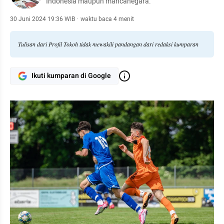
Indonesia maupun mancanegara.
30 Juni 2024 19:36 WIB
·
waktu baca 4 menit
Tulisan dari Profil Tokoh tidak mewakili pandangan dari redaksi kumparan
Ikuti kumparan di Google