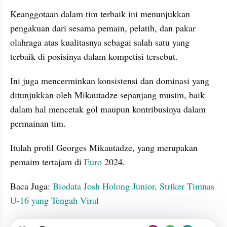
Keanggotaan dalam tim terbaik ini menunjukkan 
pengakuan dari sesama pemain, pelatih, dan pakar 
olahraga atas kualitasnya sebagai salah satu yang 
terbaik di posisinya dalam kompetisi tersebut. 
Ini juga mencerminkan konsistensi dan dominasi yang 
ditunjukkan oleh Mikautadze sepanjang musim, baik 
dalam hal mencetak gol maupun kontribusinya dalam 
permainan tim.
Itulah profil Georges Mikautadze, yang merupakan 
pemaim tertajam di 
Euro
 2024.
Baca Juga: 
Biodata Josh Holong Junior, Striker Timnas 
U-16 yang Tengah Viral