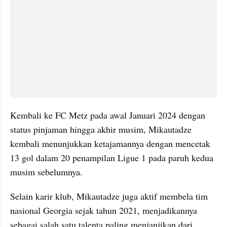
Kembali ke FC Metz pada awal Januari 2024 dengan 
status pinjaman hingga akhir musim, Mikautadze 
kembali menunjukkan ketajamannya dengan mencetak 
13 gol dalam 20 penampilan Ligue 1 pada paruh kedua 
musim sebelumnya.
Selain karir klub, Mikautadze juga aktif membela tim 
nasional Georgia sejak tahun 2021, menjadikannya 
sebagai salah satu talenta paling menjanjikan dari 