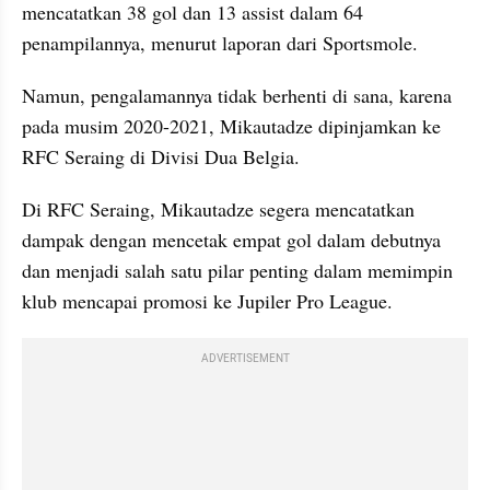
mencatatkan 38 gol dan 13 assist dalam 64 
penampilannya, menurut laporan dari Sportsmole. 
Namun, pengalamannya tidak berhenti di sana, karena 
pada musim 2020-2021, Mikautadze dipinjamkan ke 
RFC Seraing di Divisi Dua Belgia.
Di RFC Seraing, Mikautadze segera mencatatkan 
dampak dengan mencetak empat gol dalam debutnya 
dan menjadi salah satu pilar penting dalam memimpin 
klub mencapai promosi ke Jupiler Pro League. 
ADVERTISEMENT