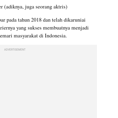
 (adiknya, juga seorang aktris)
r pada tahun 2018 dan telah dikaruniai 
ariernya yang sukses membuatnya menjadi 
gemari masyarakat di Indonesia.
ADVERTISEMENT