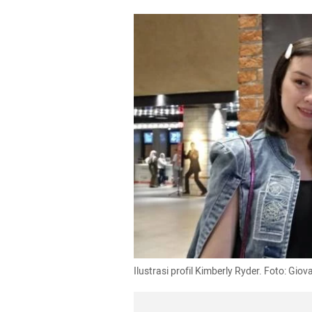
Ilustrasi profil Kimberly Ryder. Foto: Gi