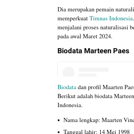
Dia merupakan pemain naturali
memperkuat 
Timnas Indonesia
menjalani proses naturalisasi
pada awal Maret 2024.
Biodata Marteen Paes
Biodata
 dan profil Maarten Pae
Berikut adalah biodata Marteen
Indonesia.
Nama lengkap: Maarten Vinc
Tanggal lahir: 14 Mei 1998