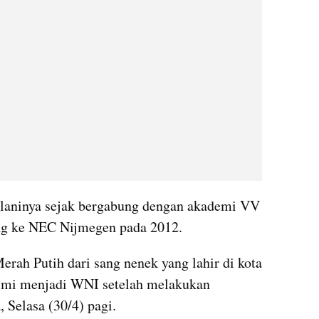
alaninya sejak bergabung dengan akademi VV 
g ke NEC Nijmegen pada 2012.
rah Putih dari sang nenek yang lahir di kota 
esmi menjadi WNI setelah melakukan 
 Selasa (30/4) pagi.