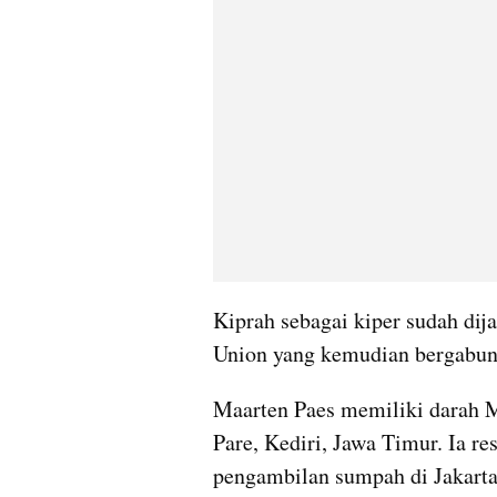
Kiprah sebagai kiper sudah dij
Union yang kemudian bergabun
Maarten Paes memiliki darah Me
Pare, Kediri, Jawa Timur. Ia r
pengambilan sumpah di Jakarta,