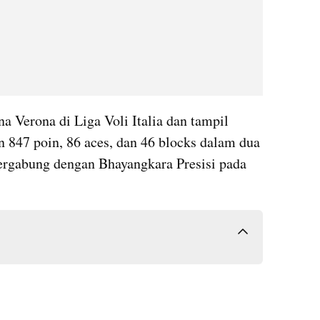
a Verona di Liga Voli Italia dan tampil 
847 poin, 86 aces, dan 46 blocks dalam dua 
rgabung dengan Bhayangkara Presisi pada 