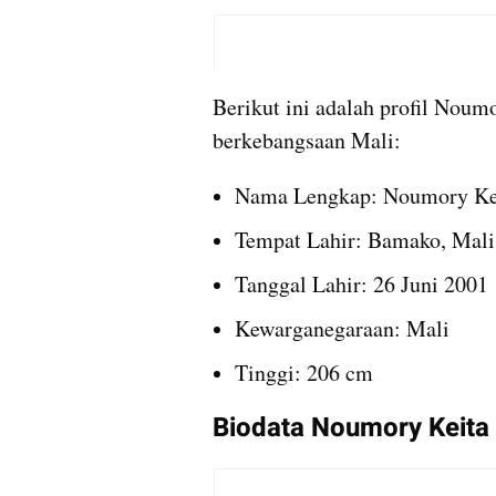
Berikut ini adalah profil Noum
berkebangsaan Mali:
Nama Lengkap: Noumory Ke
Tempat Lahir: Bamako, Mali
Tanggal Lahir: 26 Juni 2001
Kewarganegaraan: Mali
Tinggi: 206 cm
Biodata Noumory Keita