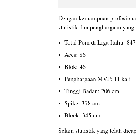
Dengan kemampuan profesional y
statistik dan penghargaan yang 
Total Poin di Liga Italia: 84
Aces: 86
Blok: 46
Penghargaan MVP: 11 kali
Tinggi Badan: 206 cm
Spike: 378 cm
Block: 345 cm
Selain statistik yang telah dica