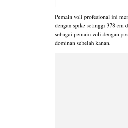
Pemain voli profesional ini mem
dengan spike setinggi 378 cm d
sebagai pemain voli dengan pos
dominan sebelah kanan.