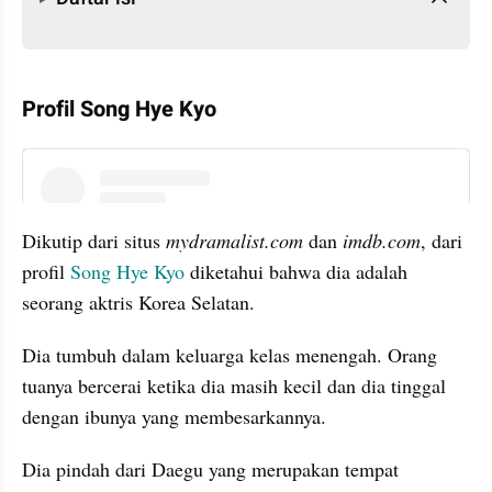
Profil Song Hye Kyo
instagram embed
Dikutip dari situs 
mydramalist.com
 dan
 imdb.com
, dari 
profil 
Song Hye Kyo
 diketahui bahwa dia adalah 
seorang aktris Korea Selatan.
Dia tumbuh dalam keluarga kelas menengah. Orang 
tuanya bercerai ketika dia masih kecil dan dia tinggal 
dengan ibunya yang membesarkannya.
Dia pindah dari Daegu yang merupakan tempat 