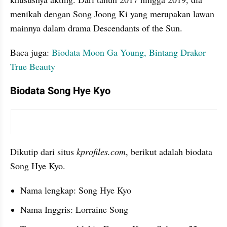
menikah dengan Song Joong Ki yang merupakan lawan 
mainnya dalam drama Descendants of the Sun.
Baca juga: 
Biodata Moon Ga Young, Bintang Drakor 
True Beauty
Biodata Song Hye Kyo
instagram embed
Dikutip dari situs 
kprofiles.com
, berikut adalah biodata 
Song Hye Kyo.
Nama lengkap: Song Hye Kyo
Nama Inggris: Lorraine Song