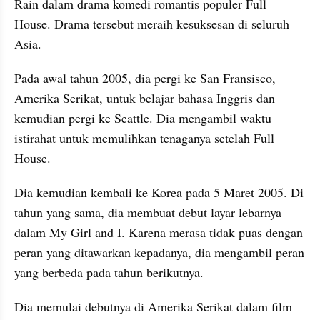
Rain dalam drama komedi romantis populer Full 
House. Drama tersebut meraih kesuksesan di seluruh 
Asia.
Pada awal tahun 2005, dia pergi ke San Fransisco, 
Amerika Serikat, untuk belajar bahasa Inggris dan 
kemudian pergi ke Seattle. Dia mengambil waktu 
istirahat untuk memulihkan tenaganya setelah Full 
House.
Dia kemudian kembali ke Korea pada 5 Maret 2005. Di 
tahun yang sama, dia membuat debut layar lebarnya 
dalam My Girl and I. Karena merasa tidak puas dengan 
peran yang ditawarkan kepadanya, dia mengambil peran 
yang berbeda pada tahun berikutnya.
Dia memulai debutnya di Amerika Serikat dalam film 