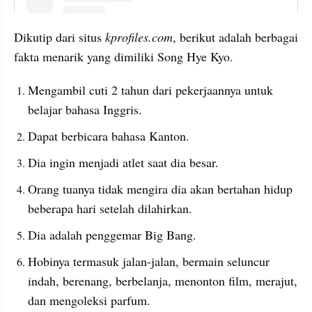
instagram embed
Dikutip dari situs 
kprofiles.com
, berikut adalah berbagai 
fakta menarik yang dimiliki Song Hye Kyo.
Mengambil cuti 2 tahun dari pekerjaannya untuk 
belajar bahasa Inggris.
Dapat berbicara bahasa Kanton.
Dia ingin menjadi atlet saat dia besar.
Orang tuanya tidak mengira dia akan bertahan hidup 
beberapa hari setelah dilahirkan.
Dia adalah penggemar Big Bang.
Hobinya termasuk jalan-jalan, bermain seluncur 
indah, berenang, berbelanja, menonton film, merajut, 
dan mengoleksi parfum.