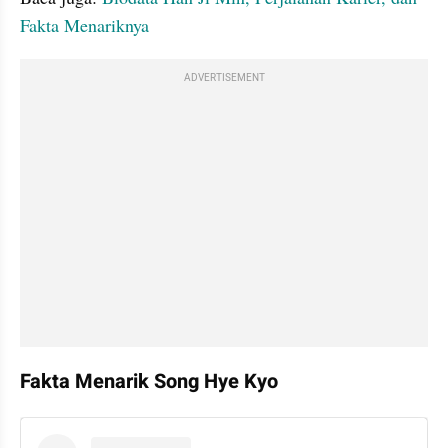
Fakta Menariknya
ADVERTISEMENT
Fakta Menarik Song Hye Kyo