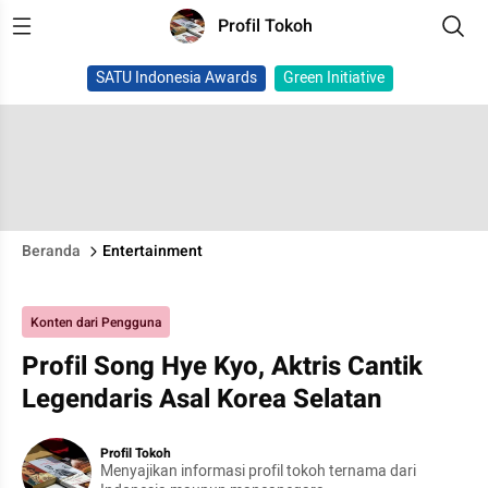
Profil Tokoh
SATU Indonesia Awards
Green Initiative
Beranda
Entertainment
Konten dari Pengguna
Profil Song Hye Kyo, Aktris Cantik
Legendaris Asal Korea Selatan
Profil Tokoh
Menyajikan informasi profil tokoh ternama dari