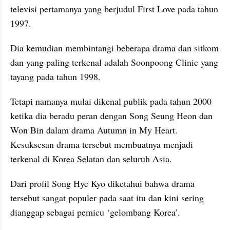
televisi pertamanya yang berjudul First Love pada tahun 
1997.
Dia kemudian membintangi beberapa drama dan sitkom 
dan yang paling terkenal adalah Soonpoong Clinic yang 
tayang pada tahun 1998.
Tetapi namanya mulai dikenal publik pada tahun 2000 
ketika dia beradu peran dengan Song Seung Heon dan 
Won Bin dalam drama Autumn in My Heart. 
Kesuksesan drama tersebut membuatnya menjadi 
terkenal di Korea Selatan dan seluruh Asia.
Dari profil Song Hye Kyo diketahui bahwa drama 
tersebut sangat populer pada saat itu dan kini sering 
dianggap sebagai pemicu ‘gelombang Korea’.