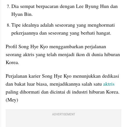
Dia sempat berpacaran dengan Lee Byung Hun dan 
Hyun Bin.
Tipe idealnya adalah seseorang yang menghormati 
pekerjaannya dan seseorang yang berhati hangat.
Profil Song Hye Kyo menggambarkan perjalanan 
seorang aktris yang telah menjadi ikon di dunia hiburan 
Korea.
Perjalanan karier Song Hye Kyo menunjukkan dedikasi 
dan bakat luar biasa, menjadikannya salah satu 
aktris
paling dihormati dan dicintai di industri hiburan Korea. 
(Mey)
ADVERTISEMENT