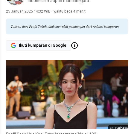
Indonesia maupun mancanegara.
25 Januari 2025 14:32 WIB
·
waktu baca 4 menit
Tulisan dari Profil Tokoh tidak mewakili pandangan dari redaksi kumparan
Ikuti kumparan di Google
Perbesar