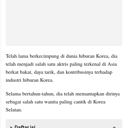
Telah lama berkecimpung di dunia hiburan Korea, dia 
telah menjadi salah satu aktris paling terkenal di Asia 
berkat bakat, daya tarik, dan kontribusinya terhadap 
industri hiburan Korea.
Selama bertahun-tahun, dia telah memantapkan dirinya 
sebagai salah satu wanita paling cantik di Korea 
Selatan.
Daftar isi
Daftar isi