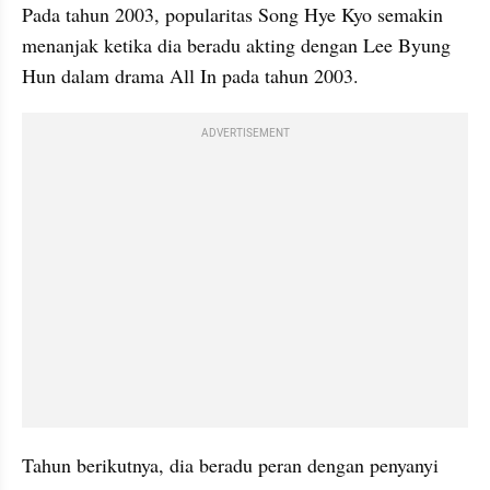
Pada tahun 2003, popularitas Song Hye Kyo semakin 
menanjak ketika dia beradu akting dengan Lee Byung 
Hun dalam drama All In pada tahun 2003.
ADVERTISEMENT
Tahun berikutnya, dia beradu peran dengan penyanyi 