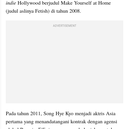
indie
 Hollywood berjudul Make Yourself at Home 
(judul aslinya Fetish) di tahun 2008.
ADVERTISEMENT
Pada tahun 2011, Song Hye Kyo menjadi aktris Asia 
pertama yang menandatangani kontrak dengan agensi 