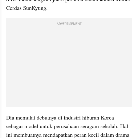
Cerdas SunKyung.
ADVERTISEMENT
Dia memulai debutnya di industri hiburan Korea 
sebagai model untuk perusahaan seragam sekolah. Hal 
ini membuatnya mendapatkan peran kecil dalam drama 