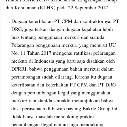
Dugaan keterlibatan PT CPM dan kontraktornya, PT 
DRG, juga terkait dengan dugaan kejahatan lebih 
luas tentang penggunaan merkuri dan sianida. 
Pelarangan penggunaan merkuri yang menurut UU 
No. 11 Tahun 2017 mengenai ratifikasi pelarangan 
merkuri di Indonesia yang baru saja disahkan oleh 
DPRRI, bahwa penggunaan bahan merkuri dalam 
pertambangan sudah dilarang. Karena itu dugaan 
keterlibatan dan keterkaitan PT CPM dan PT DRG 
dengan pertambangan ilegal yang menggunakan 
merkuri dan sianida semakin menunjukkan bahwa 
dosa perusahaan di bawah payung Bakrie Group ini 
tidak hanya masalah mendukung praktek 
penambangan ilegal namun juga mendukung 