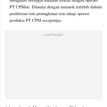
mengatasi berbagai masalah terkait dengan operasi 
PT CPMini. Dimulai dengan menarik terlebih dahulu 
pemberian izin peningkatan izin tahap operasi 
produksi PT CPM secepatnya.
ADVERTISEMENT