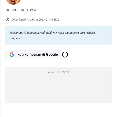
18 Juni 2018 11:49 WIB
Diperbarui
14 Maret 2019 21:08 WIB
Tulisan dari Pliplo Supriyadi tidak mewakili pandangan dari redaksi
kumparan
Ikuti kumparan di Google
ADVERTISEMENT