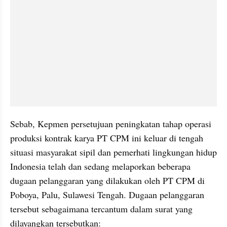
Sebab, Kepmen persetujuan peningkatan tahap operasi 
produksi kontrak karya PT CPM ini keluar di tengah 
situasi masyarakat sipil dan pemerhati lingkungan hidup 
Indonesia telah dan sedang melaporkan beberapa 
dugaan pelanggaran yang dilakukan oleh PT CPM di 
Poboya, Palu, Sulawesi Tengah. Dugaan pelanggaran 
tersebut sebagaimana tercantum dalam surat yang 
dilayangkan tersebutkan: