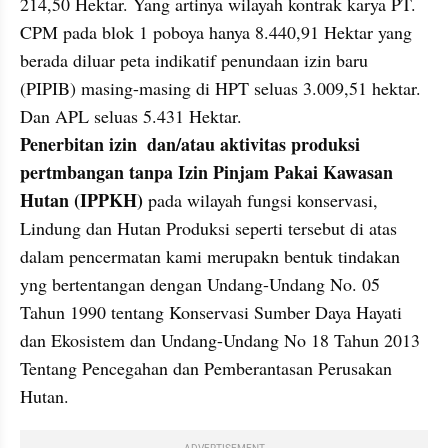
214,50 Hektar. Yang artinya wilayah kontrak karya PT. 
CPM pada blok 1 poboya hanya 8.440,91 Hektar yang 
berada diluar peta indikatif penundaan izin baru 
(PIPIB) masing-masing di HPT seluas 3.009,51 hektar. 
Penerbitan izin  dan/atau aktivitas produksi 
pertmbangan tanpa Izin Pinjam Pakai Kawasan 
Hutan (IPPKH)
 pada wilayah fungsi konservasi, 
Lindung dan Hutan Produksi seperti tersebut di atas 
dalam pencermatan kami merupakn bentuk tindakan 
yng bertentangan dengan Undang-Undang No. 05 
Tahun 1990 tentang Konservasi Sumber Daya Hayati  
dan Ekosistem dan Undang-Undang No 18 Tahun 2013 
Tentang Pencegahan dan Pemberantasan Perusakan 