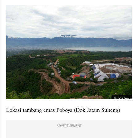
Perbesar
Lokasi tambang emas Poboya (Dok Jatam Sulteng) 
ADVERTISEMENT