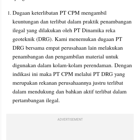
Dugaan keterlibatan PT CPM mengambil 
keuntungan dan terlibat dalam praktik penambangan 
ilegal yang dilakukan oleh PT Dinamika reka 
geoteknik (DRG). Kami menemukan dugaan PT 
DRG bersama empat perusahaan lain melakukan 
penambangan dan pengambilan material untuk 
digunakan dalam kolam-kolam perendaman. Dengan 
indikasi ini maka PT CPM melalui PT DRG yang 
merupakan rekanan perusahaannya justru terlibat 
dalam mendukung dan bahkan aktif terlibat dalam 
pertambangan ilegal.
ADVERTISEMENT