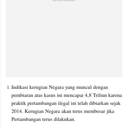
ADVERTISEMENT
Indikasi kerugian Negara yang muncul dengan 
pembiaran atas kasus ini mencapai 4,8 Triliun karena 
praktik pertambangan ilegal ini telah dibiarkan sejak 
2014. Kerugian Negara akan terus membesar jika 
Pertambangan terus dilakukan. 