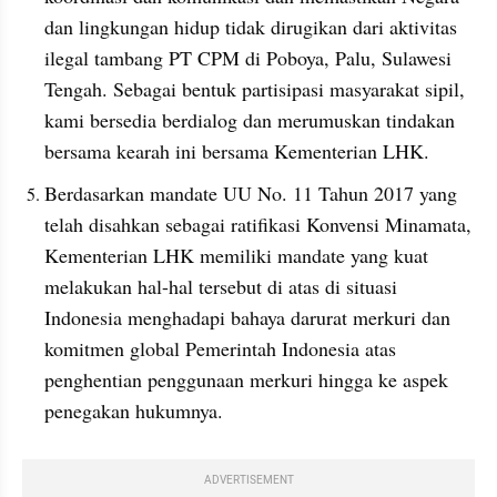
dan lingkungan hidup tidak dirugikan dari aktivitas 
ilegal tambang PT CPM di Poboya, Palu, Sulawesi 
Tengah. Sebagai bentuk partisipasi masyarakat sipil, 
kami bersedia berdialog dan merumuskan tindakan 
bersama kearah ini bersama Kementerian LHK.
Berdasarkan mandate UU No. 11 Tahun 2017 yang 
telah disahkan sebagai ratifikasi Konvensi Minamata, 
Kementerian LHK memiliki mandate yang kuat 
melakukan hal-hal tersebut di atas di situasi 
Indonesia menghadapi bahaya darurat merkuri dan 
komitmen global Pemerintah Indonesia atas 
penghentian penggunaan merkuri hingga ke aspek 
penegakan hukumnya.
ADVERTISEMENT