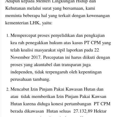
Adapun kepada Menteri Lingkungan Hidup dan 
Kehutanan melalui surat yang bersamaan, kami 
meminta beberapa hal yang terkait dengan kewenangan 
kementerian LHK, yaitu:
Mempercepat proses penyelidikan dan pengkajian 
kea rah penegakkan hukum atas kasus PT CPM yang 
telah koalisi masyarakat sipil laporkan pada 22 
November 2017. Percepatan ini harus diikuti dengan 
proses yang akuntabel dan transparan juga 
independen, tidak terpengaruh oleh kepentingan 
perusahaan tambang.
Mencabut Izin Pinjam Pakai Kawasan Hutan dan 
atau  tidak memberikan Izin Pinjam Pakai Kawsan 
Hutan karena diduga konesi pertambangan  PT CPM 
berada dikawasan  Hutan seluas  27.132,89 Hektar 