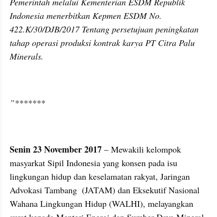
Pemerintah melalui Kementerian ESDM Republik 
Indonesia menerbitkan Kepmen ESDM No. 
422.K/30/DJB/2017 Tentang persetujuan peningkatan 
tahap operasi produksi kontrak karya PT Citra Palu 
Minerals.
”*******
Senin 23 November 2017
 – Mewakili kelompok 
masyarkat Sipil Indonesia yang konsen pada isu 
lingkungan hidup dan keselamatan rakyat, Jaringan 
Advokasi Tambang  (JATAM) dan Eksekutif Nasional 
Wahana Lingkungan Hidup (WALHI), melayangkan 