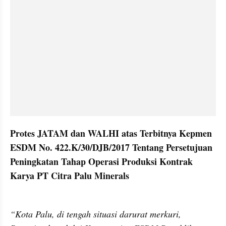
Protes JATAM dan WALHI atas Terbitnya Kepmen 
ESDM No. 422.K/30/DJB/2017 Tentang Persetujuan 
Peningkatan Tahap Operasi Produksi Kontrak 
Karya PT Citra Palu Minerals
“Kota Palu, di tengah situasi darurat merkuri, 