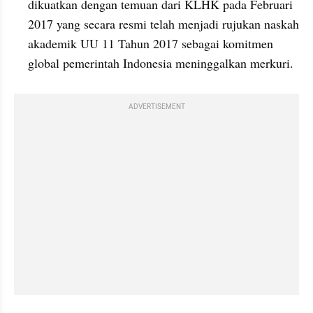
dikuatkan dengan temuan dari KLHK pada Februari 
2017 yang secara resmi telah menjadi rujukan naskah 
akademik UU 11 Tahun 2017 sebagai komitmen 
global pemerintah Indonesia meninggalkan merkuri.
ADVERTISEMENT