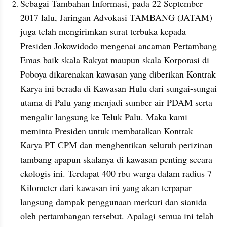
Sebagai Tambahan Informasi, pada 22 September 
2017 lalu, Jaringan Advokasi TAMBANG (JATAM) 
juga telah mengirimkan surat terbuka kepada 
Presiden Jokowidodo mengenai ancaman Pertambang 
Emas baik skala Rakyat maupun skala Korporasi di 
Poboya dikarenakan kawasan yang diberikan Kontrak 
Karya ini berada di Kawasan Hulu dari sungai-sungai 
utama di Palu yang menjadi sumber air PDAM serta 
mengalir langsung ke Teluk Palu. Maka kami 
meminta Presiden untuk membatalkan Kontrak 
Karya PT CPM dan menghentikan seluruh perizinan 
tambang apapun skalanya di kawasan penting secara 
ekologis ini. Terdapat 400 rbu warga dalam radius 7 
Kilometer dari kawasan ini yang akan terpapar 
langsung dampak penggunaan merkuri dan sianida 
oleh pertambangan tersebut. Apalagi semua ini telah 