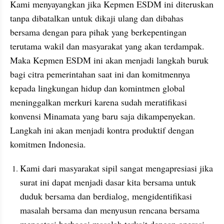
Kami menyayangkan jika Kepmen ESDM ini diteruskan 
tanpa dibatalkan untuk dikaji ulang dan dibahas 
bersama dengan para pihak yang berkepentingan 
terutama wakil dan masyarakat yang akan terdampak. 
Maka Kepmen ESDM ini akan menjadi langkah buruk 
bagi citra pemerintahan saat ini dan komitmennya 
kepada lingkungan hidup dan komintmen global 
meninggalkan merkuri karena sudah meratifikasi 
konvensi Minamata yang baru saja dikampenyekan. 
Langkah ini akan menjadi kontra produktif dengan 
Kami dari masyarakat sipil sangat mengapresiasi jika 
surat ini dapat menjadi dasar kita bersama untuk 
duduk bersama dan berdialog, mengidentifikasi 
masalah bersama dan menyusun rencana bersama 