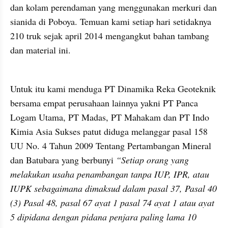
dan kolam perendaman yang menggunakan merkuri dan 
sianida di Poboya. Temuan kami setiap hari setidaknya 
210 truk sejak april 2014 mengangkut bahan tambang 
dan material ini. 
Untuk itu kami menduga PT Dinamika Reka Geoteknik 
bersama empat perusahaan lainnya yakni PT Panca 
Logam Utama, PT Madas, PT Mahakam dan PT Indo 
Kimia Asia Sukses patut diduga melanggar pasal 158 
UU No. 4 Tahun 2009 Tentang Pertambangan Mineral 
dan Batubara yang berbunyi 
“Setiap orang yang 
melakukan usaha penambangan tanpa IUP, IPR, atau 
IUPK sebagaimana dimaksud dalam pasal 37, Pasal 40 
(3) Pasal 48, pasal 67 ayat 1 pasal 74 ayat 1 atau ayat 
5 dipidana dengan pidana penjara paling lama 10 