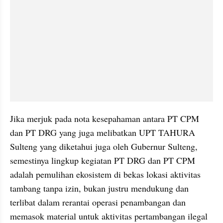
Jika merjuk pada nota kesepahaman antara PT CPM 
dan PT DRG yang juga melibatkan UPT TAHURA 
Sulteng yang diketahui juga oleh Gubernur Sulteng, 
semestinya lingkup kegiatan PT DRG dan PT CPM 
adalah pemulihan ekosistem di bekas lokasi aktivitas 
tambang tanpa izin, bukan justru mendukung dan 
terlibat dalam rerantai operasi penambangan dan 
memasok material untuk aktivitas pertambangan ilegal 